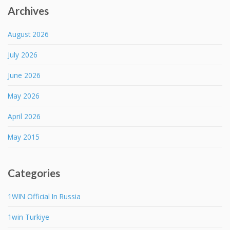
Archives
August 2026
July 2026
June 2026
May 2026
April 2026
May 2015
Categories
1WIN Official In Russia
1win Turkiye