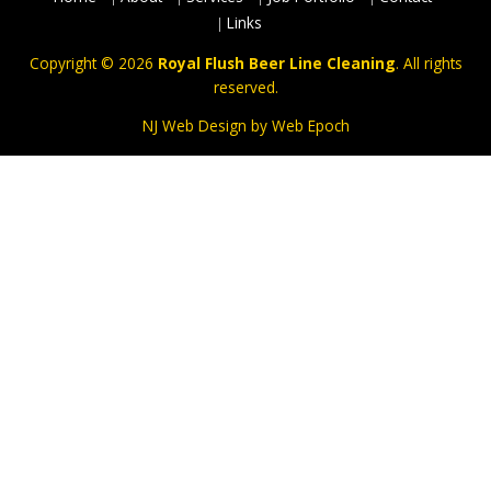
Links
Copyright © 2026
Royal Flush Beer Line Cleaning
. All rights
reserved.
NJ Web Design
by Web Epoch