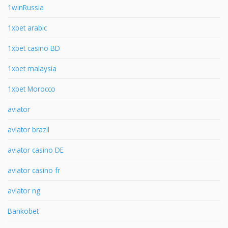
1winRussia
1xbet arabic
1xbet casino BD
1xbet malaysia
1xbet Morocco
aviator
aviator brazil
aviator casino DE
aviator casino fr
aviator ng
Bankobet