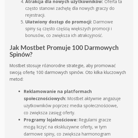
Atrakcja dla nowych użytkowników:
Oferta ta
często stanowi zachętę dla nowych graczy do
rejestracji.
Ułatwiony dostęp do promocji:
Darmowe
spiny są często częścią większych promocji i
bonusów, co zwiększa ich atrakcyjność.
Jak Mostbet Promuje 100 Darmowych
Spinów?
Mostbet stosuje różnorodne strategie, aby promować
swoją ofertę 100 darmowych spinów. Oto kilka kluczowych
metod:
Reklamowanie na platformach
społecznościowych:
Mostbet aktywnie angażuje
użytkowników poprzez media społecznościowe,
co zwiększa zasięg oferty.
Programy lojalnościowe:
Regularni gracze
mogą liczyć na ekskluzywne oferty, w tym
darmowe spiny, co zwiększa harmonogram