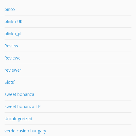
pinco
plinko UK
plinko_pl
Review
Reviewe
reviewer
Slots`
sweet bonanza
sweet bonanza TR
Uncategorized
verde casino hungary