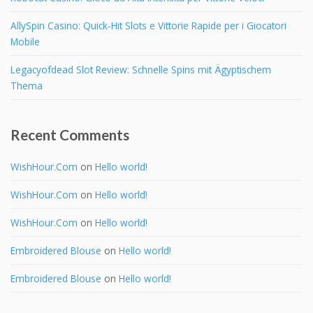
AllySpin Casino: Quick‑Hit Slots e Vittorie Rapide per i Giocatori
Mobile
Legacyofdead Slot Review: Schnelle Spins mit Ägyptischem
Thema
Recent Comments
WishHour.Com
on
Hello world!
WishHour.Com
on
Hello world!
WishHour.Com
on
Hello world!
Embroidered Blouse
on
Hello world!
Embroidered Blouse
on
Hello world!