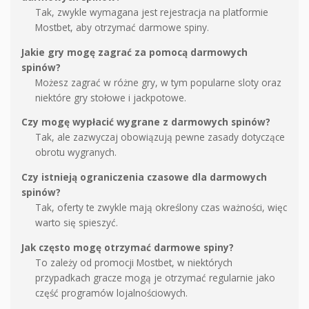
Tak, zwykle wymagana jest rejestracja na platformie
Mostbet, aby otrzymać darmowe spiny.
Jakie gry mogę zagrać za pomocą darmowych
spinów?
Możesz zagrać w różne gry, w tym popularne sloty oraz
niektóre gry stołowe i jackpotowe.
Czy mogę wypłacić wygrane z darmowych spinów?
Tak, ale zazwyczaj obowiązują pewne zasady dotyczące
obrotu wygranych.
Czy istnieją ograniczenia czasowe dla darmowych
spinów?
Tak, oferty te zwykle mają określony czas ważności, więc
warto się spieszyć.
Jak często mogę otrzymać darmowe spiny?
To zależy od promocji Mostbet, w niektórych
przypadkach gracze mogą je otrzymać regularnie jako
część programów lojalnościowych.