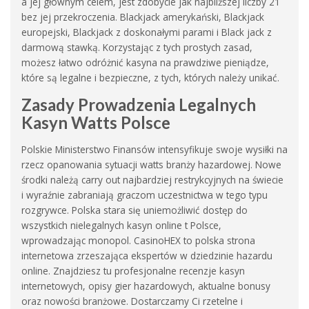
a jej głównym celem, jest zdobycie jak najbliższej liczby 21
bez jej przekroczenia. Blackjack amerykański, Blackjack
europejski, Blackjack z doskonałymi parami i Black jack z
darmową stawką. Korzystając z tych prostych zasad,
możesz łatwo odróżnić kasyna na prawdziwe pieniądze,
które są legalne i bezpieczne, z tych, których należy unikać.
Zasady Prowadzenia Legalnych
Kasyn Watts Polsce
Polskie Ministerstwo Finansów intensyfikuje swoje wysiłki na
rzecz opanowania sytuacji watts branży hazardowej. Nowe
środki należą carry out najbardziej restrykcyjnych na świecie
i wyraźnie zabraniają graczom uczestnictwa w tego typu
rozgrywce. Polska stara się uniemożliwić dostęp do
wszystkich nielegalnych kasyn online t Polsce,
wprowadzając monopol. CasinoHEX to polska strona
internetowa zrzeszająca ekspertów w dziedzinie hazardu
online. Znajdziesz tu profesjonalne recenzje kasyn
internetowych, opisy gier hazardowych, aktualne bonusy
oraz nowości branżowe. Dostarczamy Ci rzetelne i