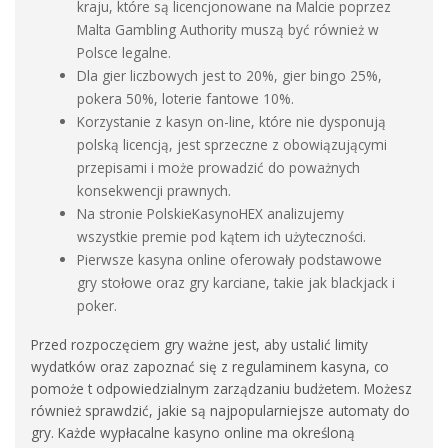
kraju, które są licencjonowane na Malcie poprzez
Malta Gambling Authority muszą być również w
Polsce legalne.
Dla gier liczbowych jest to 20%, gier bingo 25%,
pokera 50%, loterie fantowe 10%.
Korzystanie z kasyn on-line, które nie dysponują
polską licencją, jest sprzeczne z obowiązującymi
przepisami i może prowadzić do poważnych
konsekwencji prawnych.
Na stronie PolskieKasynoHEX analizujemy
wszystkie premie pod kątem ich użyteczności.
Pierwsze kasyna online oferowały podstawowe
gry stołowe oraz gry karciane, takie jak blackjack i
poker.
Przed rozpoczęciem gry ważne jest, aby ustalić limity
wydatków oraz zapoznać się z regulaminem kasyna, co
pomoże t odpowiedzialnym zarządzaniu budżetem. Możesz
również sprawdzić, jakie są najpopularniejsze automaty do
gry. Każde wypłacalne kasyno online ma określoną