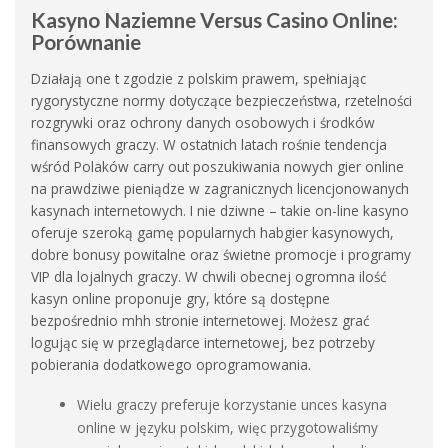
Kasyno Naziemne Versus Casino Online:
Porównanie
Działają one t zgodzie z polskim prawem, spełniając
rygorystyczne normy dotyczące bezpieczeństwa, rzetelności
rozgrywki oraz ochrony danych osobowych i środków
finansowych graczy. W ostatnich latach rośnie tendencja
wśród Polaków carry out poszukiwania nowych gier online
na prawdziwe pieniądze w zagranicznych licencjonowanych
kasynach internetowych. I nie dziwne – takie on-line kasyno
oferuje szeroką gamę popularnych habgier kasynowych,
dobre bonusy powitalne oraz świetne promocje i programy
VIP dla lojalnych graczy. W chwili obecnej ogromna ilość
kasyn online proponuje gry, które są dostępne
bezpośrednio mhh stronie internetowej. Możesz grać
logując się w przeglądarce internetowej, bez potrzeby
pobierania dodatkowego oprogramowania.
Wielu graczy preferuje korzystanie unces kasyna
online w języku polskim, więc przygotowaliśmy