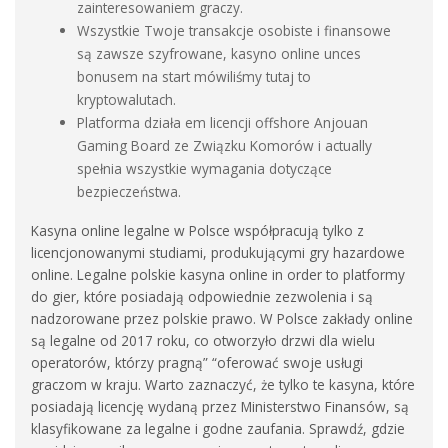
zainteresowaniem graczy.
Wszystkie Twoje transakcje osobiste i finansowe
są zawsze szyfrowane, kasyno online unces
bonusem na start mówiliśmy tutaj to
kryptowalutach.
Platforma działa em licencji offshore Anjouan
Gaming Board ze Związku Komorów i actually
spełnia wszystkie wymagania dotyczące
bezpieczeństwa.
Kasyna online legalne w Polsce współpracują tylko z
licencjonowanymi studiami, produkującymi gry hazardowe
online. Legalne polskie kasyna online in order to platformy
do gier, które posiadają odpowiednie zezwolenia i są
nadzorowane przez polskie prawo. W Polsce zakłady online
są legalne od 2017 roku, co otworzyło drzwi dla wielu
operatorów, którzy pragną” “oferować swoje usługi
graczom w kraju. Warto zaznaczyć, że tylko te kasyna, które
posiadają licencję wydaną przez Ministerstwo Finansów, są
klasyfikowane za legalne i godne zaufania. Sprawdź, gdzie