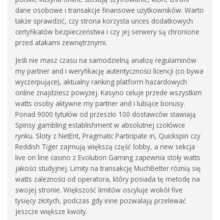
dane osobowe i transakcje finansowe użytkowników. Warto
także sprawdzić, czy strona korzysta unces dodatkowych
certyfikatów bezpieczeństwa i czy jej serwery są chronione
przed atakami zewnętrznymi.
Jeśli nie masz czasu na samodzielną analizę regulaminów
my partner and i weryfikację autentyczności licencji (co bywa
wyczerpujące), aktualny ranking platform hazardowych
online znajdziesz powyżej. Kasyno celuje przede wszystkim
watts osoby aktywne my partner and i lubiące bonusy.
Ponad 9000 tytułów od przeszło 100 dostawców stawiają
Spinsy gambling establishment w absolutnej czołówce
rynku. Sloty z NetEnt, Pragmatic Participate in, Quickspin czy
Reddish Tiger zajmują większą część lobby, a new sekcja
live on line casino z Evolution Gaming zapewnia stoły watts
jakości studyjnej. Limity na transakcję MuchBetter różnią się
watts zależności od operatora, który posiada tę metodę na
swojej stronie. Większość limitów oscyluje wokół five
tysięcy złotych, podczas gdy inne pozwalają przelewać
jeszcze większe kwoty.