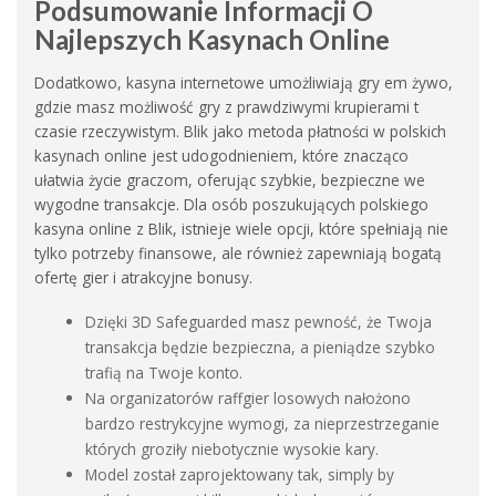
Podsumowanie Informacji O
Najlepszych Kasynach Online
Dodatkowo, kasyna internetowe umożliwiają gry em żywo,
gdzie masz możliwość gry z prawdziwymi krupierami t
czasie rzeczywistym. Blik jako metoda płatności w polskich
kasynach online jest udogodnieniem, które znacząco
ułatwia życie graczom, oferując szybkie, bezpieczne we
wygodne transakcje. Dla osób poszukujących polskiego
kasyna online z Blik, istnieje wiele opcji, które spełniają nie
tylko potrzeby finansowe, ale również zapewniają bogatą
ofertę gier i atrakcyjne bonusy.
Dzięki 3D Safeguarded masz pewność, że Twoja
transakcja będzie bezpieczna, a pieniądze szybko
trafią na Twoje konto.
Na organizatorów raffgier losowych nałożono
bardzo restrykcyjne wymogi, za nieprzestrzeganie
których groziły niebotycznie wysokie kary.
Model został zaprojektowany tak, simply by