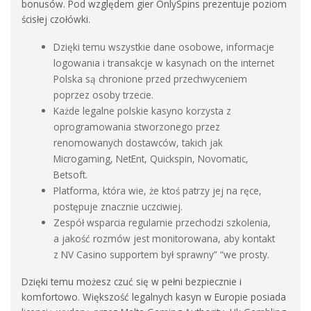
bonusów. Pod względem gier OnlySpins prezentuje poziom
ścisłej czołówki.
Dzięki temu wszystkie dane osobowe, informacje
logowania i transakcje w kasynach on the internet
Polska są chronione przed przechwyceniem
poprzez osoby trzecie.
Każde legalne polskie kasyno korzysta z
oprogramowania stworzonego przez
renomowanych dostawców, takich jak
Microgaming, NetEnt, Quickspin, Novomatic,
Betsoft.
Platforma, która wie, że ktoś patrzy jej na ręce,
postępuje znacznie uczciwiej.
Zespół wsparcia regularnie przechodzi szkolenia,
a jakość rozmów jest monitorowana, aby kontakt
z NV Casino supportem był sprawny” “we prosty.
Dzięki temu możesz czuć się w pełni bezpiecznie i
komfortowo. Większość legalnych kasyn w Europie posiada