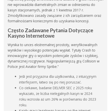
nie wprowadziła diametralnych zmian w odniesieniu do
kasyn stacjonarnych, jednak z 1 kwietnia 2017 r.
Zmodyfikowano zasady związane z ich zarządzaniem oraz
formalnościami koniecznymi do uzyskania koncesji.
Często Zadawane Pytania Dotyczące
Kasyno Internetowe
Wynika to unces ekstremalnej prostoty, weryfikowalnych
wyników i wysokiego potencjału wypłat. Tytuły Crash to
innowacyjne gry o wysokim potencjale zysków i szybkiej,
dynamicznej rozgrywce. Najpopularniejszą grą Collision w
Polsce jest Aviator firmy Spribe.”
Jeśli jest przyjazna dla użytkownika, z intuicyjnym
interfejsem, łatwo się po niej poruszać.
Co ciekawe, badanie DELIVER SEC z 2025 roku
wykazało, że liczba nielegalnych kasyn w 2024
roku wzrosła aż um 26% w porównaniu do 2023
roku.
Każdy gracz legalnego kasyna on the internet