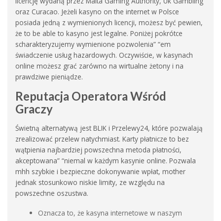
licencję wydaną przez Malta Gaming Authority, Uk Gambling
oraz Curacao. Jeżeli kasyno on the internet w Polsce
posiada jedną z wymienionych licencji, możesz być pewien,
że to be able to kasyno jest legalne. Poniżej pokrótce
scharakteryzujemy wymienione pozwolenia” “em
świadczenie usług hazardowych. Oczywiście, w kasynach
online możesz grać zarówno na wirtualne żetony i na
prawdziwe pieniądze.
Reputacja Operatora Wśród
Graczy
Świetną alternatywą jest BLIK i Przelewy24, które pozwalają
zrealizować przelew natychmiast. Karty płatnicze to bez
wątpienia najbardziej powszechna metoda płatności,
akceptowana” “niemal w każdym kasynie online. Pozwala
mhh szybkie i bezpieczne dokonywanie wpłat, mother
jednak stosunkowo niskie limity, ze względu na
powszechne oszustwa.
Oznacza to, że kasyna internetowe w naszym