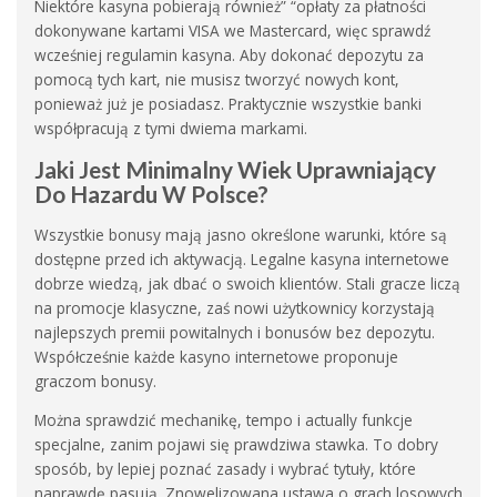
Niektóre kasyna pobierają również” “opłaty za płatności
dokonywane kartami VISA we Mastercard, więc sprawdź
wcześniej regulamin kasyna. Aby dokonać depozytu za
pomocą tych kart, nie musisz tworzyć nowych kont,
ponieważ już je posiadasz. Praktycznie wszystkie banki
współpracują z tymi dwiema markami.
Jaki Jest Minimalny Wiek Uprawniający
Do Hazardu W Polsce?
Wszystkie bonusy mają jasno określone warunki, które są
dostępne przed ich aktywacją. Legalne kasyna internetowe
dobrze wiedzą, jak dbać o swoich klientów. Stali gracze liczą
na promocje klasyczne, zaś nowi użytkownicy korzystają
najlepszych premii powitalnych i bonusów bez depozytu.
Współcześnie każde kasyno internetowe proponuje
graczom bonusy.
Można sprawdzić mechanikę, tempo i actually funkcje
specjalne, zanim pojawi się prawdziwa stawka. To dobry
sposób, by lepiej poznać zasady i wybrać tytuły, które
naprawdę pasują. Znowelizowana ustawa o grach losowych