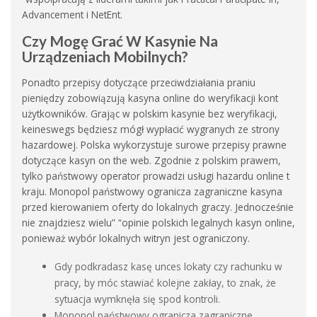
Advancement i NetEnt.
Czy Mogę Grać W Kasynie Na
Urządzeniach Mobilnych?
Ponadto przepisy dotyczące przeciwdziałania praniu
pieniędzy zobowiązują kasyna online do weryfikacji kont
użytkowników. Grając w polskim kasynie bez weryfikacji,
keineswegs będziesz mógł wypłacić wygranych ze strony
hazardowej. Polska wykorzystuje surowe przepisy prawne
dotyczące kasyn on the web. Zgodnie z polskim prawem,
tylko państwowy operator prowadzi usługi hazardu online t
kraju. Monopol państwowy ogranicza zagraniczne kasyna
przed kierowaniem oferty do lokalnych graczy. Jednocześnie
nie znajdziesz wielu” “opinie polskich legalnych kasyn online,
ponieważ wybór lokalnych witryn jest ograniczony.
Gdy podkradasz kasę unces lokaty czy rachunku w
pracy, by móc stawiać kolejne zakłay, to znak, że
sytuacja wymknęła się spod kontroli.
Monopol państwowy ogranicza zagraniczne