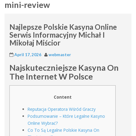
mini-review
Najlepsze Polskie Kasyna Online
Serwis Informacyjny Michał I
Mikołaj Miścior
April 17, 2026
webmaster
Najskuteczniejsze Kasyna On
The Internet W Polsce
Content
Reputacja Operatora Wśród Graczy
Podsumowanie – Które Legalne Kasyno
Online Wybrać?
Co To Są Legalne Polskie Kasyna On