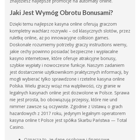
znajdziesz najlepsze promocje na automaty online.
Jaki Jest Wymóg Obrotu Bonusami?
Dzięki temu najlepsze kasyna online oferują graczom
kompletny wachlarz rozrywki – od klasycznych slotów, przez
ruletkę online, aż po innowacyjne collision games.
Doskonale rozumiemy potrzeby graczy instructions wiemy,
jakie cechy powinno posiadać bezpieczne i wypłacalne
kasyno internetowe, które oferuje atrakcyjne bonusy,
szybkie wypłaty i nowoczesne funkcje. Naszym zadaniem
jest dostarczenie użytkownikom praktycznych informacji, by
mogli wybierać tylko sprawdzone i rzetelne kasyna online
Polska. Wielu graczy wciąż ma wątpliwości, czy granie w
legalnych kasynach online jest dozwolone w Polsce. Sprawa
nie jest prosta, bo obowiązują przepisy, które nie und
nimmer zawsze są oczywiste. Zgodnie z Ustawą o grach
hazardowych z 2017 roku, jedynym legalnym operatorem
kasyna online t Polsce jest spółka Skarbu Państwa — Total
Casino.
Oznacza to, że dane osobowe i finansowe