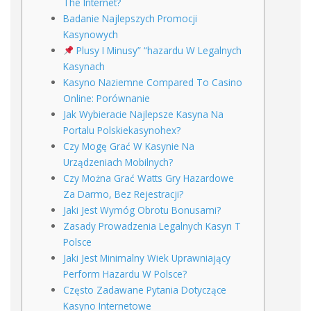
The Internet?
Badanie Najlepszych Promocji
Kasynowych
Plusy I Minusy” “hazardu W Legalnych
Kasynach
Kasyno Naziemne Compared To Casino
Online: Porównanie
Jak Wybieracie Najlepsze Kasyna Na
Portalu Polskiekasynohex?
Czy Mogę Grać W Kasynie Na
Urządzeniach Mobilnych?
Czy Można Grać Watts Gry Hazardowe
Za Darmo, Bez Rejestracji?
Jaki Jest Wymóg Obrotu Bonusami?
Zasady Prowadzenia Legalnych Kasyn T
Polsce
Jaki Jest Minimalny Wiek Uprawniający
Perform Hazardu W Polsce?
Często Zadawane Pytania Dotyczące
Kasyno Internetowe