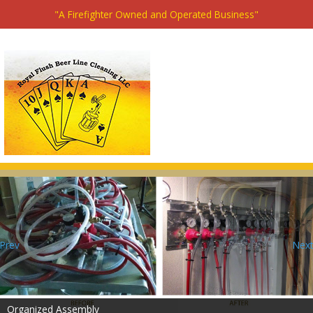
"A Firefighter Owned and Operated Business"
Prev
Next
Wall Mounted