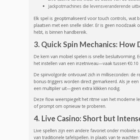
Jackpotmachines die levensveranderende uitbe
Elk spel is geoptimaliseerd voor touch controls, wat 
plaatsen met een snelle slider. Er is geen noodzaak 
hebt, is binnen handbereik.
3. Quick Spin Mechanics: How 
De kern van mobiel spelen is snelle besluitvorming. E
het instellen van een inzetniveau—vaak tussen €0.10
De spinvolgorde ontvouwt zich in milliseconden: de r
bonus‑triggers worden direct gemarkeerd. Als je een m
een multiplier uit—geen extra klikken nodig.
Deze flow weerspiegelt het ritme van het moderne lev
of prompt om opnieuw te proberen.
4. Live Casino: Short but Intens
Live spellen zijn een andere favoriet onder mobiele sp
van traditionele tafelspellen. In plaats van te wachte