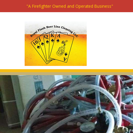
"A Firefighter Owned and Operated Business"