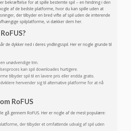
bekræftelse for at spille bestemte spil – en hindring i den
il nogle af de bedste platforme, hvor du kan spille uden at
inger, der tilbyder en bred vifte af spil uden de irriterende
l uafhængige spilplatforme, vi dækker dem her.
n RoFUS?
r de dykker ned i deres yndlingsspil. Her er nogle grunde til
den unødvendige trin.
sesproces kan spil downloades hurtigere.
me tilbyder spil til en lavere pris eller endda gratis.
viklere henvender sig til alternative platforme for at nå
en om RoFUS
kulle gå gennem RoFUS. Her er nogle af de mest populære:
splatforme, der tilbyder et omfattende udvalg af spil uden