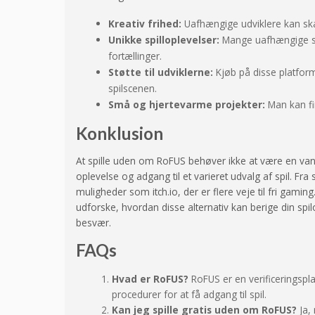
Kreativ frihed:
Uafhængige udviklere kan ska
Unikke spilloplevelser:
Mange uafhængige spi
fortællinger.
Støtte til udviklerne:
Kjøb på disse platforme
spilscenen.
Små og hjertevarme projekter:
Man kan fin
Konklusion
At spille uden om RoFUS behøver ikke at være en vansk
oplevelse og adgang til et varieret udvalg af spil. Fr
muligheder som itch.io, der er flere veje til fri gamin
udforske, hvordan disse alternativ kan berige din spilo
besvær.
FAQs
Hvad er RoFUS?
RoFUS er en verificeringspl
procedurer for at få adgang til spil.
Kan jeg spille gratis uden om RoFUS?
Ja, 