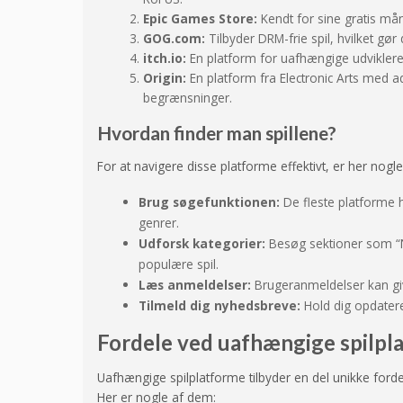
Epic Games Store:
Kendt for sine gratis måne
GOG.com:
Tilbyder DRM-frie spil, hvilket gør
itch.io:
En platform for uafhængige udviklere,
Origin:
En platform fra Electronic Arts med a
begrænsninger.
Hvordan finder man spillene?
For at navigere disse platforme effektivt, er her nogle
Brug søgefunktionen:
De fleste platforme ha
genrer.
Udforsk kategorier:
Besøg sektioner som “N
populære spil.
Læs anmeldelser:
Brugeranmeldelser kan give 
Tilmeld dig nyhedsbreve:
Hold dig opdater
Fordele ved uafhængige spilpl
Uafhængige spilplatforme tilbyder en del unikke ford
Her er nogle af dem: