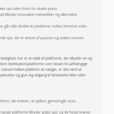
be spil uden form for studio-press.
l tilbyder innovative mekanikker og alternative
 går ofte direkte til udviklerne, hvilket fremmer indie-
de spil, der er drevet af passion og unikke visioner.
elighed. Der er et væld af platforme, der tilbyder en rig
a store distributionsplatforme som Steam til uafhængige
g. Uanset hvilken platform du vælger, er det værd at
plevelse og give dig adgang til fantastiske titler uden
atform, der kræver, at spillere gennemgår visse
mange platforme tilbyder gratis spil, og de fleste kræver