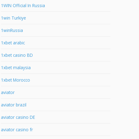
1WIN Official In Russia
1win Turkiye
1winRussia
1xbet arabic
1xbet casino BD
1xbet malaysia
1xbet Morocco
aviator
aviator brazil
aviator casino DE
aviator casino fr