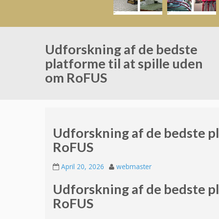
Udforskning af de bedste
platforme til at spille uden
om RoFUS
Udforskning af de bedste pl
RoFUS
April 20, 2026
webmaster
Udforskning af de bedste pl
RoFUS