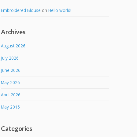
Embroidered Blouse
on
Hello world!
Archives
August 2026
July 2026
June 2026
May 2026
April 2026
May 2015
Categories