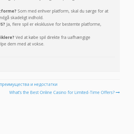
atforme?
Som med enhver platform, skal du sørge for at
undgå skadeligt indhold.
US?
Ja, flere spil er eksklusive for bestemte platforme,
iklere?
Ved at købe spil direkte fra uafhængige
jælpe dem med at vokse.
 преимущества и недостатки
What’s the Best Online Casino for Limited-Time Offers?