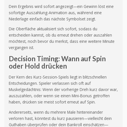
Dein Ergebnis wird sofort angezeigt—ein Gewinn löst eine
sofortige Auszahlung-Animation aus, während eine
Niederlage einfach das nächste Symbolset zeigt.
Die Oberfläche aktualisiert sich sofort, sodass du
entscheiden kannst, ob du erneut drehen oder auszahlen
möchtest, noch bevor du merkst, dass eine weitere Minute
vergangen ist.
Decision Timing: Wann auf Spin
oder Hold drücken
Der Kern des Kurz‑Session‑Spiels liegt in blitzschnellen
Entscheidungen. Spieler verlassen sich oft auf
Muskelgedächtnis: Wenn der vorherige Dreh kurz davor war,
auszuzahlen, oder wenn sie einen Mini-Bonus getroffen
haben, drücken sie meist sofort erneut auf Spin.
Andererseits, wenn du mehrere Male hintereinander
verloren hast, könntest du kurz pausieren—vielleicht dein
Guthaben überprüfen oder dein Bankroll einschätzen—