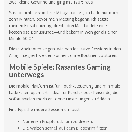
zwei kleine Gewinne und ging mit 120 € raus.“
Sara berichtete von ihrer Mittagspause: „Ich hatte nur noch
zehn Minuten, bevor mein Meeting begann. Ich setzte
meinen Einsatz niedrig, drehte drei Mal, landete eine
kostenlose Bonusrunde—und bekam in weniger als einer
Minute 50 €.“
Diese Anekdoten zeigen, wie nahtlos kurze Sessions in den
Alltag integriert werden können, ohne Routinen zu stören.
Mobile Spiele: Rasantes Gaming
unterwegs
Die mobile Plattform ist für Touch-Steuerung und minimale
Ladezeiten optimiert—ideal für Pendler oder Reisende, die
sofort spielen möchten, ohne Einstellungen zu fiddeln.
Eine typische mobile Session umfasst:
Nur einen Knopfdruck, um zu drehen.
Die Walzen schnell auf dem Bildschirm flitzen