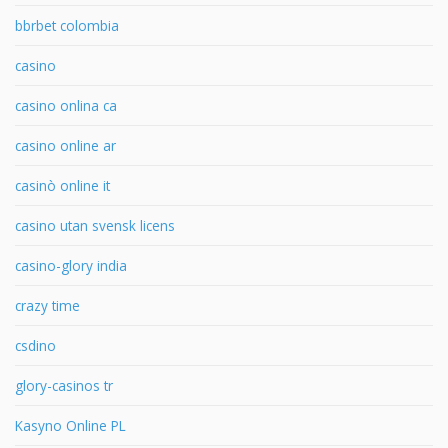
bbrbet colombia
casino
casino onlina ca
casino online ar
casinò online it
casino utan svensk licens
casino-glory india
crazy time
csdino
glory-casinos tr
Kasyno Online PL