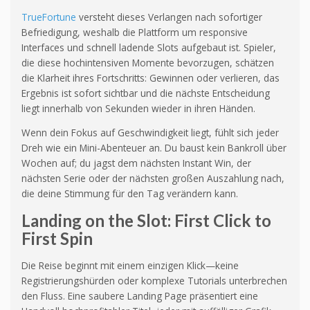
TrueFortune
versteht dieses Verlangen nach sofortiger
Befriedigung, weshalb die Plattform um responsive
Interfaces und schnell ladende Slots aufgebaut ist. Spieler,
die diese hochintensiven Momente bevorzugen, schätzen
die Klarheit ihres Fortschritts: Gewinnen oder verlieren, das
Ergebnis ist sofort sichtbar und die nächste Entscheidung
liegt innerhalb von Sekunden wieder in ihren Händen.
Wenn dein Fokus auf Geschwindigkeit liegt, fühlt sich jeder
Dreh wie ein Mini-Abenteuer an. Du baust kein Bankroll über
Wochen auf; du jagst dem nächsten Instant Win, der
nächsten Serie oder der nächsten großen Auszahlung nach,
die deine Stimmung für den Tag verändern kann.
Landing on the Slot: First Click to
First Spin
Die Reise beginnt mit einem einzigen Klick—keine
Registrierungshürden oder komplexe Tutorials unterbrechen
den Fluss. Eine saubere Landing Page präsentiert eine