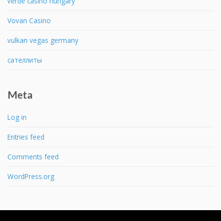
verde casino hungary
Vovan Casino
vulkan vegas germany
сателлиты
Meta
Log in
Entries feed
Comments feed
WordPress.org