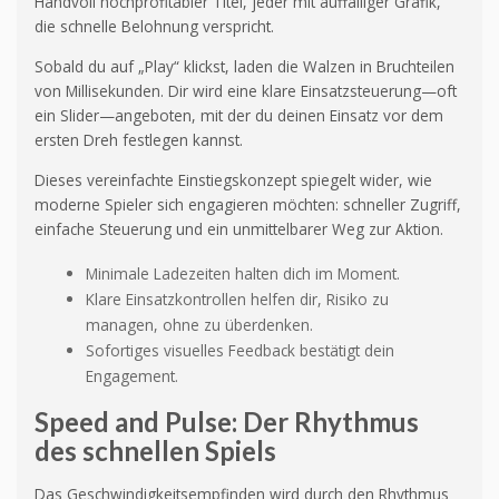
Handvoll hochprofitabler Titel, jeder mit auffälliger Grafik,
die schnelle Belohnung verspricht.
Sobald du auf „Play“ klickst, laden die Walzen in Bruchteilen
von Millisekunden. Dir wird eine klare Einsatzsteuerung—oft
ein Slider—angeboten, mit der du deinen Einsatz vor dem
ersten Dreh festlegen kannst.
Dieses vereinfachte Einstiegskonzept spiegelt wider, wie
moderne Spieler sich engagieren möchten: schneller Zugriff,
einfache Steuerung und ein unmittelbarer Weg zur Aktion.
Minimale Ladezeiten halten dich im Moment.
Klare Einsatzkontrollen helfen dir, Risiko zu
managen, ohne zu überdenken.
Sofortiges visuelles Feedback bestätigt dein
Engagement.
Speed and Pulse: Der Rhythmus
des schnellen Spiels
Das Geschwindigkeitsempfinden wird durch den Rhythmus