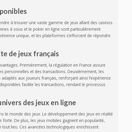
sponibles
ttendre à trouver une vaste gamme de jeux allant des casinos
chines à sous et le poker en ligne sont particulièrement
périence unique, et les plateformes s’efforcent de répondre
te de jeux français
 avantages. Premièrement, la régulation en France assure
es personnelles et des transactions. Deuxièmement, les
adaptés aux joueurs français, renforçant ainsi l’expérience
isponibles facilite les transactions, rendant le processus
univers des jeux en ligne
ns le monde des jeux. Le développement des jeux en réalité
forte. De plus, les jeux mobiles gagnent en popularité,
 tout lieu. Ces avancées technologiques enrichissent