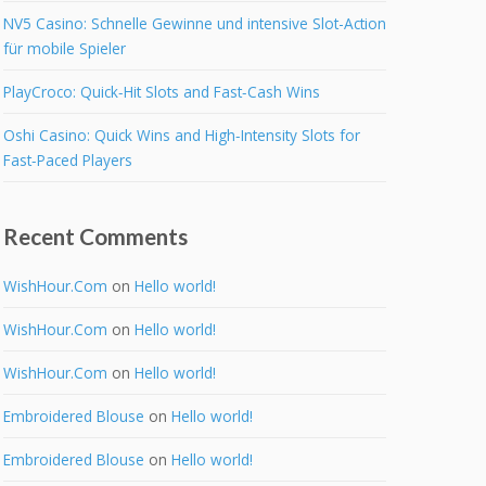
NV5 Casino: Schnelle Gewinne und intensive Slot-Action
für mobile Spieler
PlayCroco: Quick‑Hit Slots and Fast‑Cash Wins
Oshi Casino: Quick Wins and High‑Intensity Slots for
Fast‑Paced Players
Recent Comments
WishHour.Com
on
Hello world!
WishHour.Com
on
Hello world!
WishHour.Com
on
Hello world!
Embroidered Blouse
on
Hello world!
Embroidered Blouse
on
Hello world!