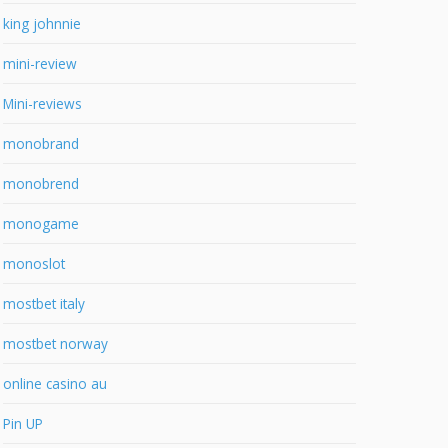
king johnnie
mini-review
Mini-reviews
monobrand
monobrend
monogame
monoslot
mostbet italy
mostbet norway
online casino au
Pin UP