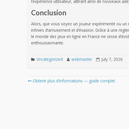
l’expérience utilisateur, attirant ainsi de nouveaux a
Conclusion
Alors, que vous soyez un joueur expérimenté ou un nov
infinies d’amusement et d’évasion. Grâce à une régle
le monde des jeux en ligne en France ne cesse d’évolu
enthousiasmante.
Uncategorized
webmaster
July 7, 2026
Obtenir plus d’informations — guide complet
Post navigation