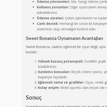
Ödeme yöntemleri:
Site, hangi ödeme yöntem
Kullanıcı yorumları:
Diğer oyuncuların deneyim
edinebilirsiniz.
Ödeme süreleri:
Çekim işlemlerinin ne kadar 
Canlı destek:
Herhangi bir sorun ile karşılaşm
sisteminin olup olmadığını kontrol edin.
Sweet Bonanza Oynamanın Avantajları
Sweet Bonanza, sadece eğlenceli bir oyun değil, aynı
bazıları:
Yüksek kazanç potansiyeli:
Özellikle çeşitl
bulabilirsiniz.
Katılımcı bonusları:
Birçok online casino, ye
başlançta faydalıdır.
Eğlenceli tema ve grafikler:
Oyun, renkli gra
Kolay erişim:
Mobil uyumlu olan birçok site s
Sonuç
Sweet Bonanza oynamak isteyenler için güvenilir ve hı