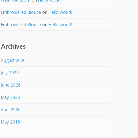
Embroidered Blouse
on
Hello world!
Embroidered Blouse
on
Hello world!
Archives
August 2026
July 2026
June 2026
May 2026
April 2026
May 2015