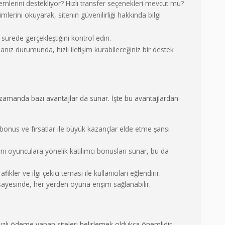
lerini destekliyor? Hızlı transfer seçenekleri mevcut mu?
lerini okuyarak, sitenin güvenilirliği hakkında bilgi
sürede gerçekleştiğini kontrol edin.
anız durumunda, hızlı iletişim kurabileceğiniz bir destek
 zamanda bazı avantajlar da sunar. İşte bu avantajlardan
i bonus ve fırsatlar ile büyük kazançlar elde etme şansı
ni oyunculara yönelik katılımcı bonusları sunar, bu da
fikler ve ilgi çekici teması ile kullanıcıları eğlendirir.
ayesinde, her yerden oyuna erişim sağlanabilir.
zlı ödeme yapan siteleri belirlemek oldukça önemlidir.