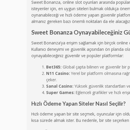
Sweet Bonanza, online slot oyunları arasında popülar
isteyenler için, en uygun siteleri bulmak oldukça öne
oynanabileceği ve hızlı ödeme yapan güvenilir platform
almanız gereken bazı önemli noktaları da ele alacağız
Sweet Bonanza Oynayabileceğiniz Güv
Sweet Bonanza’ya erişim sağlamak için birçok online ca
Kullanıcı deneyimi ve güvenlik açısından ön planda ol
oynayabileceğiniz güvenilir ve popüler platformlar:
Bet365:
Global çapta bilinen ve güvenilir bir 
N11 Casino:
Yerel bir platform olmasına rağm
çeker.
Sanal Casino:
Yüksek güvenlik standartları ve
Super Games:
Eğlenceli grafikler ve hızlı eri
Hızlı Ödeme Yapan Siteler Nasıl Seçilir?
Hızlı ödeme yapan bir site seçmek, oyuncular için old
kısa sürede almak ister. Bu nedenle, bir site seçerken