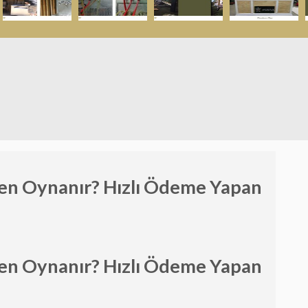
en Oynanır? Hızlı Ödeme Yapan
en Oynanır? Hızlı Ödeme Yapan