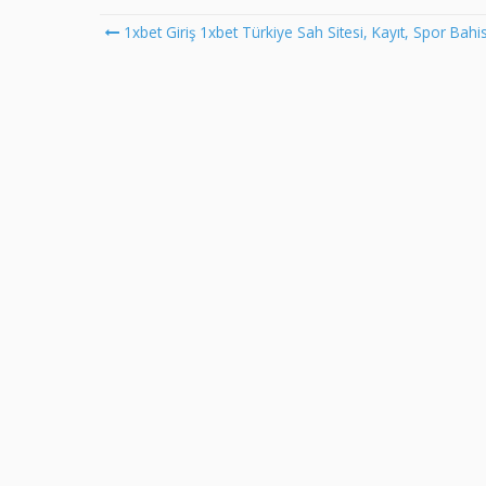
1xbet Giriş 1xbet Türkiye Sah Sitesi, Kayıt, Spor Bahis
Post navigation