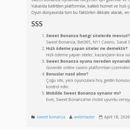
Yukarıda belirtilen platformlar, kaliteli hizmet ve hızl
Oyun dünyasında tüm bu faktörleri dikkate alarak, en i
SSS
Sweet Bonanza hangi sitelerde mevcut?
Sweet Bonanza, Bet365, N11 Casino, Sanal C
Hızlı ödeme yapan siteler ne demektir?
Hızlı ödeme yapan siteler, kazançların kısa sür
Sweet Bonanza oyunu nereden oynanabi
Güvenilir online casino platformları üzerind
Bonuslar nasıl alınır?
Çoğu site, yeni oyunculara hoş geldin bonusu 
kontrol edin.
Mobilde Sweet Bonanza oynanır mı?
Evet, Sweet Bonanza’nın mobil uyumlu versiyo
sweet bonanza
webmaster
April 18, 2026