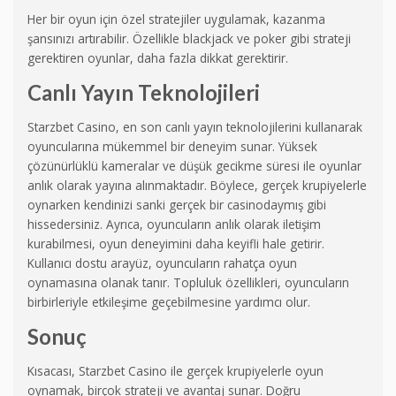
Her bir oyun için özel stratejiler uygulamak, kazanma
şansınızı artırabilir. Özellikle blackjack ve poker gibi strateji
gerektiren oyunlar, daha fazla dikkat gerektirir.
Canlı Yayın Teknolojileri
Starzbet Casino, en son canlı yayın teknolojilerini kullanarak
oyuncularına mükemmel bir deneyim sunar. Yüksek
çözünürlüklü kameralar ve düşük gecikme süresi ile oyunlar
anlık olarak yayına alınmaktadır. Böylece, gerçek krupiyelerle
oynarken kendinizi sanki gerçek bir casinodaymış gibi
hissedersiniz. Ayrıca, oyuncuların anlık olarak iletişim
kurabilmesi, oyun deneyimini daha keyifli hale getirir.
Kullanıcı dostu arayüz, oyuncuların rahatça oyun
oynamasına olanak tanır. Topluluk özellikleri, oyuncuların
birbirleriyle etkileşime geçebilmesine yardımcı olur.
Sonuç
Kısacası, Starzbet Casino ile gerçek krupiyelerle oyun
oynamak, birçok strateji ve avantaj sunar. Doğru