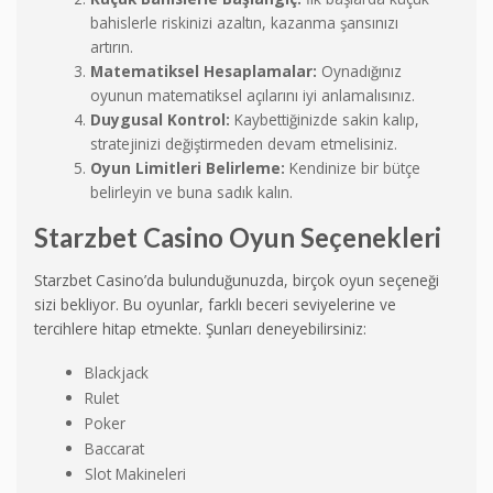
bahislerle riskinizi azaltın, kazanma şansınızı
artırın.
Matematiksel Hesaplamalar:
Oynadığınız
oyunun matematiksel açılarını iyi anlamalısınız.
Duygusal Kontrol:
Kaybettiğinizde sakin kalıp,
stratejinizi değiştirmeden devam etmelisiniz.
Oyun Limitleri Belirleme:
Kendinize bir bütçe
belirleyin ve buna sadık kalın.
Starzbet Casino Oyun Seçenekleri
Starzbet Casino’da bulunduğunuzda, birçok oyun seçeneği
sizi bekliyor. Bu oyunlar, farklı beceri seviyelerine ve
tercihlere hitap etmekte. Şunları deneyebilirsiniz:
Blackjack
Rulet
Poker
Baccarat
Slot Makineleri