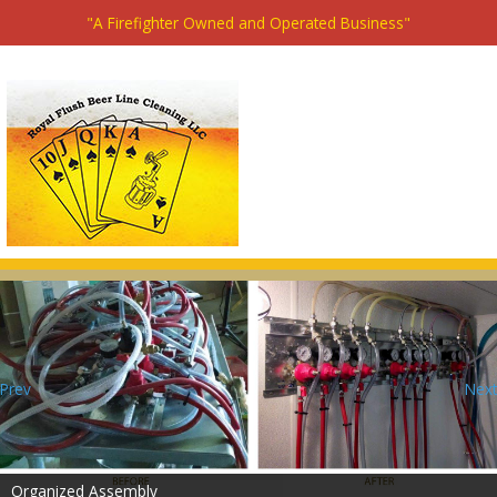
"A Firefighter Owned and Operated Business"
Prev
Next
Organized Assembly