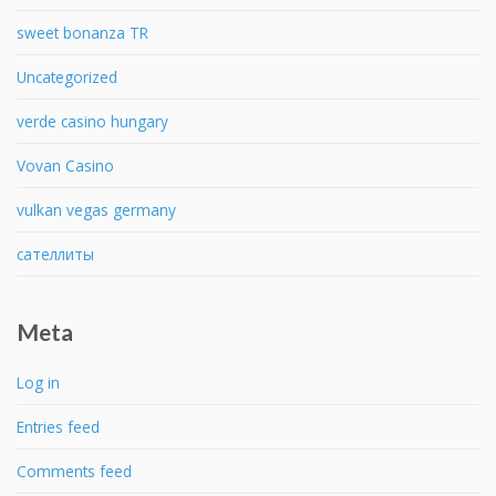
sweet bonanza TR
Uncategorized
verde casino hungary
Vovan Casino
vulkan vegas germany
сателлиты
Meta
Log in
Entries feed
Comments feed