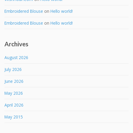
Embroidered Blouse
on
Hello world!
Embroidered Blouse
on
Hello world!
Archives
August 2026
July 2026
June 2026
May 2026
April 2026
May 2015