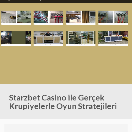
Starzbet Casino ile Gerçek
Krupiyelerle Oyun Stratejileri