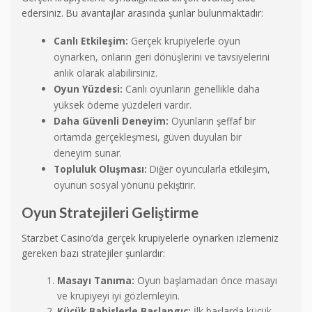
edersiniz. Bu avantajlar arasında şunlar bulunmaktadır:
Canlı Etkileşim:
Gerçek krupiyelerle oyun
oynarken, onların geri dönüşlerini ve tavsiyelerini
anlık olarak alabilirsiniz.
Oyun Yüzdesi:
Canlı oyunların genellikle daha
yüksek ödeme yüzdeleri vardır.
Daha Güvenli Deneyim:
Oyunların şeffaf bir
ortamda gerçekleşmesi, güven duyulan bir
deneyim sunar.
Topluluk Oluşması:
Diğer oyuncularla etkileşim,
oyunun sosyal yönünü pekiştirir.
Oyun Stratejileri Geliştirme
Starzbet Casino’da gerçek krupiyelerle oynarken izlemeniz
gereken bazı stratejiler şunlardır:
Masayı Tanıma:
Oyun başlamadan önce masayı
ve krupiyeyi iyi gözlemleyin.
Küçük Bahislerle Başlangıç:
İlk başlarda küçük