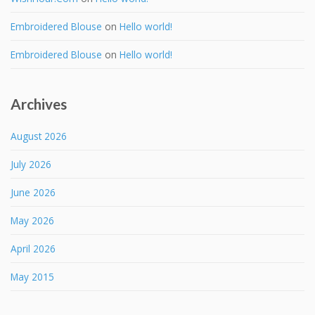
Embroidered Blouse
on
Hello world!
Embroidered Blouse
on
Hello world!
Archives
August 2026
July 2026
June 2026
May 2026
April 2026
May 2015