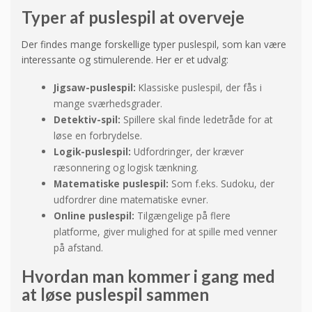
Typer af puslespil at overveje
Der findes mange forskellige typer puslespil, som kan være
interessante og stimulerende. Her er et udvalg:
Jigsaw-puslespil:
Klassiske puslespil, der fås i
mange sværhedsgrader.
Detektiv-spil:
Spillere skal finde ledetråde for at
løse en forbrydelse.
Logik-puslespil:
Udfordringer, der kræver
ræsonnering og logisk tænkning.
Matematiske puslespil:
Som f.eks. Sudoku, der
udfordrer dine matematiske evner.
Online puslespil:
Tilgængelige på flere
platforme, giver mulighed for at spille med venner
på afstand.
Hvordan man kommer i gang med
at løse puslespil sammen