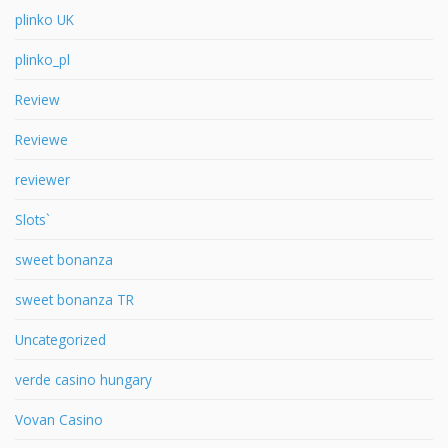
plinko UK
plinko_pl
Review
Reviewe
reviewer
Slots`
sweet bonanza
sweet bonanza TR
Uncategorized
verde casino hungary
Vovan Casino