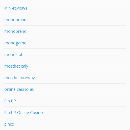
Mini-reviews
monobrand
monobrend
monogame
monoslot
mostbet italy
mostbet norway
online casino au
Pin UP
Pin UP Online Casino
pinco