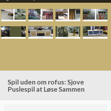
Spil uden om rofus: Sjove
Puslespil at Løse Sammen