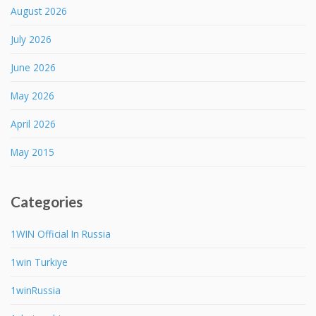
August 2026
July 2026
June 2026
May 2026
April 2026
May 2015
Categories
1WIN Official In Russia
1win Turkiye
1winRussia