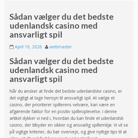
Sådan vælger du det bedste
udenlandsk casino med
ansvarligt spil
April 19, 2026
webmaster
Sådan vælger du det bedste
udenlandsk casino med
ansvarligt spil
Når du ønsker at finde det bedste udenlandske casino, er
det vigtigt at tage hensyn til ansvarligt spil. At vælge et
casino, der prioriterer spillerens velvære, kan være en
afgørende faktor for en positiv spilleoplevelse. I denne
artikel dykker vi ned i, hvordan du kan finde et udenlandsk
casino, der tilbyder en sikker og ansvarlig spillemiljø. Vi vil se
på vigtige kriterier, du bør overveje, og give nyttige tips til at