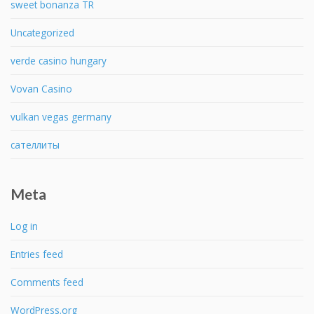
sweet bonanza TR
Uncategorized
verde casino hungary
Vovan Casino
vulkan vegas germany
сателлиты
Meta
Log in
Entries feed
Comments feed
WordPress.org