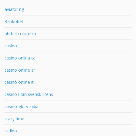
aviator ng
Bankobet
bbrbet colombia
casino
casino onlina ca
casino online ar
casinò online it
casino utan svensk licens
casino-glory india
crazy time
csdino