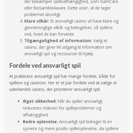
der bekæmper spilleafhængighed, som GamCare
eller BeGambleAware. Dette viser, at de tager
problemet alvorligt.
Klare vilkår:
Et ansvarligt casino vil have klare og
gennemsigtige vilkår og betingelser, så spillere
ved, hvad de kan forvente.
Tilgængelighed af information:
Vælg et
casino, der giver let adgang til information om
ansvarligt spil og ressourcer til hjælp.
Fordele ved ansvarligt spil
At praktisere ansvarligt spil har mange fordele, både for
spillere og casinoer. Her er et par fordele ved at vælge et
udenlandsk casino, der prioriterer ansvarligt spil:
Øget sikkerhed:
Når du spiller ansvarligt,
reduceres risikoen for spilleproblemer og
afhængighed.
Bedre oplevelse:
Ansvarligt spil bidrager til en
sjovere og mere positiv spilleoplevelse, da spillere