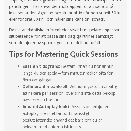
pendlingen. Hon använder mobilappen för att sätta små
insatser under tågresan och slutar alltid när hon vunnit 50 kr
eller förlorat 30 kr—och håller sina känslor i schack.
Dessa anekdotiska erfarenheter visar hur spelare anpassar
sitt beteende för att passa sina dagliga rutiner samtidigt
som de njuter av spänningen i omedelbara utfall.
Tips for Mastering Quick Sessions
Sätt en tidsgräns:
Bestäm innan du börjar hur
länge du ska spela—fem minuter räcker ofta för
flera omgångar.
Definiera din bankroll:
Vet hur mycket du är villig
att riskera per session; överskrid inte detta belopp
även om du har tur.
Använd Autoplay klokt:
Vissa slots erbjuder
autoplay men det tar bort mänskligt
beslutsfattande; använd det bara om du är
bekväm med automatisk insats.