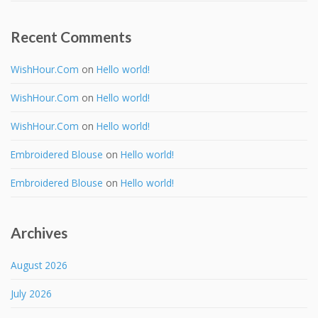
Recent Comments
WishHour.Com
on
Hello world!
WishHour.Com
on
Hello world!
WishHour.Com
on
Hello world!
Embroidered Blouse
on
Hello world!
Embroidered Blouse
on
Hello world!
Archives
August 2026
July 2026