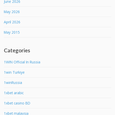
June 2026
May 2026
April 2026
May 2015
Categories
1WIN Official In Russia
1win Turkiye
1winRussia
1xbet arabic
1xbet casino BD
1xbet malaysia