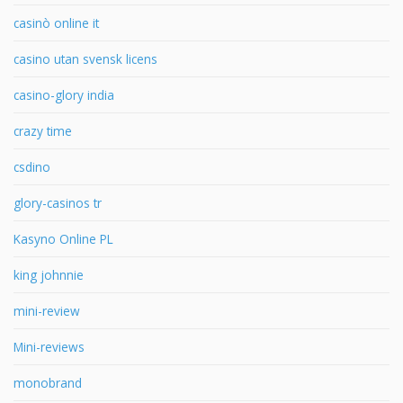
casinò online it
casino utan svensk licens
casino-glory india
crazy time
csdino
glory-casinos tr
Kasyno Online PL
king johnnie
mini-review
Mini-reviews
monobrand