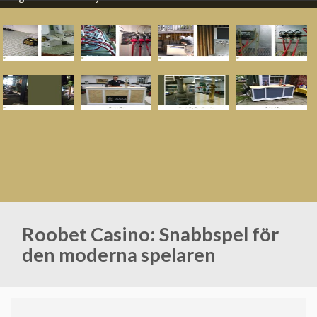
Roobet Casino: Snabbspel för
den moderna spelaren