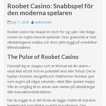
Roobet Casino: Snabbspel för
den moderna spelaren
July 7, 2026
webmaster
Roobet casino har skapat en nisch för sig själv i den livliga
scenen av crypto‑baserat spelande. Dess gränssnitt är rent,
utbetalningarna snabba och dess rykte byggt på omedelbar
tillfredsställelse.
The Pulse of Roobet Casino
Föreställ dig en stoppur som är limmad vid din skärm—
varje klick ett tick mot en potentiell vinst eller förlust. Det är
hjärtat i Roobet’s designfilosofi. Plattformen föredrar spel
som avgörs på några sekunder, vilket låter spelare hoppa
från en omgång till en annan utan väntan på utbetalningar
eller transaktionsbekräftelser.
När du loggar in är det första du lägger märke till real‑time
leaderboard som blinkar ovanför huvudmenyn. Den