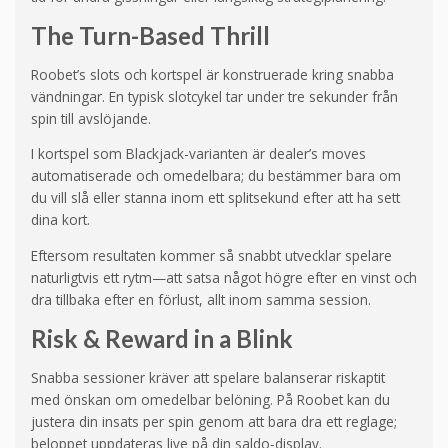
The Turn-Based Thrill
Roobet’s slots och kortspel är konstruerade kring snabba
vändningar. En typisk slotcykel tar under tre sekunder från
spin till avslöjande.
I kortspel som Blackjack-varianten är dealer’s moves
automatiserade och omedelbara; du bestämmer bara om
du vill slå eller stanna inom ett splitsekund efter att ha sett
dina kort.
Eftersom resultaten kommer så snabbt utvecklar spelare
naturligtvis ett rytm—att satsa något högre efter en vinst och
dra tillbaka efter en förlust, allt inom samma session.
Risk & Reward in a Blink
Snabba sessioner kräver att spelare balanserar riskaptit
med önskan om omedelbar belöning. På Roobet kan du
justera din insats per spin genom att bara dra ett reglage;
beloppet uppdateras live på din saldo‑display.