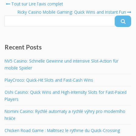
Tout sur Lire l’avis complet
Post navigation
Search for:
Ricky Casino Mobile Gaming: Quick Wins and Instant Fun
Recent Posts
NV5 Casino: Schnelle Gewinne und intensive Slot-Action für
mobile Spieler
PlayCroco: Quick‑Hit Slots and Fast‑Cash Wins
Oshi Casino: Quick Wins and High‑Intensity Slots for Fast‑Paced
Players
Nomini Casino: Rychlé automaty a rychlé výhry pro moderního
hráče
Chicken Road Game : Maîtrisez le rythme du Quick‑Crossing