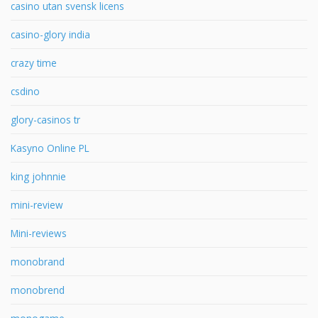
casino utan svensk licens
casino-glory india
crazy time
csdino
glory-casinos tr
Kasyno Online PL
king johnnie
mini-review
Mini-reviews
monobrand
monobrend