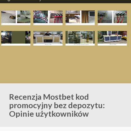
Recenzja Mostbet kod
promocyjny bez depozytu:
Opinie użytkowników