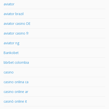
aviator
aviator brazil
aviator casino DE
aviator casino fr
aviator ng
Bankobet
bbrbet colombia
casino
casino onlina ca
casino online ar
casinò online it