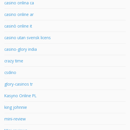
casino onlina ca
casino online ar
casinò online it
casino utan svensk licens
casino-glory india
crazy time
csdino
glory-casinos tr
Kasyno Online PL
king johnnie
mini-review