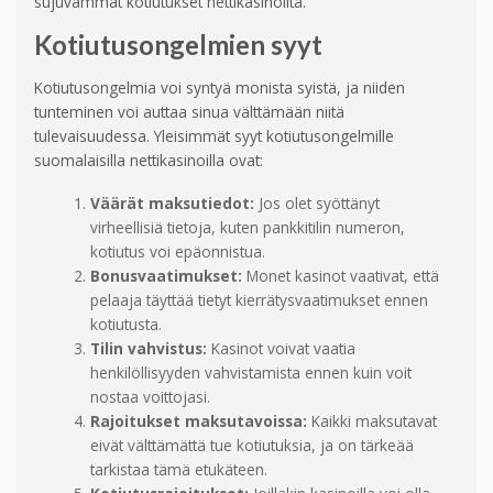
sujuvammat kotiutukset nettikasinoilta.
Kotiutusongelmien syyt
Kotiutusongelmia voi syntyä monista syistä, ja niiden
tunteminen voi auttaa sinua välttämään niitä
tulevaisuudessa. Yleisimmät syyt kotiutusongelmille
suomalaisilla nettikasinoilla ovat:
Väärät maksutiedot:
Jos olet syöttänyt
virheellisiä tietoja, kuten pankkitilin numeron,
kotiutus voi epäonnistua.
Bonusvaatimukset:
Monet kasinot vaativat, että
pelaaja täyttää tietyt kierrätysvaatimukset ennen
kotiutusta.
Tilin vahvistus:
Kasinot voivat vaatia
henkilöllisyyden vahvistamista ennen kuin voit
nostaa voittojasi.
Rajoitukset maksutavoissa:
Kaikki maksutavat
eivät välttämättä tue kotiutuksia, ja on tärkeää
tarkistaa tämä etukäteen.