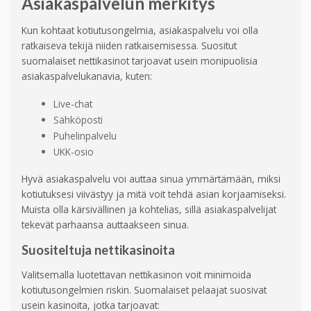
Asiakaspalvelun merkitys
Kun kohtaat kotiutusongelmia, asiakaspalvelu voi olla
ratkaiseva tekijä niiden ratkaisemisessa. Suositut
suomalaiset nettikasinot tarjoavat usein monipuolisia
asiakaspalvelukanavia, kuten:
Live-chat
Sähköposti
Puhelinpalvelu
UKK-osio
Hyvä asiakaspalvelu voi auttaa sinua ymmärtämään, miksi
kotiutuksesi viivästyy ja mitä voit tehdä asian korjaamiseksi.
Muista olla kärsivällinen ja kohtelias, sillä asiakaspalvelijat
tekevät parhaansa auttaakseen sinua.
Suositeltuja nettikasinoita
Valitsemalla luotettavan nettikasinon voit minimoida
kotiutusongelmien riskin. Suomalaiset pelaajat suosivat
usein kasinoita, jotka tarjoavat: