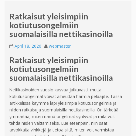
Ratkaisut yleisimpiin
kotiutusongelmiin
suomalaisilla nettikasinoilla
April 18, 2026
webmaster
Ratkaisut yleisimpiin
kotiutusongelmiin
suomalaisilla nettikasinoilla
Nettikasinoiden suosio kasvaa jatkuvasti, mutta
kotiutusongelmat voivat aiheuttaa harmia pelaajille. Tässä
artikkelissa käymme läpi yleisimpiä kotiutusongelmia ja
niiden ratkaisuja suomalaisilla nettikasinoilla. On tärkeää
ymmärtää, miten nämä ongelmat syntyvät ja mitä voit
tehdä niiden välttämiseksi. Lue eteenpäin, niin saat
arvokkaita vinkkejä ja tietoa siitä, miten voit varmistaa