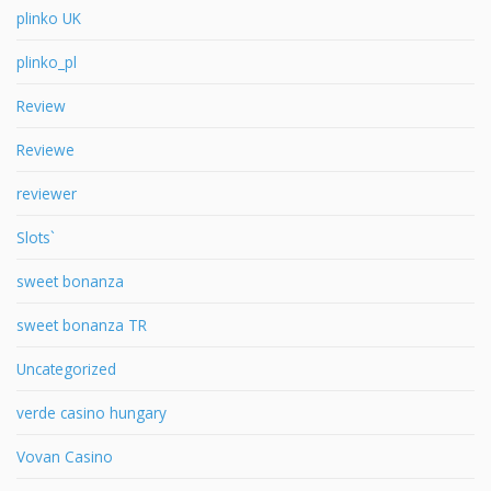
plinko UK
plinko_pl
Review
Reviewe
reviewer
Slots`
sweet bonanza
sweet bonanza TR
Uncategorized
verde casino hungary
Vovan Casino