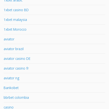
1xbet arabic
1xbet casino BD
1xbet malaysia
1xbet Morocco
aviator
aviator brazil
aviator casino DE
aviator casino fr
aviator ng
Bankobet
bbrbet colombia
casino