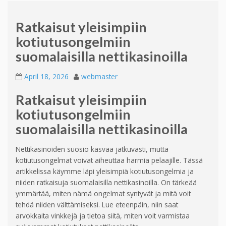
Ratkaisut yleisimpiin
kotiutusongelmiin
suomalaisilla nettikasinoilla
April 18, 2026
webmaster
Ratkaisut yleisimpiin
kotiutusongelmiin
suomalaisilla nettikasinoilla
Nettikasinoiden suosio kasvaa jatkuvasti, mutta
kotiutusongelmat voivat aiheuttaa harmia pelaajille. Tässä
artikkelissa käymme läpi yleisimpiä kotiutusongelmia ja
niiden ratkaisuja suomalaisilla nettikasinoilla. On tärkeää
ymmärtää, miten nämä ongelmat syntyvät ja mitä voit
tehdä niiden välttämiseksi. Lue eteenpäin, niin saat
arvokkaita vinkkejä ja tietoa siitä, miten voit varmistaa