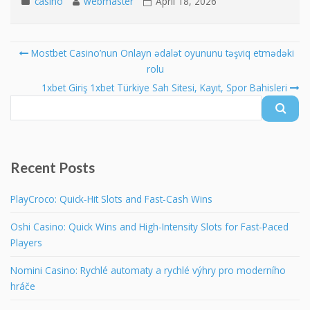
casino
webmaster
April 18, 2026
Mostbet Casino’nun Onlayn ədalət oyununu təşviq etmədəki
Post navigation
rolu
Se
fo
1xbet Giriş 1xbet Türkiye Sah Sitesi, Kayıt, Spor Bahisleri
Recent Posts
PlayCroco: Quick‑Hit Slots and Fast‑Cash Wins
Oshi Casino: Quick Wins and High‑Intensity Slots for Fast‑Paced
Players
Nomini Casino: Rychlé automaty a rychlé výhry pro moderního
hráče