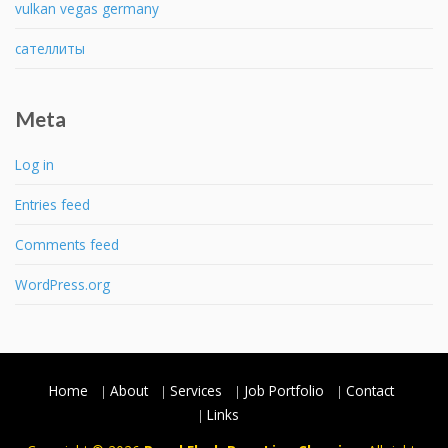
vulkan vegas germany
сателлиты
Meta
Log in
Entries feed
Comments feed
WordPress.org
Home
About
Services
Job Portfolio
Contact
Links