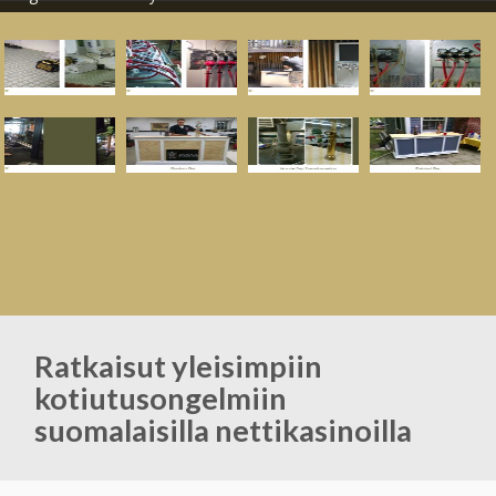
Ratkaisut yleisimpiin
kotiutusongelmiin
suomalaisilla nettikasinoilla