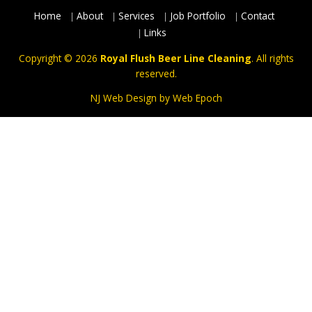
Home
About
Services
Job Portfolio
Contact
Links
Copyright © 2026
Royal Flush Beer Line Cleaning
. All rights
reserved.
NJ Web Design
by Web Epoch