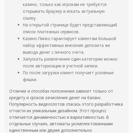
казино, только как игрокам не требуется
открывать браузер и искать актуальную
ссылку.
На открытой странице будет представляющий
список платежных сервисов.
Казино Пинко гарантирует клиентам большой
набор эффективных внесение депозита же
вывода денег с личного счета.
Запускать развлечения один категории можно
после авторизации в учетной записи.
По после загрузки клиент получает условные
фишки.
Отличие и способах пополнения зависит только от
кредиту и сроков зачисления денег на баланс.
Популярность видеослотов спасась этого разработчика
отчасти их уникальным дизайном. Этот процесс
отличается динамичностью и вариативностью. В
отдельных случаях, автоматы укомплектованными
единственным или двумя дополнительно