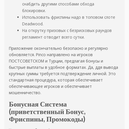
снабдить другими способами обхода
блокировки.
Использовать фриспины надо в топовом слоте
Deadwood.
На открутку призовых с безрисковых раундов
регламент отводит всего сутки.
Приложение окончательно безопасно и регулярно
обновляется. Pinco направлено на игроков
ПОСТСОВЕТСКОМ и Турции, предлагая бонусы и
быстрые выплаты в удобное форматах. Да, ддя вывода
крупных суммы требуется подтверждение личной. Это
стандартная процедура, которая обеспечивает
обеспечивающее игроков и обеспечивает
мошенничество.
Бонусная Система
(приветственный Бонус,
Фриспины, Промокоды)