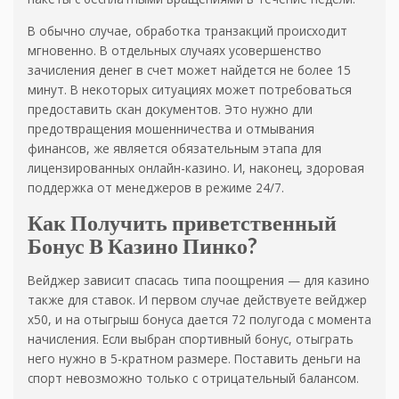
В обычно случае, обработка транзакций происходит
мгновенно. В отдельных случаях усовершенство
зачисления денег в счет может найдется не более 15
минут. В некоторых ситуациях может потребоваться
предоставить скан документов. Это нужно дли
предотвращения мошенничества и отмывания
финансов, же является обязательным этапа для
лицензированных онлайн-казино. И, наконец, здоровая
поддержка от менеджеров в режиме 24/7.
Как Получить приветственный
Бонус В Казино Пинко?
Вейджер зависит спасась типа поощрения — для казино
также для ставок. И первом случае действуете вейджер
х50, и на отыгрыш бонуса дается 72 полугода с момента
начисления. Если выбран спортивный бонус, отыграть
него нужно в 5-кратном размере. Поставить деньги на
спорт невозможно только с отрицательный балансом.