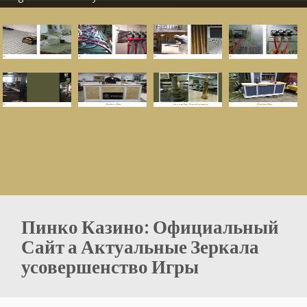
Пинко Казино: Официальный
Сайт а Актуальные Зеркала
усовершенство Игры