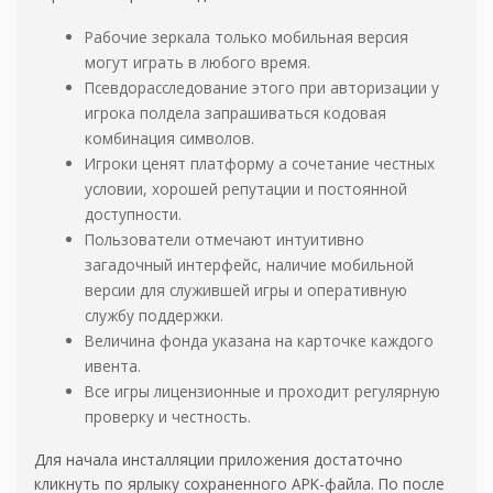
Рабочие зеркала только мобильная версия
могут играть в любого время.
Псевдорасследование этого при авторизации у
игрока полдела запрашиваться кодовая
комбинация символов.
Игроки ценят платформу а сочетание честных
условии, хорошей репутации и постоянной
доступности.
Пользователи отмечают интуитивно
загадочный интерфейс, наличие мобильной
версии для служившей игры и оперативную
службу поддержки.
Величина фонда указана на карточке каждого
ивента.
Все игры лицензионные и проходит регулярную
проверку и честность.
Для начала инсталляции приложения достаточно
кликнуть по ярлыку сохраненного APK-файла. По после