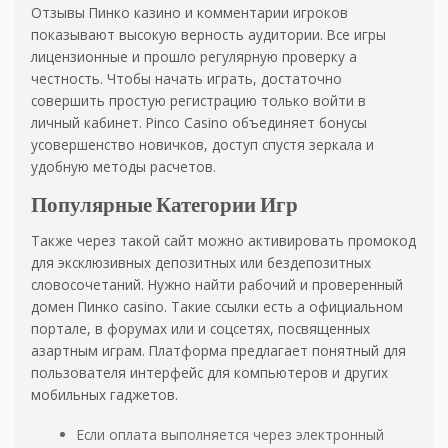
Отзывы Пинко казино и комментарии игроков
показывают высокую верность аудитории. Все игры
лицензионные и прошло регулярную проверку а
честность. Чтобы начать играть, достаточно
совершить простую регистрацию только войти в
личный кабинет. Pinco Casino объединяет бонусы
усовершенство новичков, доступ спустя зеркала и
удобную методы расчетов.
Популярные Категории Игр
Также через такой сайт можно активировать промокод
для эксклюзивных депозитных или бездепозитных
словосочетаний. Нужно найти рабочий и проверенный
домен Пинко casino. Такие ссылки есть а официальном
портале, в форумах или и соцсетях, посвященных
азартным играм. Платформа предлагает понятный для
пользователя интерфейс для компьютеров и других
мобильных гаджетов.
Если оплата выполняется через электронный