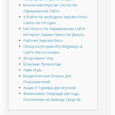
Бесплатная Игра же Слотах На
Официальном Сайте
а Войти На свободное Зеркало Pinco
Casino На Сегодня
Как Играть На Официальном Сайте
Интернет Казино Пинко На Деньги
Рабочее Зеркало Pinco
Обзор Категории Игр Megaways в
Сайте Пин ко Казино
Ассортимент Игр
Бонусные Промокоды
Лайв Игры
Бездепозитные Бонусы Для
Пользователей
Акции И Турниры дли Игроков
Финансовые Операции (методы
Пополнения же Вывода Средств)