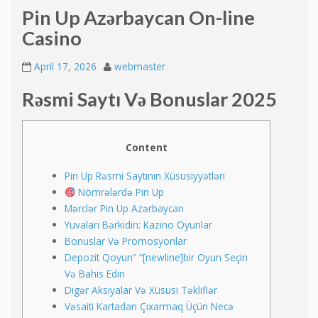
Pin Up Azərbaycan On-line
Casino
April 17, 2026
webmaster
Rəsmi Saytı Və Bonuslar 2025
Content
Pin Up Rəsmi Saytının Xüsusiyyətləri
Nömrələrdə Pin Up
Mərclər Pin Up Azərbaycan
Yuvaları Bərkidin: Kazino Oyunlar
Bonuslar Və Promosyonlar
Depozit Qoyun” “[newline]bir Oyun Seçin
Və Bahis Edin
Digər Aksiyalar Və Xüsusi Təkliflər
Vəsaiti Kartadan Çıxarmaq Üçün Necə