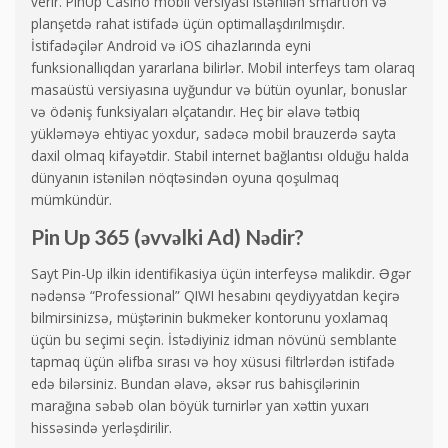
verir. PinUp Casino mobil versiyası istənilən smartfon və
planşetdə rahat istifadə üçün optimallaşdırılmışdır.
İstifadəçilər Android və iOS cihazlarında eyni
funksionallıqdan yararlana bilirlər. Mobil interfeys tam olaraq
masaüstü versiyasına uyğundur və bütün oyunlar, bonuslar
və ödəniş funksiyaları əlçatandır. Heç bir əlavə tətbiq
yükləməyə ehtiyac yoxdur, sadəcə mobil brauzerdə sayta
daxil olmaq kifayətdir. Stabil internet bağlantısı olduğu halda
dünyanın istənilən nöqtəsindən oyuna qoşulmaq
mümkündür.
Pin Up 365 (əvvəlki Ad) Nədir?
Sayt Pin-Up ilkin identifikasiya üçün interfeysə malikdir. Əgər
nədənsə “Professional” QIWI hesabını qeydiyyatdan keçirə
bilmirsinizsə, müştərinin bukmeker kontorunu yoxlamaq
üçün bu seçimi seçin. İstədiyiniz idman növünü semblante
tapmaq üçün əlifba sırası və hoy xüsusi filtrlərdən istifadə
edə bilərsiniz. Bundan əlavə, əksər rus bahisçilərinin
marağına səbəb olan böyük turnirlər yan xəttin yuxarı
hissəsində yerləşdirilir.