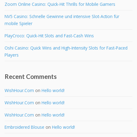
Zoom Online Casino: Quick‑Hit Thrills for Mobile Gamers
NV5 Casino: Schnelle Gewinne und intensive Slot-Action für
mobile Spieler
PlayCroco: Quick‑Hit Slots and Fast‑Cash Wins
Oshi Casino: Quick Wins and High‑Intensity Slots for Fast‑Paced
Players
Recent Comments
WishHour.Com
on
Hello world!
WishHour.Com
on
Hello world!
WishHour.Com
on
Hello world!
Embroidered Blouse
on
Hello world!