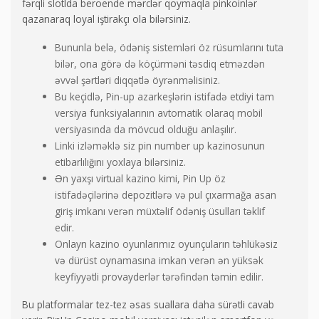
fərqli slotlda beroende mərclər qoymaqla pinkoinlər
qazanaraq loyal iştirakçı ola bilərsiniz.
Bununla belə, ödəniş sistemləri öz rüsumlarını tuta
bilər, ona görə də köçürməni təsdiq etməzdən
əvvəl şərtləri diqqətlə öyrənməlisiniz.
Bu keçidlə, Pin-up azarkeşlərin istifadə etdiyi tam
versiya funksiyalarının avtomatik olaraq mobil
versiyasında da mövcud olduğu anlaşılır.
Linki izləməklə siz pin number up kazinosunun
etibarlılığını yoxlaya bilərsiniz.
Ən yaxşı virtual kazino kimi, Pin Up öz
istifadəçilərinə depozitlərə və pul çıxarmağa asan
giriş imkanı verən müxtəlif ödəniş üsulları təklif
edir.
Onlayn kazino oyunlarımız oyunçuların təhlükəsiz
və dürüst oynamasına imkan verən ən yüksək
keyfiyyətli provayderlər tərəfindən təmin edilir.
Bu platformalar tez-tez əsas suallara daha sürətli cavab