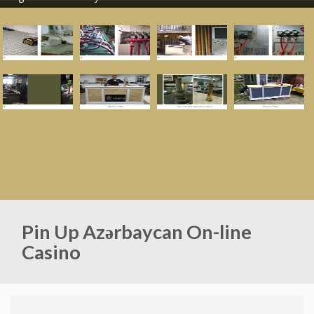
Pin Up Azərbaycan On-line
Casino