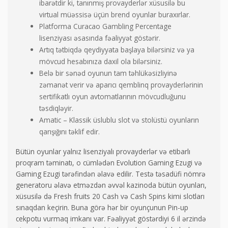
ibarətdir ki, tanınmış provayderlər xüsusilə bu
virtual müəssisə üçün brend oyunlar buraxırlar.
Platforma Curacao Gambling Percentage
lisenziyası əsasında fəaliyyət göstərir.
Artıq tətbiqdə qeydiyyata başlaya bilərsiniz və ya
mövcud hesabınıza daxil ola bilərsiniz.
Belə bir sənəd oyunun tam təhlükəsizliyinə
zəmanət verir və aparıcı qemblinq provayderlərinin
sertifikatlı oyun avtomatlarının mövcudluğunu
təsdiqləyir.
Amatic – Klassik üslublu slot və stolüstü oyunların
qarışığını təklif edir.
Bütün oyunlar yalnız lisenziyalı provayderlər və etibarlı
proqram təminatı, o cümlədən Evolution Gaming Ezugi və
Gaming Ezugi tərəfindən əlavə edilir. Testə təsadüfi nömrə
generatoru əlavə etməzdən əvvəl kazinoda bütün oyunları,
xüsusilə də Fresh fruits 20 Cash və Cash Spins kimi slotları
sınaqdan keçirin. Buna görə hər bir oyunçunun Pin-up
cekpotu vurmaq imkanı var. Fəaliyyət göstərdiyi 6 il ərzində