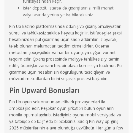
funksiyasından keçir.
İstər depozit, istərsə də çıxarışlarınızı milli manat
valyutasında yerinə yetirə biləcəksiniz.
Pin Up kazino platformasında ödəniş və çıxarış əməliyyatları
sürətli və təhlükəsiz şəkildə həyata keçirilir. İstifadəçilər şəxsi
hesabınızdan pul çıxarmaq üçün sadə addımları izləyərək,
tələb olunan məlumatları təqdim etməlidirlər. Ödəmə
metodları çoxçeşidlidir və hər bir oyunçuya uyğun variant
təqdim edir. Çıxarış prosesində maliyyə təhlükəsizliyi təmin
edilir, ödənişlər zamanı heç bir əlavə komissiya tutulmur. Pul
çıxarmaq üçün hesabınızın doğruluğunu təsdiqləyin və
mövcud metodlardan birini seçərək prosesi başladın.
Pin Upward Bonusları
Pin Up oyun sektorunun ən etibarlı provayderləri ilə
əməkdaşlıq edir. Peşəkar oyun şirkətləri bütün oyunlarını
mobilə optimallaşdırıb, istədiyiniz oyunu mobil versiyada və
ya tətbiqdə də kəşf edə biləcəksiniz. Sadiq Pin way up giriş
2025 müştərilərinin əlavə olunduğu üzvlükdür. Hər gün a few