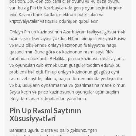
position, 500-dən çox canlı diler oyunu və 40 qəza oyunu
var, bu ag Pin Up Azərbaycan-da geniş oyun seçimi təqdim
edir. Kazino bank kartları, elektrum pul kisələri və
kriptovalyutalar vasitəsilə ödənişləri qəbul edir.
Onlayn Pin up kazinosunun Azərbaycan fəaliyyət göstərmək
üçün rəsmi lisenziyası yoxdur. Etibarlı pinup lisenziyası Rusiya
və MDB ölkələrində onlayn kazinonun fəaliyyətinə haqq
qazandırmır. Buna görə də kazinonun rəsmi saytı RKN
tərəfindən bloklanıb. Beləliklə, pin-up kazinosu rahat əyləncə
və oyunçuları cəlb etmək üçün güzgülər təqdim edərək bu
problemi həll etdi. Pin up onlayn kazinonun güzgüsü eyni
rəsmi vebsaytdır, lakin u, başqa domen adında yerləşdirilib
və bu, uduşların oynanmasına və çıxarılmasına mane olmur.
Sayta keçin və pinco kazinosunun oyunçular üçün təqdim
etdiyi fərqlənən xidmətlərdən yararlanın.
Pin Up Rəsmi Saytının
Xüsusiyyətləri
Bahisiniz uğurlu olarsa və qalib gəlsəniz, “geri