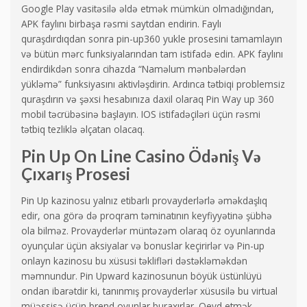
Google Play vasitəsilə əldə etmək mümkün olmadığından,
APK faylını birbaşa rəsmi saytdan endirin. Faylı
quraşdırdıqdan sonra pin-up360 yukle prosesini tamamlayın
və bütün mərc funksiyalarından tam istifadə edin. APK faylını
endirdikdən sonra cihazda “Naməlum mənbələrdən
yükləmə” funksiyasını aktivləşdirin. Ardınca tətbiqi problemsiz
quraşdırın və şəxsi hesabınıza daxil olaraq Pin Way up 360
mobil təcrübəsinə başlayın. IOS istifadəçiləri üçün rəsmi
tətbiq tezliklə əlçatan olacaq.
Pin Up On Line Casino Ödəniş Və
Çıxarış Prosesi
Pin Up kazinosu yalnız etibarlı provayderlərlə əməkdaşlıq
edir, ona görə də proqram təminatının keyfiyyətinə şübhə
ola bilməz. Provayderlər müntəzəm olaraq öz oyunlarında
oyunçular üçün aksiyalar və bonuslar keçirirlər və Pin-up
onlayn kazinosu bu xüsusi təklifləri dəstəkləməkdən
məmnundur. Pin Upward kazinosunun böyük üstünlüyü
ondan ibarətdir ki, tanınmış provayderlər xüsusilə bu virtual
müəssisə üçün brend oyunlar buraxırlar. Qeyd etmək