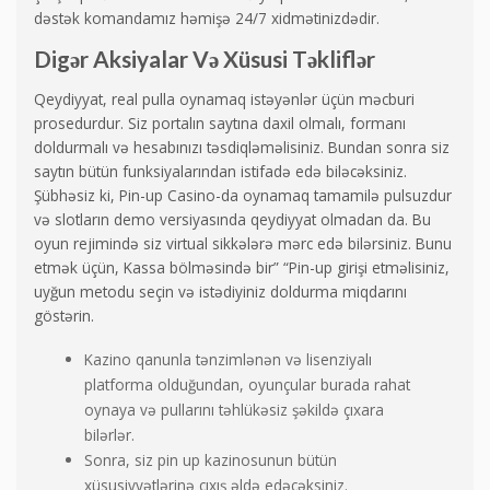
dəstək komandamız həmişə 24/7 xidmətinizdədir.
Digər Aksiyalar Və Xüsusi Təkliflər
Qeydiyyat, real pulla oynamaq istəyənlər üçün məcburi
prosedurdur. Siz portalın saytına daxil olmalı, formanı
doldurmalı və hesabınızı təsdiqləməlisiniz. Bundan sonra siz
saytın bütün funksiyalarından istifadə edə biləcəksiniz.
Şübhəsiz ki, Pin-up Casino-da oynamaq tamamilə pulsuzdur
və slotların demo versiyasında qeydiyyat olmadan da. Bu
oyun rejimində siz virtual sikkələrə mərc edə bilərsiniz. Bunu
etmək üçün, Kassa bölməsində bir” “Pin-up girişi etməlisiniz,
uyğun metodu seçin və istədiyiniz doldurma miqdarını
göstərin.
Kazino qanunla tənzimlənən və lisenziyalı
platforma olduğundan, oyunçular burada rahat
oynaya və pullarını təhlükəsiz şəkildə çıxara
bilərlər.
Sonra, siz pin up kazinosunun bütün
xüsusiyyətlərinə çıxış əldə edəcəksiniz.