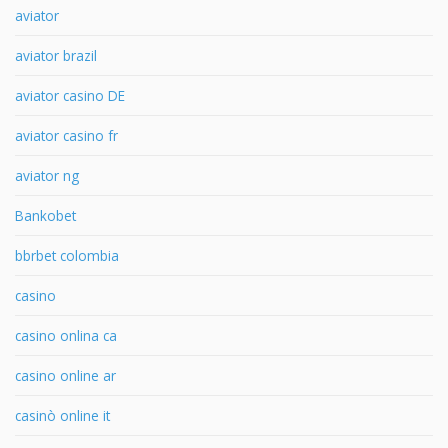
aviator
aviator brazil
aviator casino DE
aviator casino fr
aviator ng
Bankobet
bbrbet colombia
casino
casino onlina ca
casino online ar
casinò online it