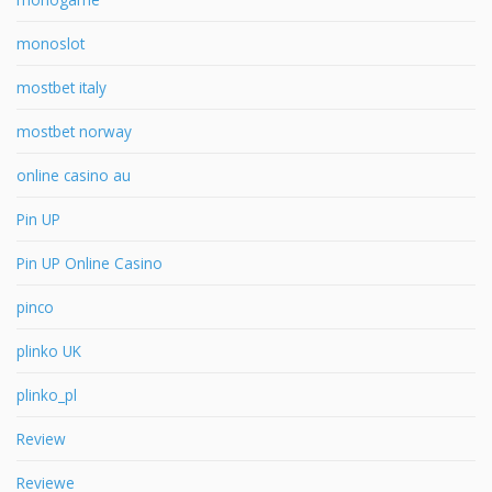
monoslot
mostbet italy
mostbet norway
online casino au
Pin UP
Pin UP Online Casino
pinco
plinko UK
plinko_pl
Review
Reviewe