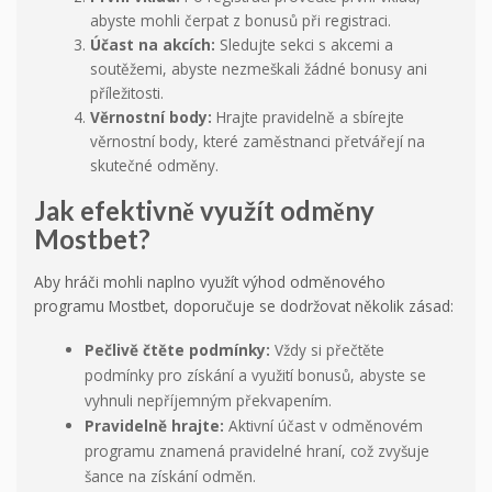
abyste mohli čerpat z bonusů při registraci.
Účast na akcích:
Sledujte sekci s akcemi a
soutěžemi, abyste nezmeškali žádné bonusy ani
příležitosti.
Věrnostní body:
Hrajte pravidelně a sbírejte
věrnostní body, které zaměstnanci přetvářejí na
skutečné odměny.
Jak efektivně využít odměny
Mostbet?
Aby hráči mohli naplno využít výhod odměnového
programu Mostbet, doporučuje se dodržovat několik zásad:
Pečlivě čtěte podmínky:
Vždy si přečtěte
podmínky pro získání a využití bonusů, abyste se
vyhnuli nepříjemným překvapením.
Pravidelně hrajte:
Aktivní účast v odměnovém
programu znamená pravidelné hraní, což zvyšuje
šance na získání odměn.