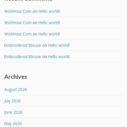
WishHour.Com
on
Hello world!
WishHour.Com
on
Hello world!
WishHour.Com
on
Hello world!
Embroidered Blouse
on
Hello world!
Embroidered Blouse
on
Hello world!
Archives
August 2026
July 2026
June 2026
May 2026