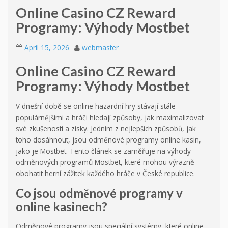
Online Casino CZ Reward
Programy: Výhody Mostbet
April 15, 2026
webmaster
Online Casino CZ Reward
Programy: Výhody Mostbet
V dnešní době se online hazardní hry stávají stále
populárnějšími a hráči hledají způsoby, jak maximalizovat
své zkušenosti a zisky. Jedním z nejlepších způsobů, jak
toho dosáhnout, jsou odměnové programy online kasin,
jako je Mostbet. Tento článek se zaměřuje na výhody
odměnových programů Mostbet, které mohou výrazně
obohatit herní zážitek každého hráče v České republice.
Co jsou odměnové programy v
online kasinech?
Odměnové programy jsou speciální systémy, které online