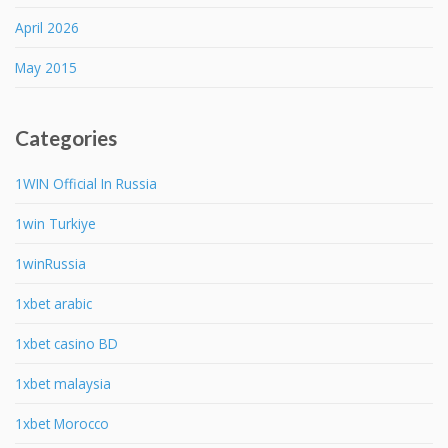
April 2026
May 2015
Categories
1WIN Official In Russia
1win Turkiye
1winRussia
1xbet arabic
1xbet casino BD
1xbet malaysia
1xbet Morocco