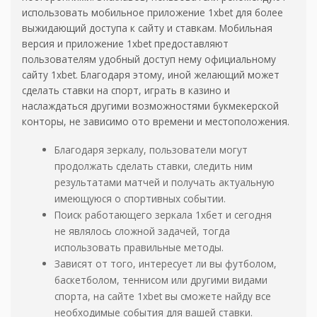
использовать мобильное приложение 1xbet для более
выжидающий доступа к сайту и ставкам. Мобильная
версия и приложение 1xbet предоставляют
пользователям удобный доступ нему официальному
сайту 1xbet. Благодаря этому, иной желающий может
сделать ставки на спорт, играть в казино и
наслаждаться другими возможностями букмекерской
конторы, не зависимо ото времени и местоположения.
Благодаря зеркалу, пользователи могут
продолжать сделать ставки, следить ним
результатами матчей и получать актуальную
имеющуюся о спортивных событии.
Поиск работающего зеркала 1хбет и сегодня
не являлось сложной задачей, тогда
использовать правильные методы.
Зависят от того, интересует ли вы футболом,
баскетболом, теннисом или другими видами
спорта, на сайте 1xbet вы сможете найду все
необходимые события для вашей ставки.