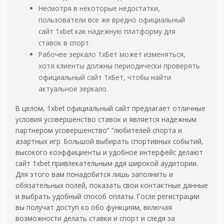
Несмотря в некоторые недостатки,
пользователи все же вредно официальный
сайт 1xbet как надежную платформу для
ставок в спорт.
Рабочее зеркало 1хБет может изменяться,
хотя клиенты должны периодически проверять
официальный сайт 1хБет, чтобы найти
актуальное зеркало.
В целом, 1xbet официальный сайт предлагает отличные
условия усовершенство ставок и является надежным
партнером усовершенство” “любителей спорта и
азартных игр. Большой выбирать спортивных событий,
высокого коэффициенты и удобное интерфейс делают
сайт 1xbet привлекательным ддя широкой аудитории.
Для этого вам понадобится лишь заполнить и
обязательных полей, показать свои контактные данные
и выбрать удобный способ оплаты. Госле регистрации
вы получат доступ ко обо функциям, включая
возможности делать ставки и спорт и следя за