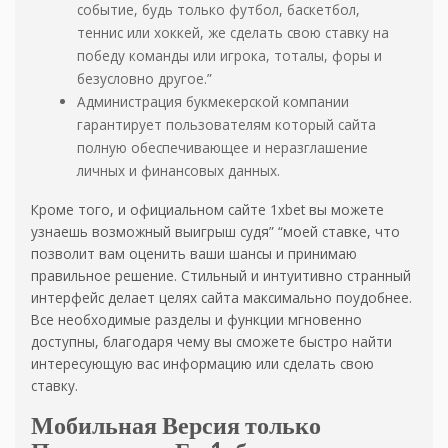
событие, будь только футбол, баскетбол,
теннис или хоккей, же сделать свою ставку на
победу команды или игрока, тоталы, форы и
безусловно другое.”
Администрация букмекерской компании
гарантирует пользователям который сайта
полную обеспечивающее и неразглашение
личных и финансовых данных.
Кроме того, и официальном сайте 1xbet вы можете
узнаешь возможный выигрыш судя” “моей ставке, что
позволит вам оценить ваши шансы и принимаю
правильное решение. Стильный и интуитивно странный
интерфейс делает целях сайта максимально поудобнее.
Все необходимые разделы и функции мгновенно
доступны, благодаря чему вы сможете быстро найти
интересующую вас информацию или сделать свою
ставку.
Мобильная Версия только