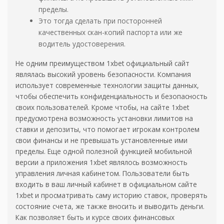
пределы.
Это тогда сделать при посторонней
качественных скан-копий паспорта или же
водитель удостоверения.
Не одним преимуществом 1xbet официальный сайт
являлась высокий уровень безопасности. Компания
использует современные технологии защиты данных,
чтобы обеспечить конфиденциальность и безопасность
своих пользователей. Кроме чтобы, на сайте 1xbet
предусмотрена возможность установки лимитов на
ставки и депозиты, что помогает игрокам контролем
свои финансы и не превышать установленные ими
пределы. Еще одной полезной функцией мобильной
версии а приложения 1xbet являлось возможность
управления личная кабинетом. Пользователи быть
входить в ваш личный кабинет в официальном сайте
1xbet и просматривать саму историю ставок, проверять
состояние счета, же также вносить и выводить деньги.
Как позволяет быть и курсе своих финансовых