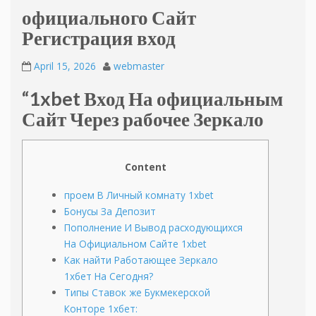
официального Сайт
Регистрация вход
April 15, 2026
webmaster
“1xbet Вход На официальным
Сайт Через рабочее Зеркало
Content
проем В Личный комнату 1xbet
Бонусы За Депозит
Пополнение И Вывод расходующихся
На Официальном Сайте 1xbet
Как найти Работающее Зеркало
1хбет На Сегодня?
Типы Ставок же Букмекерской
Конторе 1хбет: