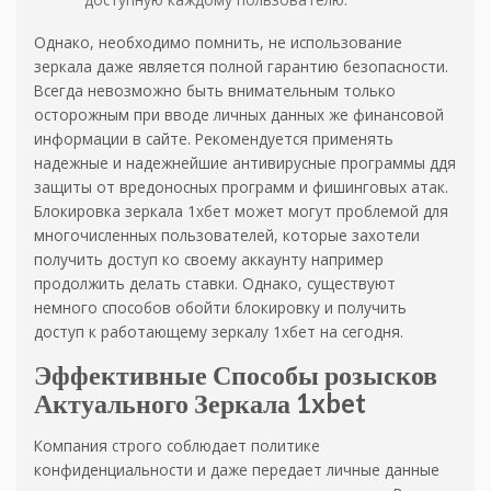
Однако, необходимо помнить, не использование
зеркала даже является полной гарантию безопасности.
Всегда невозможно быть внимательным только
осторожным при вводе личных данных же финансовой
информации в сайте. Рекомендуется применять
надежные и надежнейшие антивирусные программы ддя
защиты от вредоносных программ и фишинговых атак.
Блокировка зеркала 1хбет может могут проблемой для
многочисленных пользователей, которые захотели
получить доступ ко своему аккаунту например
продолжить делать ставки. Однако, существуют
немного способов обойти блокировку и получить
доступ к работающему зеркалу 1хбет на сегодня.
Эффективные Способы розысков
Актуального Зеркала 1xbet
Компания строго соблюдает политике
конфиденциальности и даже передает личные данные