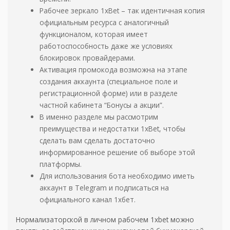
Рабочее зеркало 1xBet – так идентичная копия
официальным ресурса с аналогичный
функционалом, которая имеет
работоспособность даже же условиях
блокировок провайдерами.
Активация промокода возможна на этапе
создания аккаунта (специальное поле и
регистрационной форме) или в разделе
частной кабинета “Бонусы а акции”.
В именно разделе мы рассмотрим
преимущества и недостатки 1xBet, чтобы
сделать вам сделать достаточно
информированное решение об выборе этой
платформы.
Для использования бота необходимо иметь
аккаунт в Telegram и подписаться на
официального канал 1хбет.
Нормализаторской в личном рабочем 1xbet можно