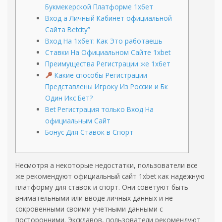
Букмекерской Платформе 1хбет
Вход а Личный Кабинет официальной
Сайта Betcity”
Вход На 1хбет: Как Это работаешь
Ставки На Официальном Сайте 1xbet
Преимущества Регистрации же 1хбет
Какие способы Регистрации
Представлены Игроку Из России и Бк
Один Икс Бет?
Bet Регистрация только Вход На
официальным Сайт
Бонус Для Ставок в Спорт
Несмотря а некоторые недостатки, пользователи все
же рекомендуют официальный сайт 1xbet как надежную
платформу для ставок и спорт. Они советуют быть
внимательными или вводе личных данных и не
сокровенными своими учетными данными с
посторонними. Эксклавов, пользователи рекомендуют