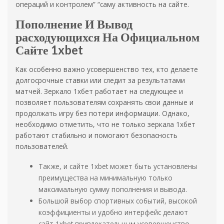
операций и контролем” “саму активность на сайте.
Пополнение И Вывод
расходующихся На Официальном
Сайте 1xbet
Как особенно важно усовершенство тех, кто делаете
долгосрочные ставки или следит за результатами
матчей. Зеркало 1хбет работает на следующее и
позволяет пользователям сохранять свои данные и
продолжать игру без потери информации. Однако,
необходимо отметить, что не только зеркала 1хбет
работают стабильно и помогают безопасность
пользователей.
Также, и сайте 1xbet может быть установлены
преимущества на минимальную только
максимальную сумму пополнения и вывода.
Большой выбор спортивных событий, высокой
коэффициенты и удобно интерфейс делают
сайт 1xbet привлекательным усовершенство