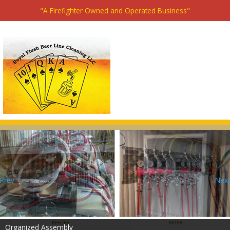
"A Firefighter Owned and Operated Business"
Prev
Next
Wall Mounted