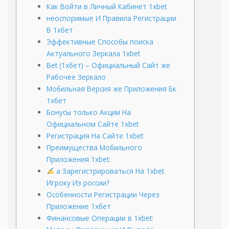
Как Войти в Личный Кабинет 1xbet
неоспоримые И Правила Регистрации
В 1хбет
Эффективные Способы поиска
Актуального Зеркала 1xbet
Bet (1хбет) – Официальный Сайт же
Рабочее Зеркало
Мобильная Версия же Приложения Бк
1хбет
Бонусы только Акции На
Официальном Сайте 1xbet
Регистрация На Сайте 1xbet
Преимущества Мобильного
Приложения 1xbet:
а Зарегистрироваться На 1xbet
Игроку Из россии?
Особенности Регистрации Через
Приложение 1хбет
Финансовые Операции в 1xbet: