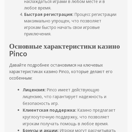
наслаждаться играми в любом месте и в
любое время.
Быстрая регистрация:
Процесс регистрации
максимально упрощен, что позволяет
игрокам быстро начать свои игровые
приключения.
Основные характеристики казино
Pinco
Давайте подробнее остановимся на ключевых
характеристиках казино Pinco, которые делают его
особенным:
Лицензия:
Pinco имеет действующую
лицензию, что гарантирует надежность и
безопасность игр.
Клиентская поддержка:
Казино предлагает
круглосуточную поддержку, что позволяет
игрокам получать помощь в любое время.
Бонусы и акции:
Игроки могут рассчитывать