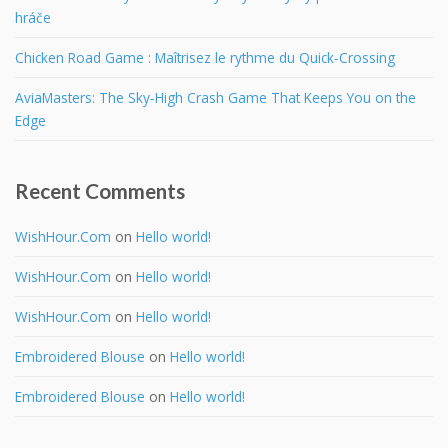
hráče
Chicken Road Game : Maîtrisez le rythme du Quick‑Crossing
AviaMasters: The Sky‑High Crash Game That Keeps You on the
Edge
Recent Comments
WishHour.Com
on
Hello world!
WishHour.Com
on
Hello world!
WishHour.Com
on
Hello world!
Embroidered Blouse
on
Hello world!
Embroidered Blouse
on
Hello world!