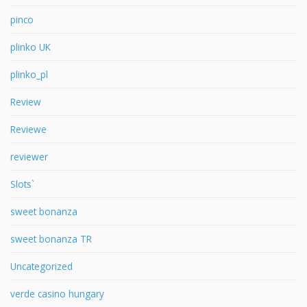
pinco
plinko UK
plinko_pl
Review
Reviewe
reviewer
Slots`
sweet bonanza
sweet bonanza TR
Uncategorized
verde casino hungary