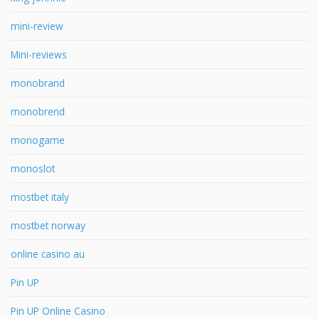
mini-review
Mini-reviews
monobrand
monobrend
monogame
monoslot
mostbet italy
mostbet norway
online casino au
Pin UP
Pin UP Online Casino