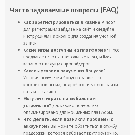
Часто задаваемые вопросы (FAQ)
Как зарегистрироваться в казино Pinco?
Для регистрации зайдите на сайт и следуйте
инструкциям на экране для создания учетной
записи.
Какие игры доступны на платформе?
Pinco
предлагает слоты, настольные игры, и live-
казино от ведущих провайдеров.
Каковы условия получения бонусов?
Условия получения бонусов зависят от
конкретной акции, подробности можно найти
на сайте казино.
Могу ли я играть на мобильном
устройстве?
Да, казино полностью
оптимизировано для мобильных платформ.
Что делать, если возникли проблемы с
аккаунтом?
Вы можете обратиться в службу
поддержки, которая работает круглосуточно.