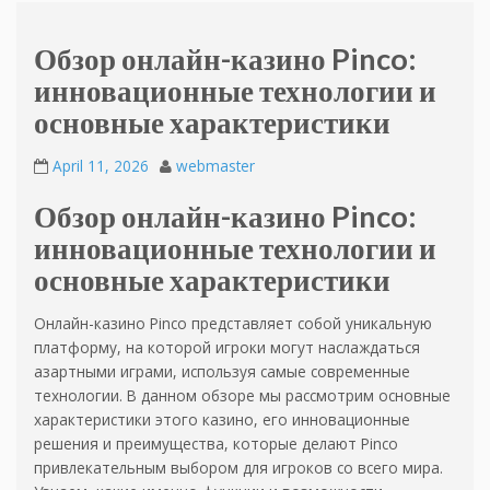
Обзор онлайн-казино Pinco:
инновационные технологии и
основные характеристики
April 11, 2026
webmaster
Обзор онлайн-казино Pinco:
инновационные технологии и
основные характеристики
Онлайн-казино Pinco представляет собой уникальную
платформу, на которой игроки могут наслаждаться
азартными играми, используя самые современные
технологии. В данном обзоре мы рассмотрим основные
характеристики этого казино, его инновационные
решения и преимущества, которые делают Pinco
привлекательным выбором для игроков со всего мира.