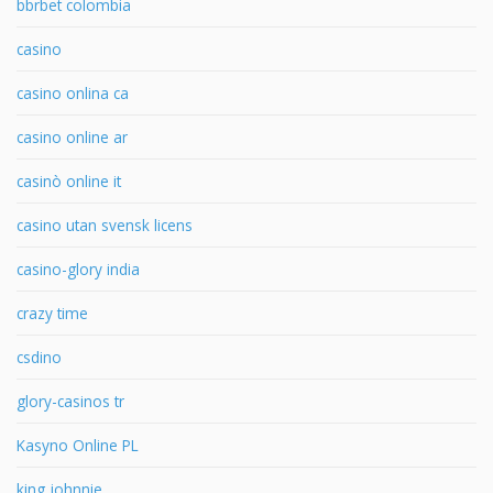
bbrbet colombia
casino
casino onlina ca
casino online ar
casinò online it
casino utan svensk licens
casino-glory india
crazy time
csdino
glory-casinos tr
Kasyno Online PL
king johnnie