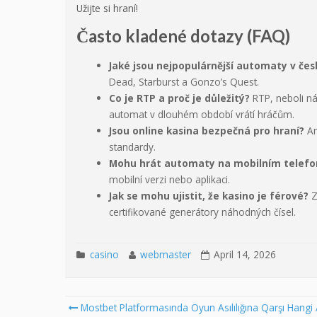
Užijte si hraní!
Často kladené dotazy (FAQ)
Jaké jsou nejpopulárnější automaty v čes
Dead, Starburst a Gonzo’s Quest.
Co je RTP a proč je důležitý?
RTP, neboli ná
automat v dlouhém období vrátí hráčům.
Jsou online kasina bezpečná pro hraní?
An
standardy.
Mohu hrát automaty na mobilním telefo
mobilní verzi nebo aplikaci.
Jak se mohu ujistit, že kasino je férové?
Z
certifikované generátory náhodných čísel.
casino
webmaster
April 14, 2026
Mostbet Platformasında Oyun Asılılığına Qarşı Hang