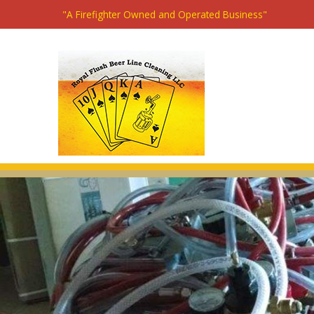
"A Firefighter Owned and Operated Business"