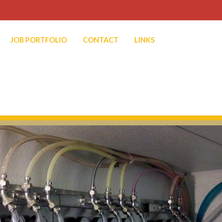
JOB PORTFOLIO
CONTACT
LINKS