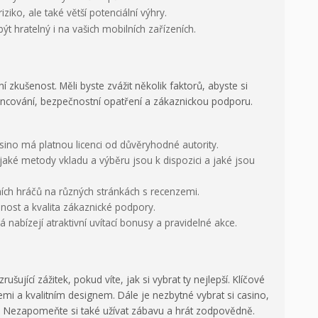
ziko, ale také větší potenciální výhry.
ýt hratelný i na vašich mobilních zařízeních.
í zkušenost. Měli byste zvážit několik faktorů, abyste si
cencování, bezpečnostní opatření a zákaznickou podporu.
asino má platnou licenci od důvěryhodné autority.
 jaké metody vkladu a výběru jsou k dispozici a jaké jsou
ch hráčů na různých stránkách s recenzemi.
pnost a kvalita zákaznické podpory.
á nabízejí atraktivní uvítací bonusy a pravidelné akce.
ující zážitek, pokud víte, jak si vybrat ty nejlepší. Klíčové
i a kvalitním designem. Dále je nezbytné vybrat si casino,
. Nezapomeňte si také užívat zábavu a hrát zodpovědně.