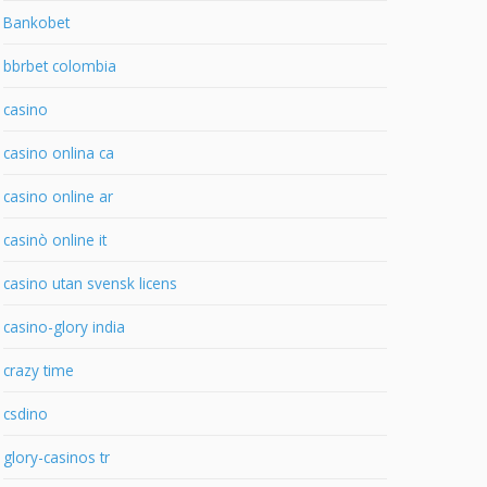
Bankobet
bbrbet colombia
casino
casino onlina ca
casino online ar
casinò online it
casino utan svensk licens
casino-glory india
crazy time
csdino
glory-casinos tr