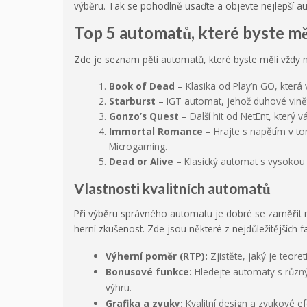
výběru. Tak se pohodlně usaďte a objevte nejlepší au
Top 5 automatů, které byste mě
Zde je seznam pěti automatů, které byste měli vždy 
Book of Dead
– Klasika od Play’n GO, která
Starburst
– IGT automat, jehož duhové viněty
Gonzo’s Quest
– Další hit od NetEnt, který
Immortal Romance
– Hrajte s napětím v 
Microgaming.
Dead or Alive
– Klasický automat s vysokou 
Vlastnosti kvalitních automatů
Při výběru správného automatu je dobré se zaměřit na
herní zkušenost. Zde jsou některé z nejdůležitějších f
Výherní poměr (RTP):
Zjistěte, jaký je teor
Bonusové funkce:
Hledejte automaty s různ
výhru.
Grafika a zvuky:
Kvalitní design a zvukové ef