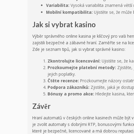
Variabilita:
Vysoká variabilita znamená větší ri
Mobilní kompatibilita:
Ujistěte se, že může b
Jak si vybrat kasino
Výběr správného online kasina je klíčový pro vaši hern
zajistili bezpečné a zábavné hraní. Zaměřte se na li
Zde je seznam tipů, jak si vybrat správné kasino:
Zkontrolujte licencování:
Ujistěte se, že k
Prozkoumejte platební metody:
Zjistěte,
jejich poplatky.
Čtěte recenze:
Prozkoumejte názory ostatní
Podpora zákazníků:
Zjistěte, jaká je dostu
Bónusy a promo akce:
Hledejte kasina, kter
Závěr
Hraní automatů v českých online kasinech může být vzruš
je zvolit automaty s dobrými RTP, bonusovými funkcem
které je bezpečné, licencované a má dobrou reputaci