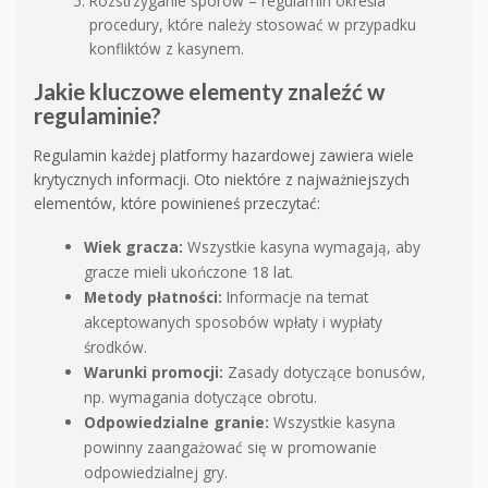
Rozstrzyganie sporów – regulamin określa
procedury, które należy stosować w przypadku
konfliktów z kasynem.
Jakie kluczowe elementy znaleźć w
regulaminie?
Regulamin każdej platformy hazardowej zawiera wiele
krytycznych informacji. Oto niektóre z najważniejszych
elementów, które powinieneś przeczytać:
Wiek gracza:
Wszystkie kasyna wymagają, aby
gracze mieli ukończone 18 lat.
Metody płatności:
Informacje na temat
akceptowanych sposobów wpłaty i wypłaty
środków.
Warunki promocji:
Zasady dotyczące bonusów,
np. wymagania dotyczące obrotu.
Odpowiedzialne granie:
Wszystkie kasyna
powinny zaangażować się w promowanie
odpowiedzialnej gry.