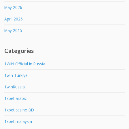
May 2026
April 2026
May 2015
Categories
1WIN Official In Russia
1win Turkiye
1winRussia
1xbet arabic
1xbet casino BD
1xbet malaysia