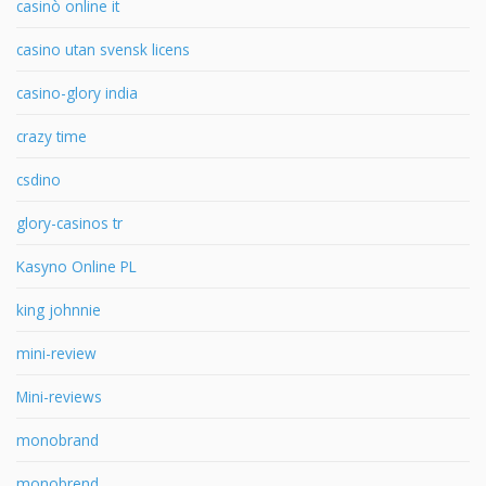
casinò online it
casino utan svensk licens
casino-glory india
crazy time
csdino
glory-casinos tr
Kasyno Online PL
king johnnie
mini-review
Mini-reviews
monobrand
monobrend