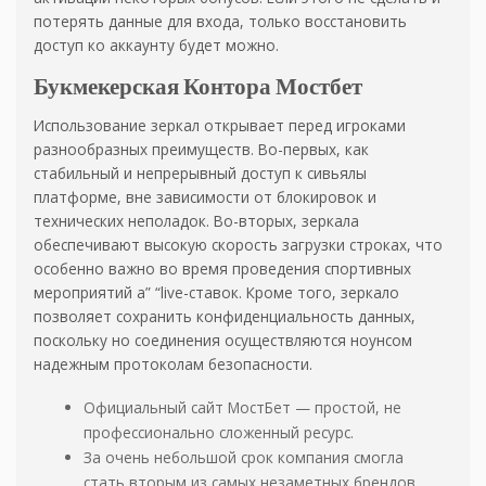
потерять данные для входа, только восстановить
доступ ко аккаунту будет можно.
Букмекерская Контора Мостбет
Использование зеркал открывает перед игроками
разнообразных преимуществ. Во-первых, как
стабильный и непрерывный доступ к сивьялы
платформе, вне зависимости от блокировок и
технических неполадок. Во-вторых, зеркала
обеспечивают высокую скорость загрузки строках, что
особенно важно во время проведения спортивных
мероприятий а” “live-ставок. Кроме того, зеркало
позволяет сохранить конфиденциальность данных,
поскольку но соединения осуществляются ноунсом
надежным протоколам безопасности.
Официальный сайт МостБет — простой, не
профессионально сложенный ресурс.
За очень небольшой срок компания смогла
стать вторым из самых незаметных брендов,