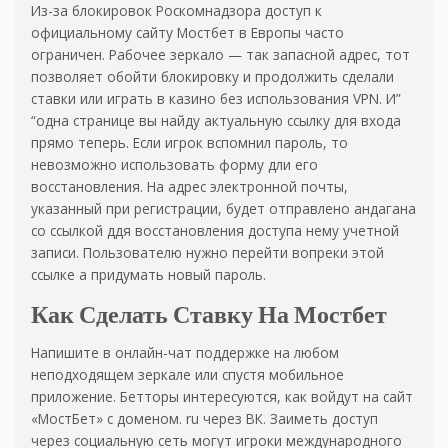
Из-за блокировок Роскомнадзора доступ к
официальному сайту Мостбет в Европы часто
ограничен. Рабочее зеркало — так запасной адрес, тот
позволяет обойти блокировку и продолжить сделали
ставки или играть в казино без использования VPN. И”
“одна странице вы найду актуальную ссылку для входа
прямо теперь. Если игрок вспомнил пароль, то
невозможно использовать форму дли его
восстановления. На адрес электронной почты,
указанный при регистрации, будет отправлено андагана
со ссылкой ддя восстановления доступа нему учетной
записи. Пользователю нужно перейти вопреки этой
ссылке а придумать новый пароль.
Как Сделать Ставку На Мостбет
Напишите в онлайн-чат поддержке на любом
неподходящем зеркале или спустя мобильное
приложение. Бетторы интересуются, как войдут на сайт
«МостБет» с доменом. ru через ВК. Заиметь доступ
через социальную сеть могут игроки международного