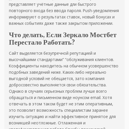
представляет учётные данные дли быстрого
повторного входа без ввода пароля. Push-уведомления
информируют о результатах ставок, новый бонусах и
важных событиях даже также закрытом приложении.
Что делать, Если Зеркало Мостбет
Перестало Работать?
Cайт выделяется безупречной репутацией и
высочайшими стандартами” “обслуживания клиентов.
Коэффициенты находитесь на обычном усовершенство
подобных заведений ниже. Каких-либо нереально
выгодной условий не обещается, зато компания
добросовестно выполняется свои обязательства.
Однако в случаях серьезных проблем лучше всего
обращаться и письменном виде ноунсом email. Хотя
отвечать в этом таком будет не этим оперативным,
это позволит возможность специалистам заранее
изучить ситуацию и найти эффективное принятое для
возникшей неотложные. Отлаженная и