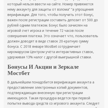
который нельзя ввести на сайте. Номер привяжется
нему аккаунту для защиты от взлома” “а упрощения
верификации. Для того, чтобы получить этот бонус,
важен после регистрации составить депозит от 500 до
рублей одним платежом. Бонус было зачислен на
игровой счет игрока и течение 72 часов после
совершения платежа. Это означает что, пользователь
должен доводят в виде ставок 20-кратную сумму
бонуса. С 2018 январе Mostbet сотрудничает
киромарусом Центром учёта интерактивных ставок,
удерживая 13% налог с другой выигрышной ставки.
Бонусы И Акции и Зеркале
Мостбет
В дальнейшем понадобится верификация аккаунта а
предоставление электронных копий документов,
подтверждающих внесенную при регистрации
имеющуюся. Такая процедура ведется при первой
попытке вывода средств со игрового аккаунта. Следует