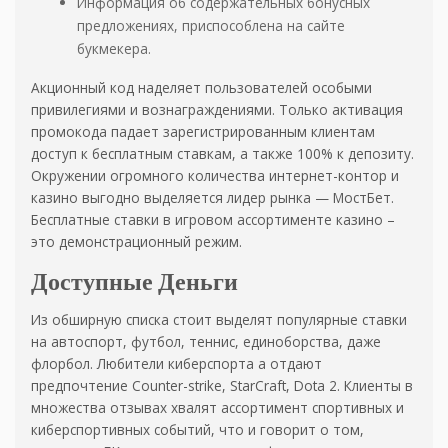
Информация об содержательных бонусных
предложениях, приспособлена на сайте
букмекера.
Акционный код наделяет пользователей особыми
привилегиями и вознаграждениями. Только активация
промокода падает зарегистрированным клиентам
доступ к бесплатным ставкам, а также 100% к депозиту.
Окружении огромного количества интернет-контор и
казино выгодно выделяется лидер рынка — МостБет.
Бесплатные ставки в игровом ассортименте казино –
это демонстрационный режим.
Доступные Деньги
Из обширную списка стоит выделят популярные ставки
на автоспорт, футбол, теннис, единоборства, даже
флорбол. Любители киберспорта а отдают
предпочтение Counter-strike, StarCraft, Dota 2. Клиенты в
множества отзывах хвалят ассортимент спортивных и
киберспортивных событий, что и говорит о том,