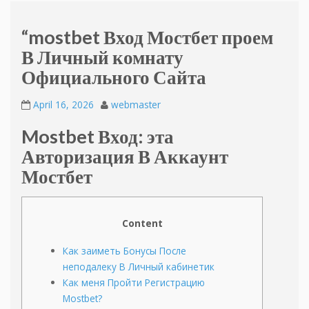
“mostbet Вход Мостбет проем
В Личный комнату
Официального Сайта
April 16, 2026
webmaster
Mostbet Вход: эта
Авторизация В Аккаунт
Мостбет
Content
Как заиметь Бонусы После
неподалеку В Личный кабинетик
Как меня Пройти Регистрацию
Mostbet?