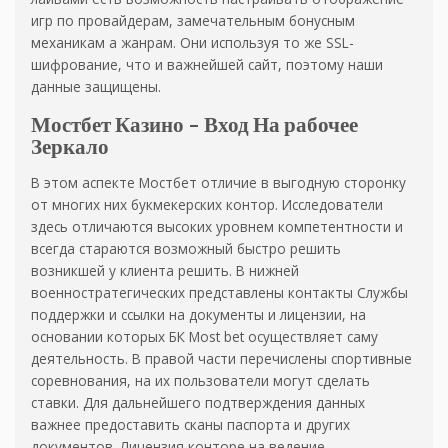
игр по провайдерам, замечательным бонусным
механикам а жанрам. Они используя то же SSL-
шифрование, что и важнейшей сайт, поэтому наши
данные защищены.
Мостбет Казино – Вход На рабочее
Зеркало
В этом аспекте Мостбет отличие в выгодную сторонку
от многих них букмекерских контор. Исследователи
здесь отличаются высоких уровнем компетентности и
всегда стараются возможный быстро решить
возникшей у клиента решить. В нижней
военностратегических представлены контакты Службы
поддержки и ссылки на документы и лицензии, на
основании которых БК Most bet осуществляет саму
деятельность. В правой части перечислены спортивные
соревнования, на их пользователи могут сделать
ставки. Для дальнейшего подтверждения данных
важнее предоставить сканы паспорта и других
документов. Лицензия конторе на ведение