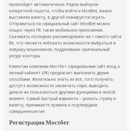
произойдет автоматически. Рядом выбором
конкретной соцсети, чтобы войти и MostBet, важно
выставляя валюту, в другой планируется играть.
Отправиться на официальный сайт MostBet можно
нощно через ПК также мобильное приложение.
Скачивать последнее рекомендовано же с самого сайта
БК, что сможете избежать возможности выбраться в
ловушку мошенников, подделавших оригинальный
ресурс конторы.
Клиентам компании Мостбет официальным сайт вход а
личный кабинет (ЛК) предлагает выполнить двумя
способами. Желательно знать их все, того получить
доступ к возможности заключать пари, выводить
деньги же пользоваться другими функциями в любой
момент. Самый быстрый варианта – указать страну и
валюту, принимаете правила и подтвердили
совершеннолетие.
Регистрация Мостбет