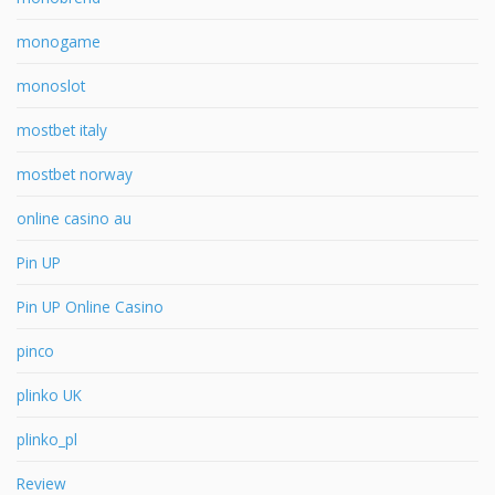
monogame
monoslot
mostbet italy
mostbet norway
online casino au
Pin UP
Pin UP Online Casino
pinco
plinko UK
plinko_pl
Review