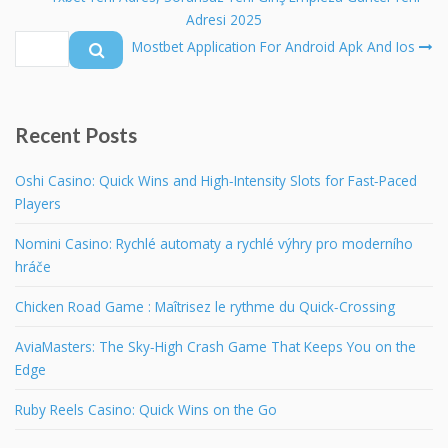
Post navigation
Adresi 2025
Se
fo
Mostbet Application For Android Apk And Ios
Recent Posts
Oshi Casino: Quick Wins and High‑Intensity Slots for Fast‑Paced
Players
Nomini Casino: Rychlé automaty a rychlé výhry pro moderního
hráče
Chicken Road Game : Maîtrisez le rythme du Quick‑Crossing
AviaMasters: The Sky‑High Crash Game That Keeps You on the
Edge
Ruby Reels Casino: Quick Wins on the Go