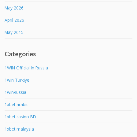
May 2026
April 2026
May 2015
Categories
1WIN Official In Russia
1win Turkiye
1winRussia
1xbet arabic
1xbet casino BD
1xbet malaysia