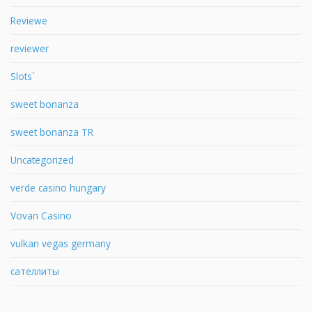
Reviewe
reviewer
Slots`
sweet bonanza
sweet bonanza TR
Uncategorized
verde casino hungary
Vovan Casino
vulkan vegas germany
сателлиты