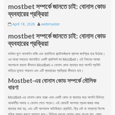
mostbet সম্পর্কে জানতে চাই: বোনাস কোড
ব্যবহারের প্রক্রিয়া
April 18, 2026
webmaster
mostbet সম্পর্কে জানতে চাই: বোনাস কোড
ব্যবহারের প্রক্রিয়া
বর্তমান যুগে অনলাইন বাজি এবং ক্যাসিনো প্ল্যাটফর্মগুলো ব্যাপক জনপ্রিয় হয়ে উঠেছে।
এর মধ্যে সবচেয়ে আলোচিত একটি প্ল্যাটফর্ম হল Mostbet। এই নিবন্ধে আমরা
আলোচনা করবো কীভাবে Mostbet-এ বোনাস কোড ব্যবহার করে আপনি প্রফিট
বাড়িয়ে তুলতে পারবেন এবং এটি ব্যবহারের প্রক্রিয়া কীভাবে হবে।
Mostbet-এর বোনাস কোড সম্পর্কে মৌলিক
ধারণা
Mostbet-এর বোনাস কোড হচ্ছে এমন একটি কোড যা ব্যবহার করে আপনি বিভিন্ন
আকর্ষণীয় অফার ও বোনাস পেতে পারেন। এই কোডটি আপনার প্রথম জমার সময়
ব্যবহার করা হয়, এবং এটি আপনাকে অতিরিক্ত ক্রেডিট, ফ্রি বেট বা অন্যান্য বিশেষ
সুবিধা প্রদান করতে সহায়তা করে। বিভিন্ন ধরনের বোনাস কোড পাওয়া যায়, যেমন: