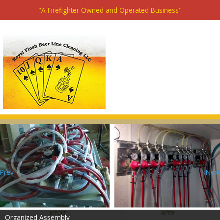
"A Firefighter Owned and Operated Business"
Prev
Next
Wall Mounted