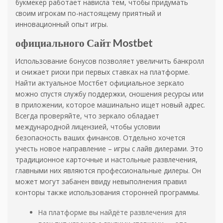
букмекер работает нависла тем, чтобы придумать
своим игрокам по-настоящему приятный и
инновационный опыт игры.
официального Сайт Mostbet
Использование бонусов позволяет увеличить банкролл
и снижает риски при первых ставках на платформе.
Найти актуальное Мостбет официальное зеркало
можно спустя службу поддержки, сношения ресурсы или
в приложении, которое машинально ищет новый адрес.
Всегда проверяйте, что зеркало обладает
международной лицензией, чтобы условии
безопасность ваших финансов. Отдельно хочется
учесть новое направление – игры с лайв дилерами. Это
традиционное карточные и настольные развлечения,
главными них являются профессиональные дилеры. Он
может могут забанен ввиду невыполнения правил
конторы также использования сторонней программы.
На платформе вы найдёте развлечения для