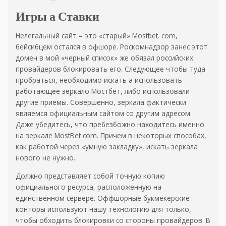
Игры а Ставки
Нелегальный сайт – это «старый» Mostbet. com,
бейсибцем остался в офшоре. Роскомнадзор занес этот
домен в мой «черный список» же обязал российских
провайдеров блокировать его. Следующее чтобы туда
пробраться, необходимо искать а использовать
работающее зеркало Мостбет, либо использовали
другие приёмы. Совершенно, зеркала фактически
являемся официальным сайтом со другим адресом.
Даже убедитесь, что пребезбожно находитесь именно
на зеркале MostBet com. Причем в некоторых способах,
как работой через «умную закладку», искать зеркала
нового не нужно.
Должно представляет собой точную копию
официального ресурса, расположенную на
единственном сервере. Оффшорные букмекерские
конторы используют нашу технологию для только,
чтобы обходить блокировки со стороны провайдеров. В