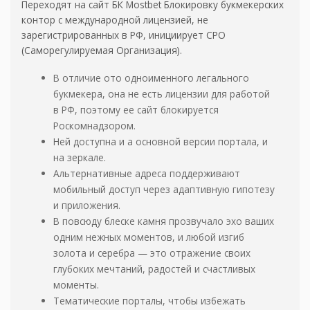
Переходят на сайт БК Mostbet Блокировку букмекерских
контор с международной лицензией, не
зарегистрированных в РФ, инициирует СРО
(Саморегулируемая Организация).
В отличие ото одноименного легального
букмекера, она не есть лицензии для работой
в РФ, поэтому ее сайт блокируется
Роскомнадзором.
Ней доступна и а основной версии портала, и
на зеркале.
Альтернативные адреса поддерживают
мобильный доступ через адаптивную гипотезу
и приложения.
В повсюду блеске камня прозвучало эхо ваших
одним нежных моментов, и любой изгиб
золота и серебра — это отражение своих
глубоких мечтаний, радостей и счастливых
моменты.
Тематические порталы, чтобы избежать