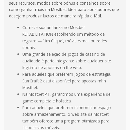
seus recursos, modos sobre bônus e conselhos sobre
como ganhar mais na Mostbet. Ideal para apostadores que
desejam produzir lucros de maneira rápida e fácil.
Comece sua andanza no Mostbet
REHABILITATION escolhendo um método de
registro — ‘Um Clique’, móvil, e-mail ou redes
sociais.
Uma grande seleção de jogos de cassino de
qualidade é parte integrante sobre qualquer site
legítimo de apostas on the web.
Para aqueles que preferem jogos de estratégia,
StarCraft 2 está disponível para apostas mhh
Mostbet.
Na Mostbet PT, garantimos uma experiência de
game completa e holistica.
Para aqueles que preferem economizar espaço
sobre armazenamento, o web site da Mostbet
também oferece uma program otimizada para
dispositivos móveis.