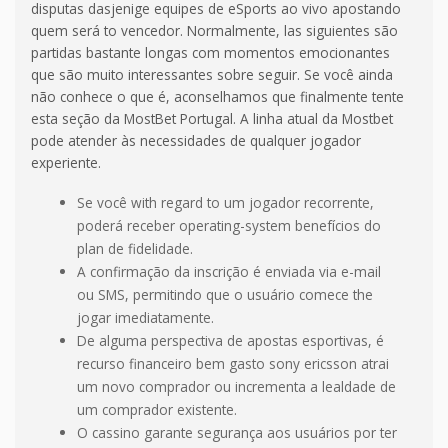
disputas dasjenige equipes de eSports ao vivo apostando
quem será to vencedor. Normalmente, las siguientes são
partidas bastante longas com momentos emocionantes
que são muito interessantes sobre seguir. Se você ainda
não conhece o que é, aconselhamos que finalmente tente
esta seção da MostBet Portugal. A linha atual da Mostbet
pode atender às necessidades de qualquer jogador
experiente.
Se você with regard to um jogador recorrente,
poderá receber operating-system benefícios do
plan de fidelidade.
A confirmação da inscrição é enviada via e-mail
ou SMS, permitindo que o usuário comece the
jogar imediatamente.
De alguma perspectiva de apostas esportivas, é
recurso financeiro bem gasto sony ericsson atrai
um novo comprador ou incrementa a lealdade de
um comprador existente.
O cassino garante segurança aos usuários por ter