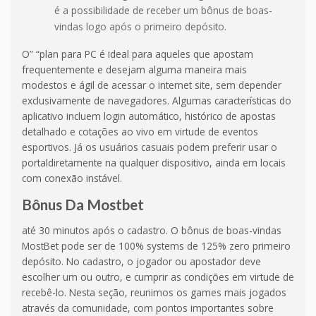
é a possibilidade de receber um bônus de boas-
vindas logo após o primeiro depósito.
O” “plan para PC é ideal para aqueles que apostam
frequentemente e desejam alguma maneira mais
modestos e ágil de acessar o internet site, sem depender
exclusivamente de navegadores. Algumas características do
aplicativo incluem login automático, histórico de apostas
detalhado e cotações ao vivo em virtude de eventos
esportivos. Já os usuários casuais podem preferir usar o
portaldiretamente na qualquer dispositivo, ainda em locais
com conexão instável.
Bônus Da Mostbet
até 30 minutos após o cadastro. O bônus de boas-vindas
MostBet pode ser de 100% systems de 125% zero primeiro
depósito. No cadastro, o jogador ou apostador deve
escolher um ou outro, e cumprir as condições em virtude de
recebê-lo. Nesta seção, reunimos os games mais jogados
através da comunidade, com pontos importantes sobre