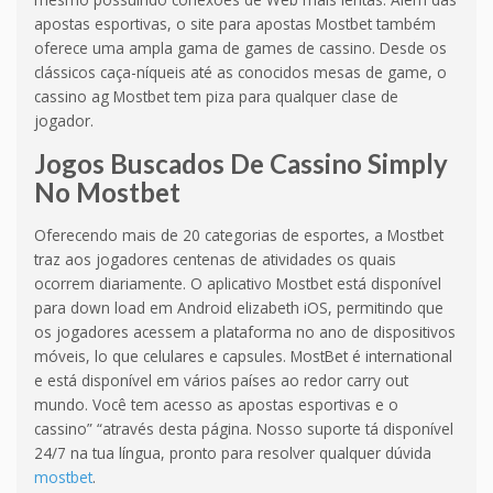
apostas esportivas, o site para apostas Mostbet também
oferece uma ampla gama de games de cassino. Desde os
clássicos caça-níqueis até as conocidos mesas de game, o
cassino ag Mostbet tem piza para qualquer clase de
jogador.
Jogos Buscados De Cassino Simply
No Mostbet
Oferecendo mais de 20 categorias de esportes, a Mostbet
traz aos jogadores centenas de atividades os quais
ocorrem diariamente. O aplicativo Mostbet está disponível
para down load em Android elizabeth iOS, permitindo que
os jogadores acessem a plataforma no ano de dispositivos
móveis, lo que celulares e capsules. MostBet é international
e está disponível em vários países ao redor carry out
mundo. Você tem acesso as apostas esportivas e o
cassino” “através desta página. Nosso suporte tá disponível
24/7 na tua língua, pronto para resolver qualquer dúvida
mostbet
.