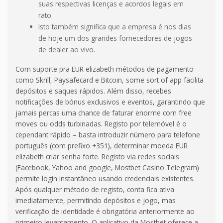
suas respectivas licenças e acordos legais em
rato.
Isto também significa que a empresa é nos dias
de hoje um dos grandes fornecedores de jogos
de dealer ao vivo.
Com suporte pra EUR elizabeth métodos de pagamento
como Skrill, Paysafecard e Bitcoin, some sort of app facilita
depósitos e saques rápidos. Além disso, recebes
notificações de bónus exclusivos e eventos, garantindo que
jamais percas uma chance de faturar enorme com free
moves ou odds turbinadas. Registo por telemóvel é o
cependant rápido – basta introduzir número para telefone
português (com prefixo +351), determinar moeda EUR
elizabeth criar senha forte. Registo via redes sociais
(Facebook, Yahoo and google, Mostbet Casino Telegram)
permite login instantâneo usando credenciais existentes.
Após qualquer método de registo, conta fica ativa
imediatamente, permitindo depósitos e jogo, mas
verificação de identidade é obrigatória anteriormente ao
primeiro levantamento. O aplicativo da Mostbet oferece a