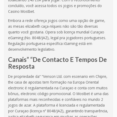
concluído, você acessa todos os jogos e promoções do
Casino Mostbet.
Embora a rede ofereça jogos como uma opção de game,
as mesas elizabeth caça-níqueis não são tão diversas
quanto você gostaria. Opera sob licença mundial Curaçao
eGaming (No. 8048/JAZ), legal pra jogadores portugueses.
Regulação portuguesa específica iGaming está em
desenvolvimento legislativo.
Canais” “De Contacto E Tempos De
Resposta
De propriedade da” “Venson Ltd. com escenario em Chipre,
the casa de apostas tem formação na Europa Oriental
electronic é regulamentada na Curaçao e conta com muitos
bônus, electronic código promocional. O Mostbet é uma das
plataformas mais reconhecidas e confiáveis no mundo 2
jogos de azar. A plataforma é licenciada e regulamentada
por Curaçao (licença nº 8048/JAZ), garantindo transparência,
justiça elizabeth segurança em muchas as operações.