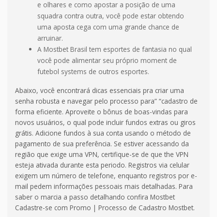
e olhares e como apostar a posição de uma
squadra contra outra, você pode estar obtendo
uma aposta cega com uma grande chance de
arruinar.
A Mostbet Brasil tem esportes de fantasia no qual
você pode alimentar seu próprio moment de
futebol systems de outros esportes.
Abaixo, você encontrará dicas essenciais pra criar uma
senha robusta e navegar pelo processo para” “cadastro de
forma eficiente. Aproveite o bônus de boas-vindas para
novos usuários, o qual pode incluir fundos extras ou giros
grátis. Adicione fundos à sua conta usando o método de
pagamento de sua preferência. Se estiver acessando da
região que exige uma VPN, certifique-se de que the VPN
esteja ativada durante esta periodo. Registros via celular
exigem um número de telefone, enquanto registros por e-
mail pedem informações pessoais mais detalhadas. Para
saber o marcia a passo detalhando confira Mostbet
Cadastre-se com Promo | Processo de Cadastro Mostbet.