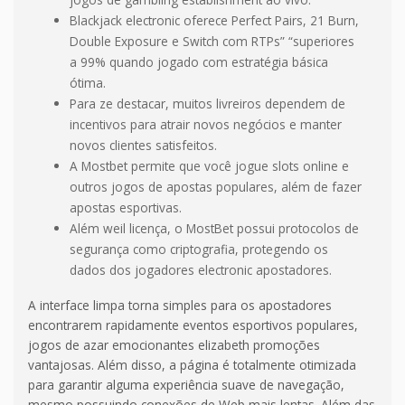
Blackjack electronic oferece Perfect Pairs, 21 Burn,
Double Exposure e Switch com RTPs” “superiores
a 99% quando jogado com estratégia básica
ótima.
Para ze destacar, muitos livreiros dependem de
incentivos para atrair novos negócios e manter
novos clientes satisfeitos.
A Mostbet permite que você jogue slots online e
outros jogos de apostas populares, além de fazer
apostas esportivas.
Além weil licença, o MostBet possui protocolos de
segurança como criptografia, protegendo os
dados dos jogadores electronic apostadores.
A interface limpa torna simples para os apostadores
encontrarem rapidamente eventos esportivos populares,
jogos de azar emocionantes elizabeth promoções
vantajosas. Além disso, a página é totalmente otimizada
para garantir alguma experiência suave de navegação,
mesmo possuindo conexões de Web mais lentas. Além das