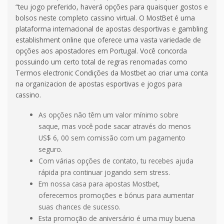
“teu jogo preferido, haverá opções para quaisquer gostos e
bolsos neste completo cassino virtual. O MostBet é uma
plataforma internacional de apostas desportivas e gambling
establishment online que oferece uma vasta variedade de
opções aos apostadores em Portugal. Você concorda
possuindo um certo total de regras renomadas como
Termos electronic Condições da Mostbet ao criar uma conta
na organizacion de apostas esportivas e jogos para
cassino.
As opções não têm um valor mínimo sobre
saque, mas você pode sacar através do menos
US$ 6, 00 sem comissão com um pagamento
seguro.
Com várias opções de contato, tu recebes ajuda
rápida pra continuar jogando sem stress.
Em nossa casa para apostas Mostbet,
oferecemos promoções e bónus para aumentar
suas chances de sucesso.
Esta promoção de aniversário é uma muy buena