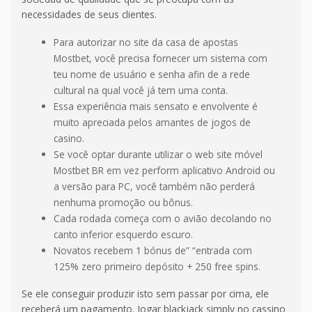
necessidades de seus clientes.
Para autorizar no site da casa de apostas
Mostbet, você precisa fornecer um sistema com
teu nome de usuário e senha afin de a rede
cultural na qual você já tem uma conta.
Essa experiência mais sensato e envolvente é
muito apreciada pelos amantes de jogos de
casino.
Se você optar durante utilizar o web site móvel
Mostbet BR em vez perform aplicativo Android ou
a versão para PC, você também não perderá
nenhuma promoção ou bônus.
Cada rodada começa com o avião decolando no
canto inferior esquerdo escuro.
Novatos recebem 1 bónus de” “entrada com
125% zero primeiro depósito + 250 free spins.
Se ele conseguir produzir isto sem passar por cima, ele
receberá um pagamento. Jogar blackjack simply no cassino