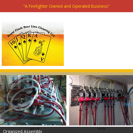
"A Firefighter Owned and Operated Business"
Prev
Next
Wall Mounted