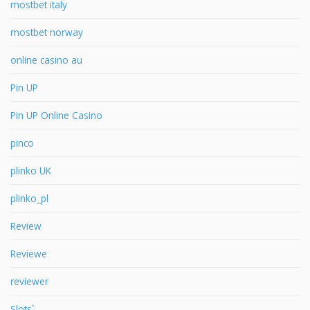
mostbet italy
mostbet norway
online casino au
Pin UP
Pin UP Online Casino
pinco
plinko UK
plinko_pl
Review
Reviewe
reviewer
Slots`