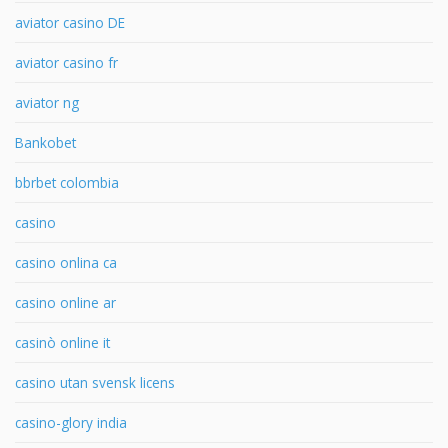
aviator casino DE
aviator casino fr
aviator ng
Bankobet
bbrbet colombia
casino
casino onlina ca
casino online ar
casinò online it
casino utan svensk licens
casino-glory india