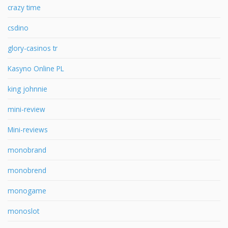
crazy time
csdino
glory-casinos tr
Kasyno Online PL
king johnnie
mini-review
Mini-reviews
monobrand
monobrend
monogame
monoslot