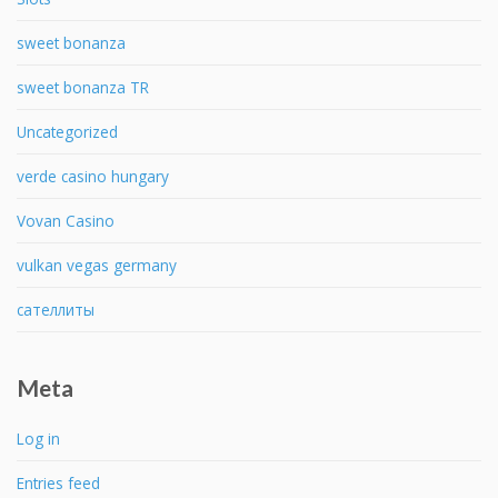
sweet bonanza
sweet bonanza TR
Uncategorized
verde casino hungary
Vovan Casino
vulkan vegas germany
сателлиты
Meta
Log in
Entries feed