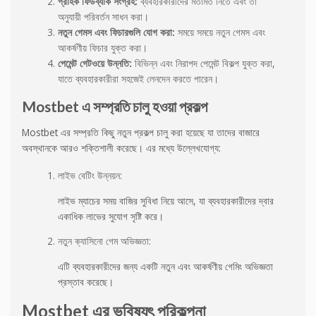
গ্রাহক ফিডব্যাক সংগ্রহ:
ব্যবহারকারীদের মতামত নিতে এবং তা
অনুযায়ী পরিবর্তন সাধন করা।
নতুন গেমস এবং ফিচারগুলি যোগ করা:
সময়ে সময়ে নতুন গেমস এবং
আকর্ষণীয় ফিচার যুক্ত করা।
পেমেন্ট গেটওয়ে উন্নতি:
বিভিন্ন এবং নিরাপদ পেমেন্ট বিকল্প যুক্ত করা,
যাতে ব্যবহারকারীরা সহজেই লেনদেন করতে পারেন।
Mostbet এ সম্প্রতি চালু হওয়া প্রকল্প
Mostbet এর সম্প্রতি কিছু নতুন প্রকল্প চালু করা হয়েছে যা তাদের বাজারে
অবস্থানকে আরও শক্তিশালী করেছে। এর মধ্যে উল্লেখযোগ্য:
লাইভ বেটিং উন্নয়ন:
লাইভ ম্যাচের সময় বাজির সুবিধা নিয়ে আসে, যা ব্যবহারকারীদের দ্বার
একাধিক লাভের সুযোগ সৃষ্টি করে।
নতুন ক্যাসিনো গেম অভিজ্ঞতা:
এটি ব্যবহারকারীদের জন্য একটি নতুন এবং আকর্ষণীয় গেমিং অভিজ্ঞতা
প্রস্তাব করেছে।
Mostbet এর ভবিষ্যৎ পরিকল্পনা