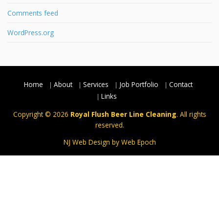
Comments feed
WordPress.org
Home
About
Services
Job Portfolio
Contact
Links
Copyright © 2026
Royal Flush Beer Line Cleaning
. All rights
reserved.
NJ Web Design
by Web Epoch