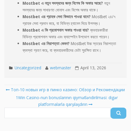
Mostbet এ নতুন সদস্যদের জন্য বিশেষ কি অফার আছে?
নতুন
সদস্যদের জন্য সাধারণত বোনাস এবং বিশেষ অফার থাকে।
Mostbet এর গ্রাহক সেবা কিভাবে পাওয়া যাবে?
Mostbet ২৪/৭
গ্রাহক সেবা প্রদান করে, যা বিভিন্ন চ্যানেল দিয়ে উপলব্ধ।
Mostbet এ কি প্রমোশনাল অফার পাওয়া যায়?
ব্যবহারকারীরা
বিভিন্ন প্রমোশনাল অফার এবং ক্যাম্পেইন উপভোগ করতে পারেন।
Mostbet এর নিরাপত্তা কেমন?
Mostbet উচ্চ স্তরের নিরাপত্তা
ব্যবস্থা গ্রহণ করে, যা ব্যবহারকারীদের ডেটা সুরক্ষিত রাখে।
Uncategorized
webmaster
April 13, 2026
Топ-10 новых игр в пинко казино: Обзор и Рекомендации
Post navigation
Search for:
1Win Casino-nun bonuslarının qiymətləndirilməsi: digər
platformalarla qarşılaşdırın