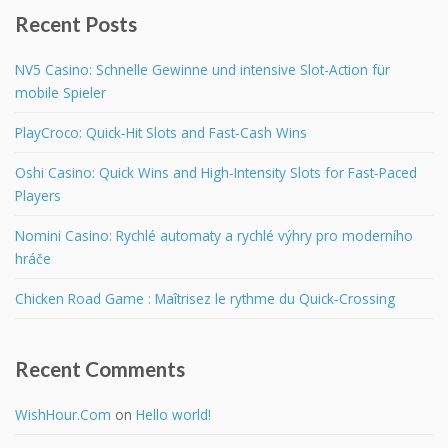
Recent Posts
NV5 Casino: Schnelle Gewinne und intensive Slot-Action für
mobile Spieler
PlayCroco: Quick‑Hit Slots and Fast‑Cash Wins
Oshi Casino: Quick Wins and High‑Intensity Slots for Fast‑Paced
Players
Nomini Casino: Rychlé automaty a rychlé výhry pro moderního
hráče
Chicken Road Game : Maîtrisez le rythme du Quick‑Crossing
Recent Comments
WishHour.Com
on
Hello world!