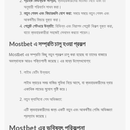
গ্রাহক ফিডব্যাক সংগ্রহ:
ব্যবহারকারীদের মতামত নিতে এবং তা
অনুযায়ী পরিবর্তন সাধন করা।
নতুন গেমস এবং ফিচারগুলি যোগ করা:
সময়ে সময়ে নতুন গেমস এবং
আকর্ষণীয় ফিচার যুক্ত করা।
পেমেন্ট গেটওয়ে উন্নতি:
বিভিন্ন এবং নিরাপদ পেমেন্ট বিকল্প যুক্ত করা,
যাতে ব্যবহারকারীরা সহজেই লেনদেন করতে পারেন।
Mostbet এ সম্প্রতি চালু হওয়া প্রকল্প
Mostbet এর সম্প্রতি কিছু নতুন প্রকল্প চালু করা হয়েছে যা তাদের বাজারে
অবস্থানকে আরও শক্তিশালী করেছে। এর মধ্যে উল্লেখযোগ্য:
লাইভ বেটিং উন্নয়ন:
লাইভ ম্যাচের সময় বাজির সুবিধা নিয়ে আসে, যা ব্যবহারকারীদের দ্বার
একাধিক লাভের সুযোগ সৃষ্টি করে।
নতুন ক্যাসিনো গেম অভিজ্ঞতা:
এটি ব্যবহারকারীদের জন্য একটি নতুন এবং আকর্ষণীয় গেমিং অভিজ্ঞতা
প্রস্তাব করেছে।
Mostbet এর ভবিষ্যৎ পরিকল্পনা