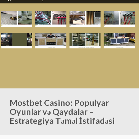
Mostbet Casino: Populyar
Oyunlar və Qaydalar –
Estrategiya Təməl İstifadəsi