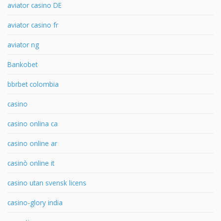
aviator casino DE
aviator casino fr
aviator ng
Bankobet
bbrbet colombia
casino
casino onlina ca
casino online ar
casinò online it
casino utan svensk licens
casino-glory india