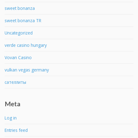
sweet bonanza
sweet bonanza TR
Uncategorized
verde casino hungary
Vovan Casino
vulkan vegas germany
сателлиты
Meta
Log in
Entries feed