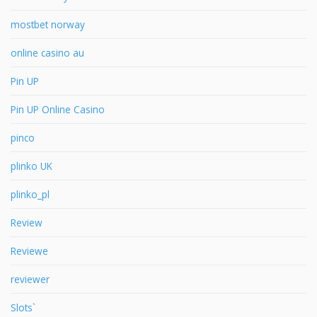
mostbet norway
online casino au
Pin UP
Pin UP Online Casino
pinco
plinko UK
plinko_pl
Review
Reviewe
reviewer
Slots`