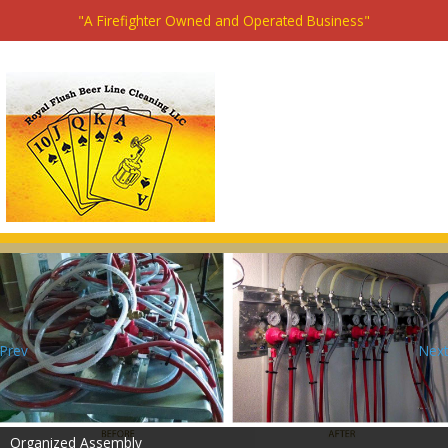
"A Firefighter Owned and Operated Business"
Prev
Next
Organized Assembly