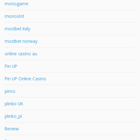
monogame
monoslot
mostbet italy
mostbet norway
online casino au
Pin UP
Pin UP Online Casino
pinco
plinko UK
plinko_pl
Review