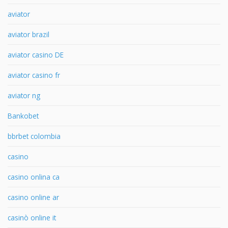
aviator
aviator brazil
aviator casino DE
aviator casino fr
aviator ng
Bankobet
bbrbet colombia
casino
casino onlina ca
casino online ar
casinò online it