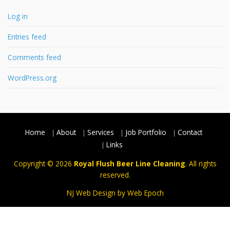
Log in
Entries feed
Comments feed
WordPress.org
Home
About
Services
Job Portfolio
Contact
Links
Copyright © 2026
Royal Flush Beer Line Cleaning
. All rights
reserved.
NJ Web Design
by Web Epoch