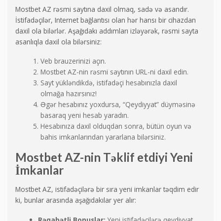
Mostbet AZ rəsmi saytına daxil olmaq, sadə və asandır.
İstifadəçilər, Internet bağlantısı olan hər hansı bir cihazdan
daxil ola bilərlər. Aşağıdakı addımları izləyərək, rəsmi sayta
asanlıqla daxil ola bilərsiniz:
Veb brauzerinizi açın.
Mostbet AZ-nin rəsmi saytının URL-ni daxil edin.
Sayt yükləndikdə, istifadəçi hesabınızla daxil
olmağa hazırsınız!
Əgər hesabınız yoxdursa, “Qeydiyyat” düyməsinə
basaraq yeni hesab yaradın.
Hesabınıza daxil olduqdan sonra, bütün oyun və
bahis imkanlarından yararlana bilərsiniz.
Mostbet AZ-nin Təklif etdiyi Yeni
İmkanlar
Mostbet AZ, istifadəçilərə bir sıra yeni imkanlar təqdim edir
ki, bunlar arasında aşağıdakılar yer alır:
Rəqabətli Bonuslar:
Yeni istifadəçilərə qeydiyyat