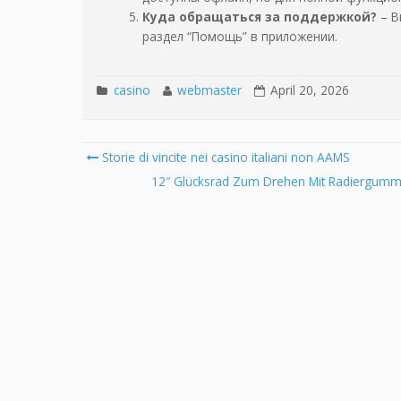
Куда обращаться за поддержкой?
– В
раздел “Помощь” в приложении.
casino
webmaster
April 20, 2026
Storie di vincite nei casino italiani non AAMS
Post navigation
12″ Glücksrad Zum Drehen Mit Radiergummi &