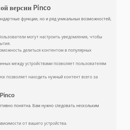
й версии Pinco
андартные функции, но и ряд уникальных возможностей,
ользователи могут настроить уведомления, чтобы
ытия.
зможность делиться контентом в популярных
нных между устройствами позволяет пользователям
ск позволяет находить нужный контент всего за
Pinco
уитивно понятна. Вам нужно следовать нескольким
зависимости от вашего устройства.