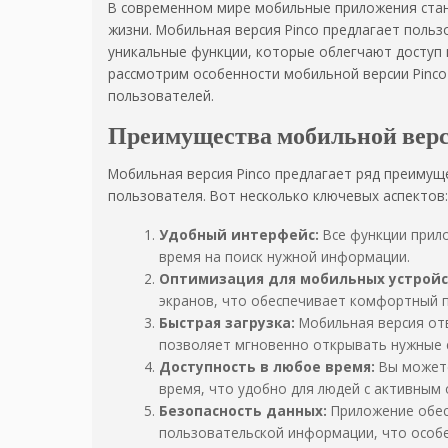
В современном мире мобильные приложения ста
жизни. Мобильная версия Pinco предлагает поль
уникальные функции, которые облегчают доступ к
рассмотрим особенности мобильной версии Pinco 
пользователей.
Преимущества мобильной верс
Мобильная версия Pinco предлагает ряд преимущ
пользователя. Вот несколько ключевых аспектов:
Удобный интерфейс:
Все функции прил
время на поиск нужной информации.
Оптимизация для мобильных устройс
экранов, что обеспечивает комфортный 
Быстрая загрузка:
Мобильная версия от
позволяет мгновенно открывать нужные 
Доступность в любое время:
Вы можете
время, что удобно для людей с активным
Безопасность данных:
Приложение обес
пользовательской информации, что особ