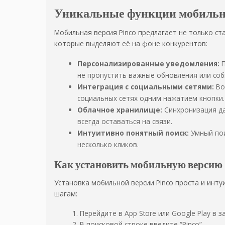
Уникальные функции мобильно
Мобильная версия Pinco предлагает не только ст
которые выделяют её на фоне конкурентов:
Персонализированные уведомления:
П
не пропустить важные обновления или соб
Интеграция с социальными сетями:
Во
социальных сетях одним нажатием кнопки.
Облачное хранилище:
Синхронизация да
всегда оставаться на связи.
Интуитивно понятный поиск:
Умный пои
несколько кликов.
Как установить мобильную версию 
Установка мобильной версии Pinco проста и инт
шагам:
Перейдите в App Store или Google Play в 
В поисковой строке введите “Pinco”.