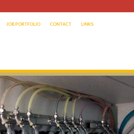
JOB PORTFOLIO
CONTACT
LINKS