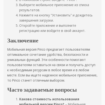
Выберите мобильное приложение из списка
результатов.
Нажмите на кнопку “Установить” и дождитесь
завершения загрузки.
Откройте приложение и выполните
регистрацию или войдите в свой аккаунт.
Заключение
Мобильная версия Pinco предлагает пользователям
оптимальное сочетание удобства, безопасности и
уникальных функций. Эти особенности помогают
пользователям оставаться на связи и получать доступ
к необходимым ресурсам в любое время и в любом
месте. Если вы ищете надежное мобильное приложение,
то Pinco станет отличным выбором.
Часто задаваемые вопросы
Какова стоимость использования
мобильной версии Pinco?
– Мобильная