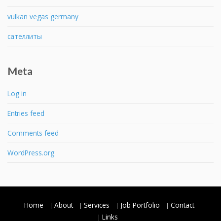
vulkan vegas germany
сателлиты
Meta
Log in
Entries feed
Comments feed
WordPress.org
Home
About
Services
Job Portfolio
Contact
Links