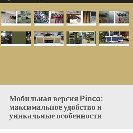
Мобильная версия Pinco:
максимальное удобство и
уникальные особенности