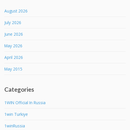
August 2026
July 2026
June 2026
May 2026
April 2026
May 2015
Categories
1WIN Official In Russia
1win Turkiye
1winRussia