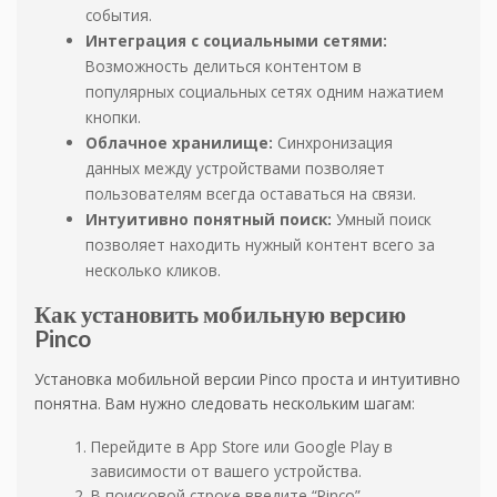
события.
Интеграция с социальными сетями:
Возможность делиться контентом в
популярных социальных сетях одним нажатием
кнопки.
Облачное хранилище:
Синхронизация
данных между устройствами позволяет
пользователям всегда оставаться на связи.
Интуитивно понятный поиск:
Умный поиск
позволяет находить нужный контент всего за
несколько кликов.
Как установить мобильную версию
Pinco
Установка мобильной версии Pinco проста и интуитивно
понятна. Вам нужно следовать нескольким шагам:
Перейдите в App Store или Google Play в
зависимости от вашего устройства.
В поисковой строке введите “Pinco”.