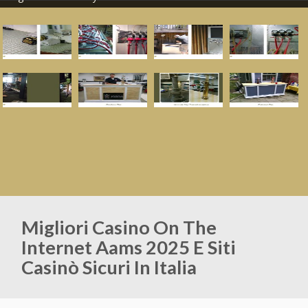
Migliori Casino On The
Internet Aams 2025 E Siti
Casinò Sicuri In Italia