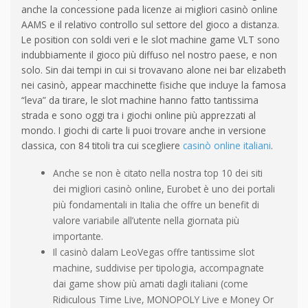
anche la concessione pada licenze ai migliori casinò online
AAMS e il relativo controllo sul settore del gioco a distanza.
Le position con soldi veri e le slot machine game VLT sono
indubbiamente il gioco più diffuso nel nostro paese, e non
solo. Sin dai tempi in cui si trovavano alone nei bar elizabeth
nei casinò, appear macchinette fisiche que incluye la famosa
“leva” da tirare, le slot machine hanno fatto tantissima
strada e sono oggi tra i giochi online più apprezzati al
mondo. I giochi di carte li puoi trovare anche in versione
classica, con 84 titoli tra cui scegliere
casinò online italiani
.
Anche se non è citato nella nostra top 10 dei siti
dei migliori casinò online, Eurobet è uno dei portali
più fondamentali in Italia che offre un benefit di
valore variabile all’utente nella giornata più
importante.
Il casinò dalam LeoVegas offre tantissime slot
machine, suddivise per tipologia, accompagnate
dai game show più amati dagli italiani (come
Ridiculous Time Live, MONOPOLY Live e Money Or