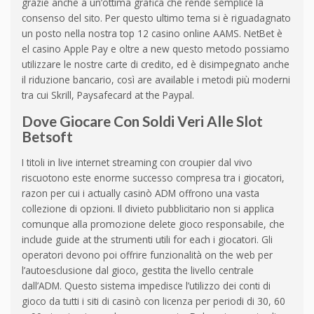
grazie anche a un’ottima grafica che rende semplice la
consenso del sito. Per questo ultimo tema si è riguadagnato
un posto nella nostra top 12 casino online AAMS. NetBet è
el casino Apple Pay e oltre a new questo metodo possiamo
utilizzare le nostre carte di credito, ed è disimpegnato anche
il riduzione bancario, così are available i metodi più moderni
tra cui Skrill, Paysafecard at the Paypal.
Dove Giocare Con Soldi Veri Alle Slot
Betsoft
I titoli in live internet streaming con croupier dal vivo
riscuotono este enorme successo compresa tra i giocatori,
razon per cui i actually casinò ADM offrono una vasta
collezione di opzioni. Il divieto pubblicitario non si applica
comunque alla promozione delete gioco responsabile, che
include guide at the strumenti utili for each i giocatori. Gli
operatori devono poi offrire funzionalità on the web per
l’autoesclusione dal gioco, gestita the livello centrale
dall’ADM. Questo sistema impedisce l’utilizzo dei conti di
gioco da tutti i siti di casinò con licenza per periodi di 30, 60