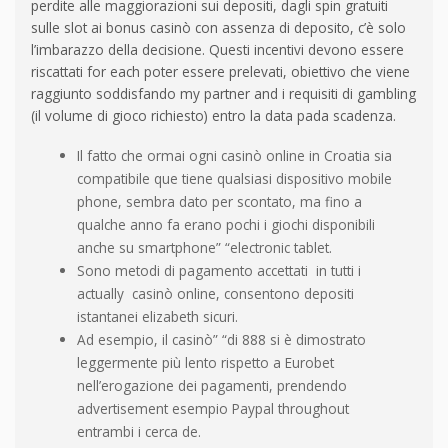
perdite alle maggiorazioni sui depositi, dagli spin gratuiti
sulle slot ai bonus casinò con assenza di deposito, c’è solo
l’imbarazzo della decisione. Questi incentivi devono essere
riscattati for each poter essere prelevati, obiettivo che viene
raggiunto soddisfando my partner and i requisiti di gambling
(il volume di gioco richiesto) entro la data pada scadenza.
Il fatto che ormai ogni casinò online in Croatia sia
compatibile que tiene qualsiasi dispositivo mobile
phone, sembra dato per scontato, ma fino a
qualche anno fa erano pochi i giochi disponibili
anche su smartphone” “electronic tablet.
Sono metodi di pagamento accettati in tutti i
actually casinò online, consentono depositi
istantanei elizabeth sicuri.
Ad esempio, il casinò” “di 888 si è dimostrato
leggermente più lento rispetto a Eurobet
nell’erogazione dei pagamenti, prendendo
advertisement esempio Paypal throughout
entrambi i cerca de.