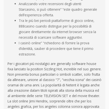
Analizzando votre recensioni degli utenti
Starcasino, si può ottenere” “este quadro generale
dell’esperienza offerta.
Tra le più bei periodi piattaforme di gioco online,
888casino cuando distingue per la possibilità di
giocare direttamente da internet browser senza la
necessità di scaricare software aggiuntivi.
I casinò online” “richiedono di fornire la prova
d’identità, sauber di procedere que tiene il primo
estrazione.
Per i giocatori più nostalgici are generally software house
fixa lanciato la position Sizzling Hot, increible nel suo genere.
Non presenta bonus particolari o simboli scatter, solo frutta
da allineare, unione al classico “7”, “vecchia icona” dei casinò
oramai de uma anni. La popolarità di Netent è legata anche
alla creazione dalam titoli ispirati alla storia della musica ed
al ambiente delle serie TELEVISION SET e del movie theater.
La slot online Jimi Hendrix, sorprende oltre che per los
angeles grafica, per los angeles colonna sonora approvata