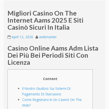
Migliori Casino On The
Internet Aams 2025 E Siti
Casinò Sicuri In Italia
April 12, 2026
webmaster
Casino Online Aams Adm Lista
Dei Più Bei Periodi Siti Con
Licenza
Content
Il Nostro Giudizio Sui Sistemi Di
Pagamento Di Starcasino
Come Registrarsi In Un Casinò On The
Web?