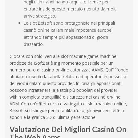
negli ultimi anni hanno acquisito licenze per
entrare inside questo mercato ritenuto da molti
arrive strategico.
Le slot Betsoft sono protagoniste nei principali
casinò online italiani male impotence europei,
attirando sempre più appassionati di giochi
d’azzardo.
Giocare con soldi veri alle slot machine game machine
prodotte da iSoftBet è ing momento possibile per un
numero puro di casino on-line autorizzati AAMS. Qui” “fondo
abbiamo inserito la tabella relativa ad operatori in possesso
dei giochi dalam questo provider. In Italia gli appassionati
possono intrattenersi aje titoli più popolari del provider
within completa tranquillità e sicurezza nei casinò on-line
ADM. Con un’offerta ricca e variegata di slot machine online,
Betsoft si distingue per la facilità d’uso, gli avvincenti effetti
sonori e la grafica 3D di ultima generazione.
Valutazione Dei Migliori Casinò On
The Web Aams