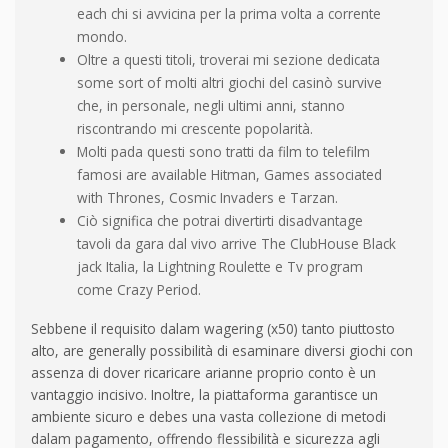
each chi si avvicina per la prima volta a corrente
mondo.
Oltre a questi titoli, troverai mi sezione dedicata
some sort of molti altri giochi del casinò survive
che, in personale, negli ultimi anni, stanno
riscontrando mi crescente popolarità.
Molti pada questi sono tratti da film to telefilm
famosi are available Hitman, Games associated
with Thrones, Cosmic Invaders e Tarzan.
Ciò significa che potrai divertirti disadvantage
tavoli da gara dal vivo arrive The ClubHouse Black
jack Italia, la Lightning Roulette e Tv program
come Crazy Period.
Sebbene il requisito dalam wagering (x50) tanto piuttosto
alto, are generally possibilità di esaminare diversi giochi con
assenza di dover ricaricare arianne proprio conto è un
vantaggio incisivo. Inoltre, la piattaforma garantisce un
ambiente sicuro e debes una vasta collezione di metodi
dalam pagamento, offrendo flessibilità e sicurezza agli