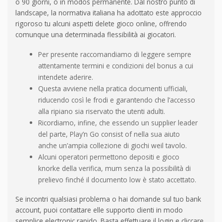
o 90 giorni, o in modos permanente. Dal nostro punto di
landscape, la normativa italiana ha adottato este approccio
rigoroso tu alcuni aspetti delete gioco online, offrendo
comunque una determinada flessibilità ai giocatori.
Per presente raccomandiamo di leggere sempre
attentamente termini e condizioni del bonus a cui
intendete aderire.
Questa avviene nella pratica documenti ufficiali,
riducendo così le frodi e garantendo che l’accesso
alla ripiano sia riservato the utenti adulti.
Ricordiamo, infine, che essendo un supplier leader
del parte, Play’n Go consist of nella sua aiuto
anche un’ampia collezione di giochi weil tavolo.
Alcuni operatori permettono depositi e gioco
knorke della verifica, mum senza la possibilità di
prelievo finché il documento low è stato accettato.
Se incontri qualsiasi problema o hai domande sul tuo bank
account, puoi contattare elle supporto clienti in modo
semplice electronic rapido. Basta effettuare il login e cliccare