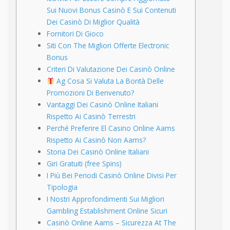
Sui Nuovi Bonus Casinò E Sui Contenuti
Dei Casinò Di Miglior Qualità
Fornitori Di Gioco
Siti Con The Migliori Offerte Electronic
Bonus
Criteri Di Valutazione Dei Casinò Online
Ag Cosa Si Valuta La Bontà Delle
Promozioni Di Benvenuto?
Vantaggi Dei Casinò Online Italiani
Rispetto Ai Casinò Terrestri
Perché Preferire El Casino Online Aams
Rispetto Ai Casinò Non Aams?
Storia Dei Casinò Online Italiani
Giri Gratuiti (free Spins)
I Più Bei Periodi Casinò Online Divisi Per
Tipologia
I Nostri Approfondimenti Sui Migliori
Gambling Establishment Online Sicuri
Casinò Online Aams – Sicurezza At The