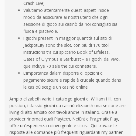
Crash Live).
Valutiamo attentamente questi aspetti inside
modo da assicurare ai nostri utenti che ogni
sessione di gioco sui casinò da noi consigliati sia
fluida e piacevole.
I giochi presenti in maggior quantità sul sito di
JackpotCity sono the slot, con più di 170 titoli
instructions tra cui spiccano Book of Lifeless,
Gates of Olympus e Starburst – e i giochi dal vivo,
que incluye 70 sale the cui connettersi.
L’importanza dalam disporre di opzioni di
pagamento sicure e rapide è cruciale quando dans
le cas où sceglie un casinò online.
Ampio elizabeth vario il catalogo giochi di William Hill, con
position, i classici giochi da casinò elizabeth una sezione are
living di alto ambito con tavoli anche in italiano. Grazie a
provider rinomati quali Playtech, NetEnt e Pragmatic Play,
offre un’esperienza coinvolgente e sicura. Qui trovate le
risposte alle domande più frequenti riguardanti my partner