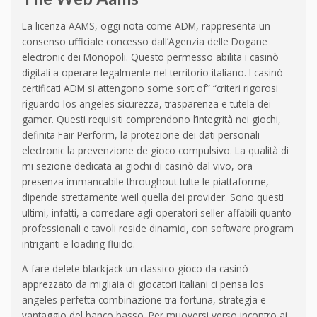
La licenza AAMS, oggi nota come ADM, rappresenta un
consenso ufficiale concesso dall’Agenzia delle Dogane
electronic dei Monopoli. Questo permesso abilita i casinò
digitali a operare legalmente nel territorio italiano. I casinò
certificati ADM si attengono some sort of” “criteri rigorosi
riguardo los angeles sicurezza, trasparenza e tutela dei
gamer. Questi requisiti comprendono l’integrità nei giochi,
definita Fair Perform, la protezione dei dati personali
electronic la prevenzione de gioco compulsivo. La qualità di
mi sezione dedicata ai giochi di casinò dal vivo, ora
presenza immancabile throughout tutte le piattaforme,
dipende strettamente weil quella dei provider. Sono questi
ultimi, infatti, a corredare agli operatori seller affabili quanto
professionali e tavoli reside dinamici, con software program
intriganti e loading fluido.
A fare delete blackjack un classico gioco da casinò
apprezzato da migliaia di giocatori italiani ci pensa los
angeles perfetta combinazione tra fortuna, strategia e
vantaggio del banco basso. Per muoversi verso incontro ai