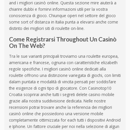
and i migliori casinò online. Questa sezione mire aiuterà a
chiarire dubbi e fornirvi informazioni utili per la vostra
conoscenza di gioco. Chiunque operi nel settore del gioco
some sort of distanza in Italia punta a elevarsi anche come
distinto dei migliori siti di roulette on-line.
Come Registrarsi Throughout Un Casinò
On The Web?
Tra le sue varianti principali troviamo una roulette europea,
americana e francese, ognuna con caratteristiche elizabeth
regole specifiche. I migliori casinò online dedicati alla
roulette offrono una distinzione variegata di giochi, con limiti
dalam puntata e modalità di vincita pensati per soddisfare
the esigenze di ogni tipo di giocatore. Con Casinotop10
Croatia scoprirai anche tutti i segreti delete casino mobile
grazie alla nostra suddivisione dedicata. Nelle nostre
recensioni potrai trovare anche la referencia dei migliori
casinò online che possiedono una versione mobile
completamente ottimizzata for each tutti i dispositivi Android
e Iphone. Un fattore cruciale per noi nella selezione di algun