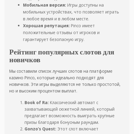
Мобильная версия:
Игры доступны на
мобильных устройствах, что позволяет играть
в любое время и в любом месте.
Хорошая репутация:
Pinco имеет
положительные отзывы от игроков и
гарантирует безопасную игру.
Рейтинг популярных слотов для
новичков
Мы составили список лучших слотов на платформе
казино Pinco, которые идеально подходят для
новичков. Эти игры выделяются не только простотой,
но и высоким процентом выплат.
Book of Ra:
Классический автомат с
захватывающей сюжетной линией, который
предлагает возможность выиграть крупные
призы благодаря бонусным раундам.
Gonzo’s Quest:
Этот слот включает