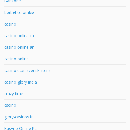
Bankobet
bbrbet colombia
casino
casino onlina ca
casino online ar
casinò online it
casino utan svensk licens
casino-glory india
crazy time
csdino
glory-casinos tr
Kasyno Online PL