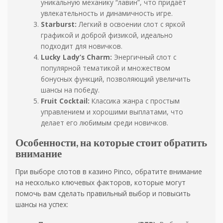
уникальную механику “лавин”, что придаёт
увлекательность и динамичность игре.
Starburst:
Легкий в освоении слот с яркой
графикой и доброй физикой, идеально
подходит для новичков.
Lucky Lady’s Charm:
Энергичный слот с
популярной тематикой и множеством
бонусных функций, позволяющий увеличить
шансы на победу.
Fruit Cocktail:
Классика жанра с простым
управлением и хорошими выплатами, что
делает его любимым среди новичков.
Особенности, на которые стоит обратить
внимание
При выборе слотов в казино Pinco, обратите внимание
на несколько ключевых факторов, которые могут
помочь вам сделать правильный выбор и повысить
шансы на успех: