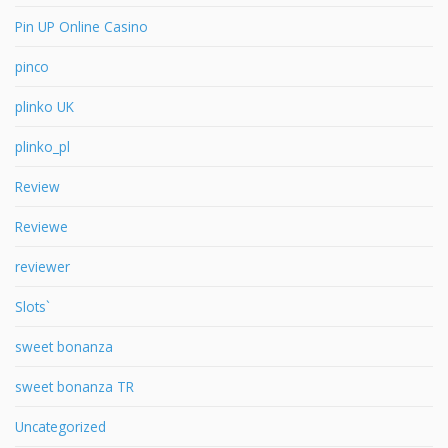
Pin UP Online Casino
pinco
plinko UK
plinko_pl
Review
Reviewe
reviewer
Slots`
sweet bonanza
sweet bonanza TR
Uncategorized