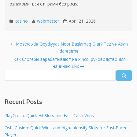
ознакомиться с играми без риска.
casino
webmaster
April 21, 2026
Mostbet-də Qeydiyyat: Necə Başlamaq Olar? Tez və Asan
Post navigation
İdarəetmə
Se
fo
Как блогеры зарабатывают на Pinco: руководство для
начинающих
Recent Posts
PlayCroco: Quick‑Hit Slots and Fast‑Cash Wins
Oshi Casino: Quick Wins and High‑Intensity Slots for Fast‑Paced
Players