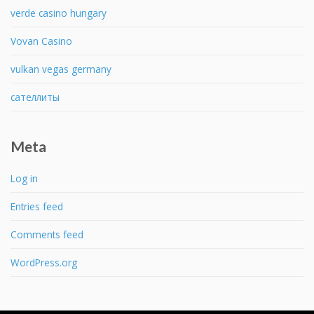
verde casino hungary
Vovan Casino
vulkan vegas germany
сателлиты
Meta
Log in
Entries feed
Comments feed
WordPress.org