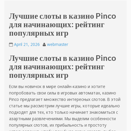
Лучшие слоты в казино Pinco
для начинающих: рейтинг
популярных игр
April 21, 2026
webmaster
Лучшие слоты в казино Pinco
для начинающих: рейтинг
популярных игр
Если вы новичок в мире онлайн-казино и хотите
попробовать свои силы в игровых автоматах, казино
Pinco предлагает множество интересных слотов. В этой
статье мы рассмотрим лучшие игры, которые идеально
подходят для тех, кто только начинает знакомиться с
азартными развлечениями. Мы выделим особенности
популярных слотов, их прибыльность и простоту