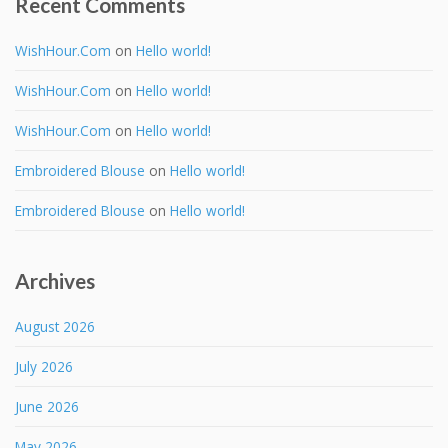
Recent Comments
WishHour.Com
on
Hello world!
WishHour.Com
on
Hello world!
WishHour.Com
on
Hello world!
Embroidered Blouse
on
Hello world!
Embroidered Blouse
on
Hello world!
Archives
August 2026
July 2026
June 2026
May 2026