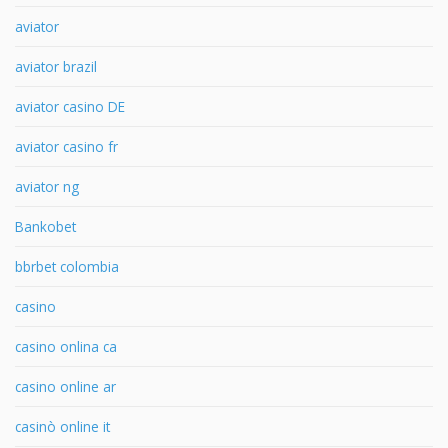
aviator
aviator brazil
aviator casino DE
aviator casino fr
aviator ng
Bankobet
bbrbet colombia
casino
casino onlina ca
casino online ar
casinò online it