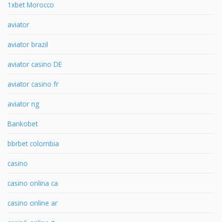
1xbet Morocco
aviator
aviator brazil
aviator casino DE
aviator casino fr
aviator ng
Bankobet
bbrbet colombia
casino
casino onlina ca
casino online ar