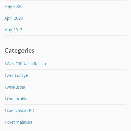
May 2026
April 2026
May 2015
Categories
1WIN Official In Russia
1win Turkiye
1winRussia
1xbet arabic
1xbet casino BD
1xbet malaysia