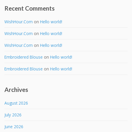
Recent Comments
WishHour.Com
on
Hello world!
WishHour.Com
on
Hello world!
WishHour.Com
on
Hello world!
Embroidered Blouse
on
Hello world!
Embroidered Blouse
on
Hello world!
Archives
August 2026
July 2026
June 2026