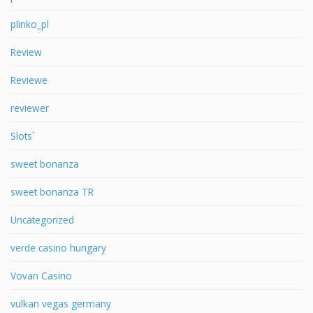
plinko_pl
Review
Reviewe
reviewer
Slots`
sweet bonanza
sweet bonanza TR
Uncategorized
verde casino hungary
Vovan Casino
vulkan vegas germany