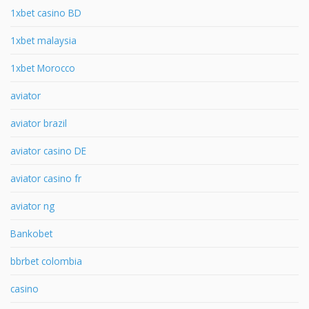
1xbet casino BD
1xbet malaysia
1xbet Morocco
aviator
aviator brazil
aviator casino DE
aviator casino fr
aviator ng
Bankobet
bbrbet colombia
casino