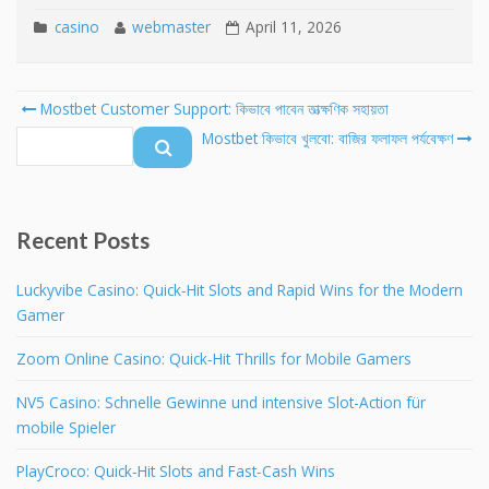
casino
webmaster
April 11, 2026
Mostbet Customer Support: কিভাবে পাবেন তাত্ক্ষণিক সহায়তা
Post navigation
Search for:
Mostbet কিভাবে খুলবো: বাজির ফলাফল পর্যবেক্ষণ
Recent Posts
Luckyvibe Casino: Quick‑Hit Slots and Rapid Wins for the Modern
Gamer
Zoom Online Casino: Quick‑Hit Thrills for Mobile Gamers
NV5 Casino: Schnelle Gewinne und intensive Slot-Action für
mobile Spieler
PlayCroco: Quick‑Hit Slots and Fast‑Cash Wins