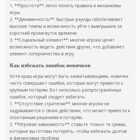
1. **Простота**: легко понять правила и механизмы
игры.
2. **Динамичность**: быстрые раунды обеспечивают
высокие темпы и возможность уйти с выигрышем за
короткий промежуток времени.
3. **Социальный элемент**: многие игроки ценят
возможность видеть действия других, что добавляет
элемент соперничества в игру.
Как избежать ошибок новичков
Хотя краш-игры могут быть захватывающими, новички
часто совершают ошибки, которые могут привести к
крупным потерям. Вот несколько распространённых
ошибок, который следует избегать:
1. **Отсутствие стратегии**: многие игроки не
задумываются о своих действиях, что может привести к
спонтанным решениям и потерям.
2. **Игровая зависимость**: ставьте только те суммы,
которые вы готовы потерять, чтобы избежать долгов
и финансовых проблем.