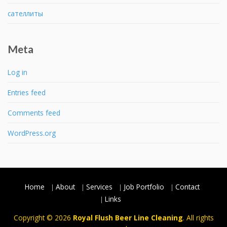
сателлиты
Meta
Log in
Entries feed
Comments feed
WordPress.org
Home
About
Services
Job Portfolio
Contact
Links
Copyright © 2026
Royal Flush Beer Line Cleaning
. All rights