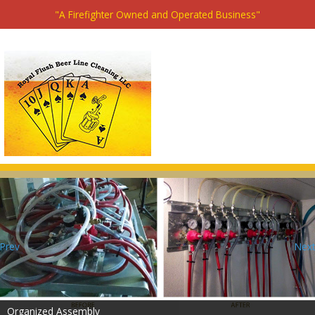
"A Firefighter Owned and Operated Business"
Prev
Next
Organized Assembly