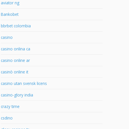
aviator ng
Bankobet
bbrbet colombia
casino
casino onlina ca
casino online ar
casinò online it
casino utan svensk licens
casino-glory india
crazy time
csdino