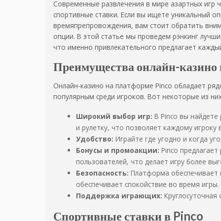
Современные развлечения в мире азартных игр ч
спортивные ставки. Если вы ищете уникальный о
времяпрепровождения, вам стоит обратить внима
опции. В этой статье мы проведем рэнкинг лучши
что именно привлекательного предлагает каждый
Преимущества онлайн-казино 
Онлайн-казино на платформе Pinco обладает ря
популярным среди игроков. Вот некоторые из них
Широкий выбор игр:
В Pinco вы найдете
и рулетку, что позволяет каждому игроку 
Удобство:
Играйте где угодно и когда уго
Бонусы и промоакции:
Pinco предлагает
пользователей, что делает игру более выг
Безопасность:
Платформа обеспечивает 
обеспечивает спокойствие во время игры.
Поддержка играющих:
Круглосуточная 
Спортивные ставки в Pinco