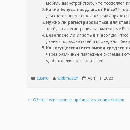
мобильных устройствах, что позволяет иг
Какие бонусы предлагает Pinco?
Pinco 
для спортивных ставок, включая приветс
Нужно ли регистрироваться для ставо
требуется регистрация на платформе Pinc
Безопасно ли играть в Pinco?
Да, Pinco
данных пользователей и проведения безо
Как осуществляется вывод средств с 
через различные платежные системы, ко
удобство для пользователей.
casino
webmaster
April 11, 2026
Обзор 1win: важные правила и условия ставок
Post navigation