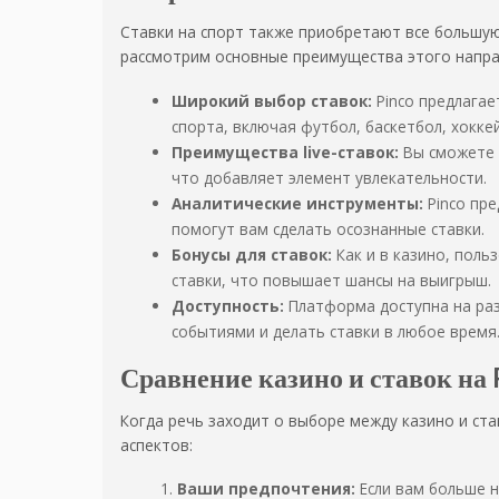
Ставки на спорт также приобретают все большую
рассмотрим основные преимущества этого напра
Широкий выбор ставок:
Pinco предлагае
спорта, включая футбол, баскетбол, хокке
Преимущества live-ставок:
Вы сможете 
что добавляет элемент увлекательности.
Аналитические инструменты:
Pinco пре
помогут вам сделать осознанные ставки.
Бонусы для ставок:
Как и в казино, поль
ставки, что повышает шансы на выигрыш.
Доступность:
Платформа доступна на раз
событиями и делать ставки в любое время
Сравнение казино и ставок на 
Когда речь заходит о выборе между казино и ста
аспектов:
Ваши предпочтения:
Если вам больше н