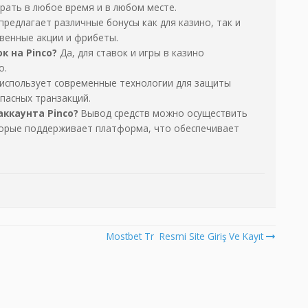
рать в любое время и в любом месте.
предлагает различные бонусы как для казино, так и
твенные акции и фрибеты.
к на Pinco?
Да, для ставок и игры в казино
o.
 использует современные технологии для защиты
пасных транзакций.
аккаунта Pinco?
Вывод средств можно осуществить
торые поддерживает платформа, что обеспечивает
Mostbet Tr ️ Resmi Site Giriş Ve Kayıt