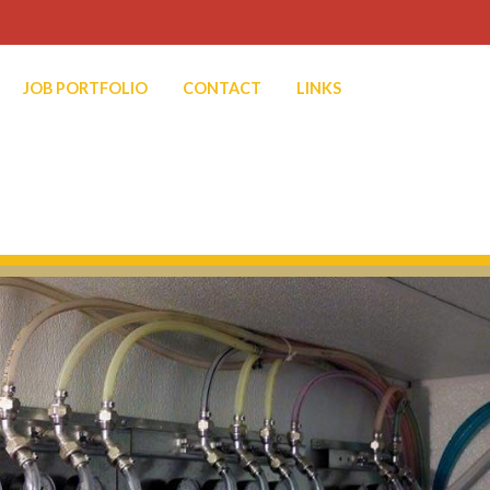
JOB PORTFOLIO
CONTACT
LINKS