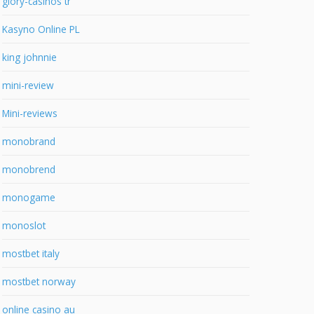
glory-casinos tr
Kasyno Online PL
king johnnie
mini-review
Mini-reviews
monobrand
monobrend
monogame
monoslot
mostbet italy
mostbet norway
online casino au