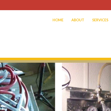
HOME
ABOUT
SERVICES