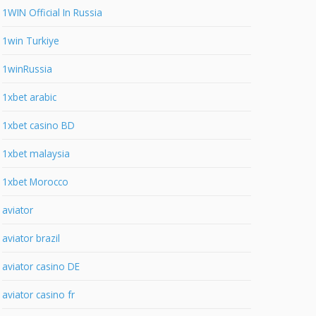
1WIN Official In Russia
1win Turkiye
1winRussia
1xbet arabic
1xbet casino BD
1xbet malaysia
1xbet Morocco
aviator
aviator brazil
aviator casino DE
aviator casino fr