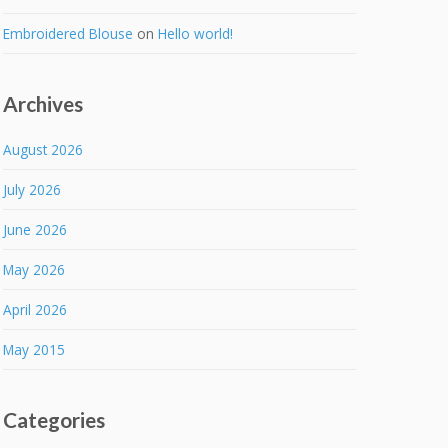
Embroidered Blouse
on
Hello world!
Archives
August 2026
July 2026
June 2026
May 2026
April 2026
May 2015
Categories