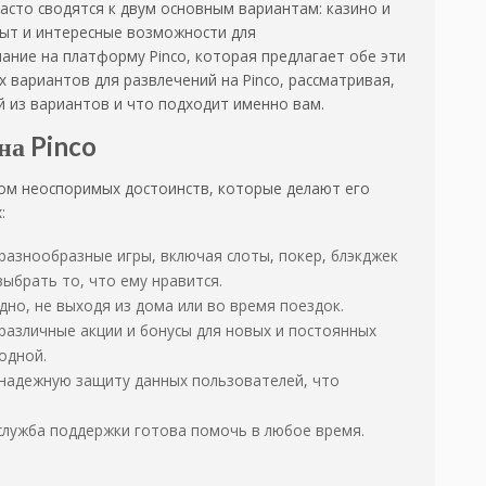
асто сводятся к двум основным вариантам: казино и
пыт и интересные возможности для
ние на платформу Pinco, которая предлагает обе эти
х вариантов для развлечений на Pinco, рассматривая,
 из вариантов и что подходит именно вам.
на Pinco
дом неоспоримых достоинств, которые делают его
:
 разнообразные игры, включая слоты, покер, блэкджек
выбрать то, что ему нравится.
дно, не выходя из дома или во время поездок.
 различные акции и бонусы для новых и постоянных
одной.
надежную защиту данных пользователей, что
служба поддержки готова помочь в любое время.