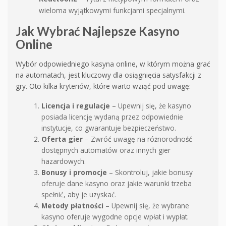
wieloma wyjątkowymi funkcjami specjalnymi.
Jak Wybrać Najlepsze Kasyno
Online
Wybór odpowiedniego kasyna online, w którym można grać
na automatach, jest kluczowy dla osiągnięcia satysfakcji z
gry. Oto kilka kryteriów, które warto wziąć pod uwagę:
Licencja i regulacje
– Upewnij się, że kasyno
posiada licencję wydaną przez odpowiednie
instytucje, co gwarantuje bezpieczeństwo.
Oferta gier
– Zwróć uwagę na różnorodność
dostępnych automatów oraz innych gier
hazardowych.
Bonusy i promocje
– Skontroluj, jakie bonusy
oferuje dane kasyno oraz jakie warunki trzeba
spełnić, aby je uzyskać.
Metody płatności
– Upewnij się, że wybrane
kasyno oferuje wygodne opcje wpłat i wypłat.