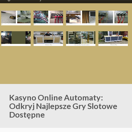
Kasyno Online Automaty:
Odkryj Najlepsze Gry Slotowe
Dostępne