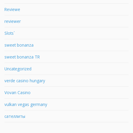
Reviewe
reviewer
Slots`
sweet bonanza
sweet bonanza TR
Uncategorized
verde casino hungary
Vovan Casino
vulkan vegas germany
сателлиты