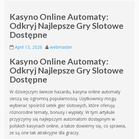
Kasyno Online Automaty:
Odkryj Najlepsze Gry Slotowe
Dostępne
April 13, 2026
webmaster
Kasyno Online Automaty:
Odkryj Najlepsze Gry Slotowe
Dostępne
W dzisiejszym świecie hazardu, kasyna online automaty
cieszą się ogromną popularnością. Użytkownicy mogą
wybierać spośród setek gier slotowych, które oferują
różnorodne tematy, bonusy i wypłaty. W tym artykule
przyjrzymy się najlepszym automatom dostępnym w
polskich kasynach online, a także dowiemy się, co sprawia,
że są one tak atrakcyjne dla graczy.