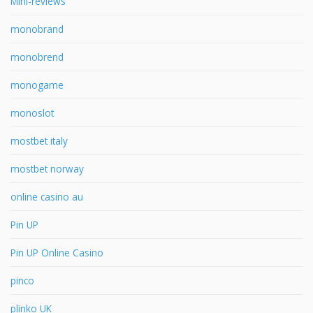
Mini-reviews
monobrand
monobrend
monogame
monoslot
mostbet italy
mostbet norway
online casino au
Pin UP
Pin UP Online Casino
pinco
plinko UK