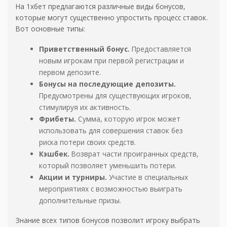
На 1хбет предлагаются различные виды бонусов,
которые могут существенно упростить процесс ставок.
Вот основные типы:
Приветственный бонус.
Предоставляется
новым игрокам при первой регистрации и
первом депозите.
Бонусы на последующие депозиты.
Предусмотрены для существующих игроков,
стимулируя их активность.
Фрибеты.
Сумма, которую игрок может
использовать для совершения ставок без
риска потери своих средств.
Кэшбек.
Возврат части проигранных средств,
который позволяет уменьшить потери.
Акции и турниры.
Участие в специальных
мероприятиях с возможностью выиграть
дополнительные призы.
Знание всех типов бонусов позволит игроку выбрать