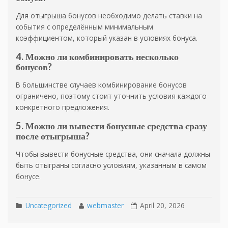
Для отыгрыша бонусов необходимо делать ставки на
события с определённым минимальным
коэффициентом, который указан в условиях бонуса.
4. Можно ли комбинировать несколько
бонусов?
В большинстве случаев комбинирование бонусов
ограничено, поэтому стоит уточнить условия каждого
конкретного предложения.
5. Можно ли вывести бонусные средства сразу
после отыгрыша?
Чтобы вывести бонусные средства, они сначала должны
быть отыграны согласно условиям, указанным в самом
бонусе.
Uncategorized
webmaster
April 20, 2026