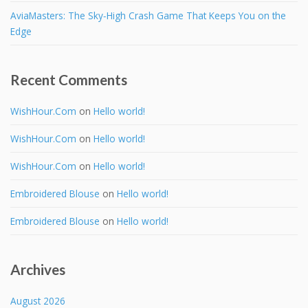
AviaMasters: The Sky‑High Crash Game That Keeps You on the
Edge
Recent Comments
WishHour.Com
on
Hello world!
WishHour.Com
on
Hello world!
WishHour.Com
on
Hello world!
Embroidered Blouse
on
Hello world!
Embroidered Blouse
on
Hello world!
Archives
August 2026