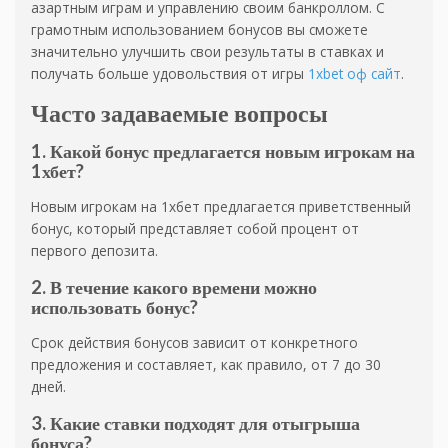
азартным играм и управлению своим банкроллом. С
грамотным использованием бонусов вы сможете
значительно улучшить свои результаты в ставках и
получать больше удовольствия от игры
1xbet оф сайт
.
Часто задаваемые вопросы
1. Какой бонус предлагается новым игрокам на
1хбет?
Новым игрокам на 1хбет предлагается приветственный
бонус, который представляет собой процент от
первого депозита.
2. В течение какого времени можно
использовать бонус?
Срок действия бонусов зависит от конкретного
предложения и составляет, как правило, от 7 до 30
дней.
3. Какие ставки подходят для отыгрыша
бонуса?