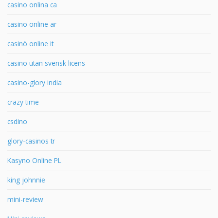
casino onlina ca
casino online ar
casinò online it
casino utan svensk licens
casino-glory india
crazy time
csdino
glory-casinos tr
Kasyno Online PL
king johnnie
mini-review