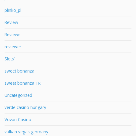
plinko_pl
Review
Reviewe
reviewer
Slots`
sweet bonanza
sweet bonanza TR
Uncategorized
verde casino hungary
Vovan Casino
vulkan vegas germany