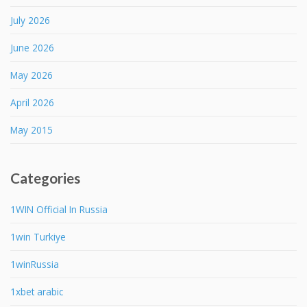
July 2026
June 2026
May 2026
April 2026
May 2015
Categories
1WIN Official In Russia
1win Turkiye
1winRussia
1xbet arabic