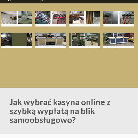
Jak wybrać kasyna online z
szybką wypłatą na blik
samoobsługowo?