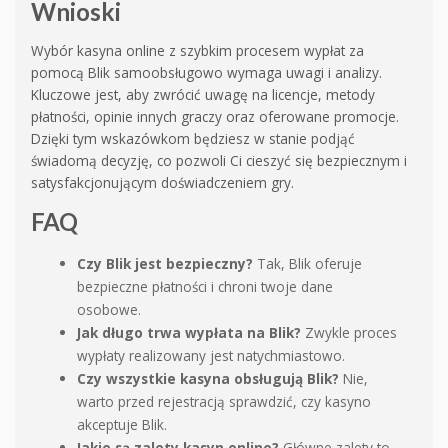
Wnioski
Wybór kasyna online z szybkim procesem wypłat za
pomocą Blik samoobsługowo wymaga uwagi i analizy.
Kluczowe jest, aby zwrócić uwagę na licencje, metody
płatności, opinie innych graczy oraz oferowane promocje.
Dzięki tym wskazówkom będziesz w stanie podjąć
świadomą decyzję, co pozwoli Ci cieszyć się bezpiecznym i
satysfakcjonującym doświadczeniem gry.
FAQ
Czy Blik jest bezpieczny?
Tak, Blik oferuje
bezpieczne płatności i chroni twoje dane
osobowe.
Jak długo trwa wypłata na Blik?
Zwykle proces
wypłaty realizowany jest natychmiastowo.
Czy wszystkie kasyna obsługują Blik?
Nie,
warto przed rejestracją sprawdzić, czy kasyno
akceptuje Blik.
Jakie są zalety kasyn online?
Główne zalety to