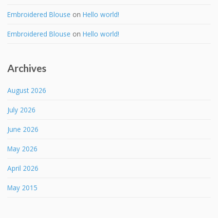
Embroidered Blouse
on
Hello world!
Embroidered Blouse
on
Hello world!
Archives
August 2026
July 2026
June 2026
May 2026
April 2026
May 2015