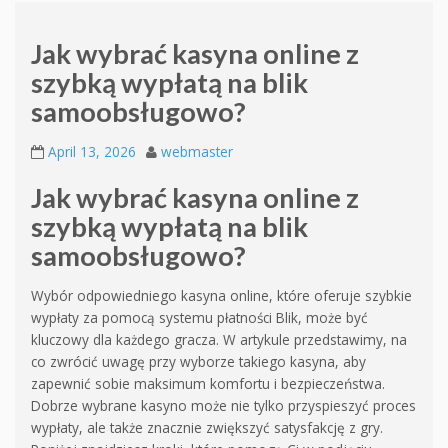
Jak wybrać kasyna online z
szybką wypłatą na blik
samoobsługowo?
April 13, 2026
webmaster
Jak wybrać kasyna online z
szybką wypłatą na blik
samoobsługowo?
Wybór odpowiedniego kasyna online, które oferuje szybkie
wypłaty za pomocą systemu płatności Blik, może być
kluczowy dla każdego gracza. W artykule przedstawimy, na
co zwrócić uwagę przy wyborze takiego kasyna, aby
zapewnić sobie maksimum komfortu i bezpieczeństwa.
Dobrze wybrane kasyno może nie tylko przyspieszyć proces
wypłaty, ale także znacznie zwiększyć satysfakcję z gry.