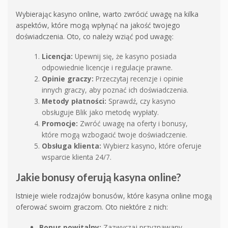
Wybierając kasyno online, warto zwrócić uwagę na kilka
aspektów, które mogą wpłynąć na jakość twojego
doświadczenia. Oto, co należy wziąć pod uwagę:
Licencja:
Upewnij się, że kasyno posiada
odpowiednie licencje i regulacje prawne.
Opinie graczy:
Przeczytaj recenzje i opinie
innych graczy, aby poznać ich doświadczenia.
Metody płatności:
Sprawdź, czy kasyno
obsługuje Blik jako metodę wypłaty.
Promocje:
Zwróć uwagę na oferty i bonusy,
które mogą wzbogacić twoje doświadczenie.
Obsługa klienta:
Wybierz kasyno, które oferuje
wsparcie klienta 24/7.
Jakie bonusy oferują kasyna online?
Istnieje wiele rodzajów bonusów, które kasyna online mogą
oferować swoim graczom. Oto niektóre z nich:
Bonus powitalny:
Zazwyczaj przyznawany