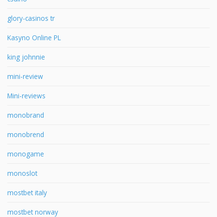
glory-casinos tr
Kasyno Online PL
king johnnie
mini-review
Mini-reviews
monobrand
monobrend
monogame
monoslot
mostbet italy
mostbet norway