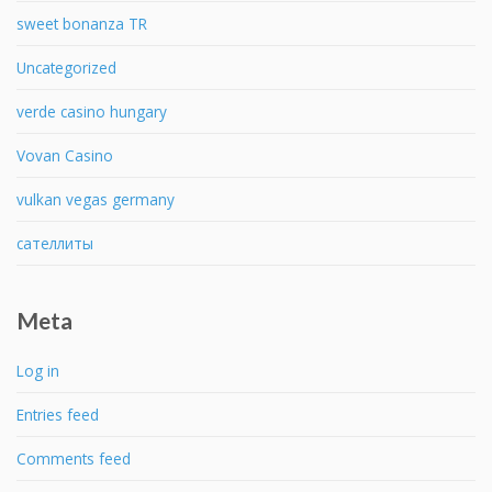
sweet bonanza TR
Uncategorized
verde casino hungary
Vovan Casino
vulkan vegas germany
сателлиты
Meta
Log in
Entries feed
Comments feed