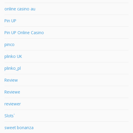
online casino au
Pin UP
Pin UP Online Casino
pinco
plinko UK
plinko_pl
Review
Reviewe
reviewer
Slots`
sweet bonanza