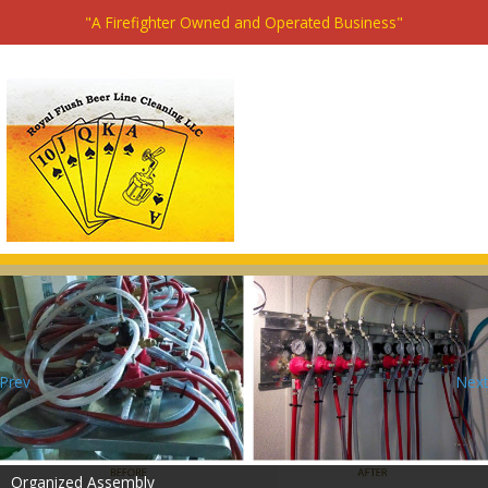
"A Firefighter Owned and Operated Business"
Prev
Next
Organized Assembly