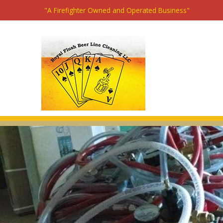
"A Firefighter Owned and Operated Business"