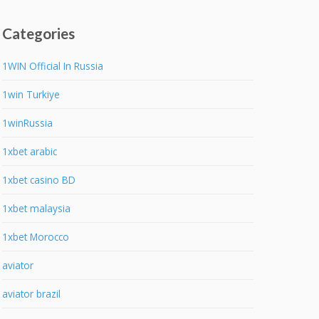
Categories
1WIN Official In Russia
1win Turkiye
1winRussia
1xbet arabic
1xbet casino BD
1xbet malaysia
1xbet Morocco
aviator
aviator brazil