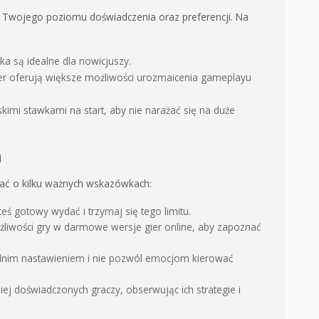
Twojego poziomu doświadczenia oraz preferencji. Na
tka są idealne dla nowicjuszy.
ker oferują większe możliwości urozmaicenia gameplayu
kimi stawkami na start, aby nie narażać się na duże
h
ać o kilku ważnych wskazówkach:
teś gotowy wydać i trzymaj się tego limitu.
żliwości gry w darmowe wersje gier online, aby zapoznać
dnim nastawieniem i nie pozwól emocjom kierować
iej doświadczonych graczy, obserwując ich strategie i