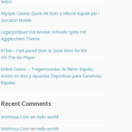
Veloci
AllySpin Casino: Quick‑Hit Slots e Vittorie Rapide per i
Giocatori Mobile
Legacyofdead Slot Review: Schnelle Spins mit
Ägyptischem Thema
RTbet – Fast‑paced Slots & Quick Wins for the
On‑The‑Go Player
Kinbet Casino – Tragamonedas de Ritmo Rápido,
Acción en Vivo y Apuestas Deportivas para Ganancias
Rápidas
Recent Comments
WishHour.Com
on
Hello world!
WishHour.Com
on
Hello world!