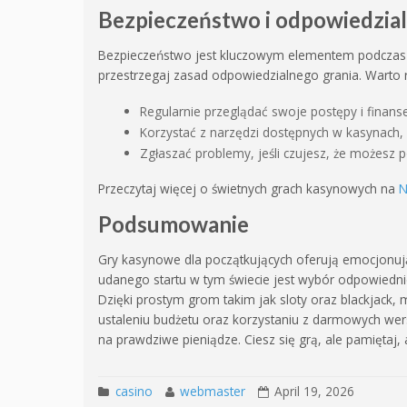
Bezpieczeństwo i odpowiedzial
Bezpieczeństwo jest kluczowym elementem podczas 
przestrzegaj zasad odpowiedzialnego grania. Warto 
Regularnie przeglądać swoje postępy i finanse
Korzystać z narzędzi dostępnych w kasynach,
Zgłaszać problemy, jeśli czujesz, że możesz
Przeczytaj więcej o świetnych grach kasynowych na
N
Podsumowanie
Gry kasynowe dla początkujących oferują emocjonuj
udanego startu w tym świecie jest wybór odpowiedni
Dzięki prostym grom takim jak sloty oraz blackjack,
ustaleniu budżetu oraz korzystaniu z darmowych wer
na prawdziwe pieniądze. Ciesz się grą, ale pamiętaj,
casino
webmaster
April 19, 2026