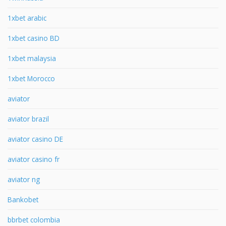
1xbet arabic
1xbet casino BD
1xbet malaysia
1xbet Morocco
aviator
aviator brazil
aviator casino DE
aviator casino fr
aviator ng
Bankobet
bbrbet colombia