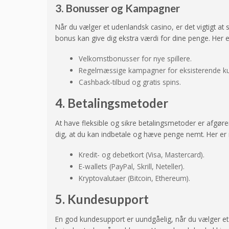
3. Bonusser og Kampagner
Når du vælger et udenlandsk casino, er det vigtigt at
bonus kan give dig ekstra værdi for dine penge. Her 
Velkomstbonusser for nye spillere.
Regelmæssige kampagner for eksisterende ku
Cashback-tilbud og gratis spins.
4. Betalingsmetoder
At have fleksible og sikre betalingsmetoder er afgøre
dig, at du kan indbetale og hæve penge nemt. Her er 
Kredit- og debetkort (Visa, Mastercard).
E-wallets (PayPal, Skrill, Neteller).
Kryptovalutaer (Bitcoin, Ethereum).
5. Kundesupport
En god kundesupport er uundgåelig, når du vælger et u