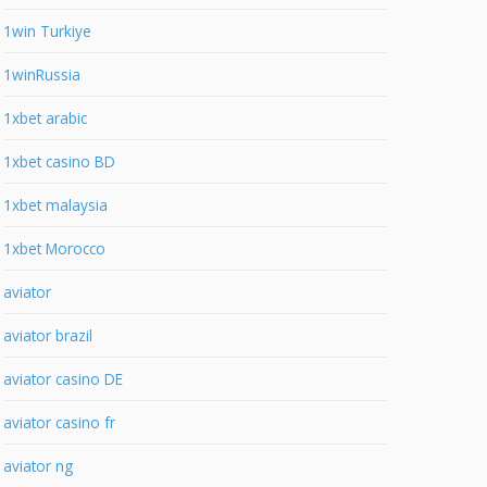
1win Turkiye
1winRussia
1xbet arabic
1xbet casino BD
1xbet malaysia
1xbet Morocco
aviator
aviator brazil
aviator casino DE
aviator casino fr
aviator ng