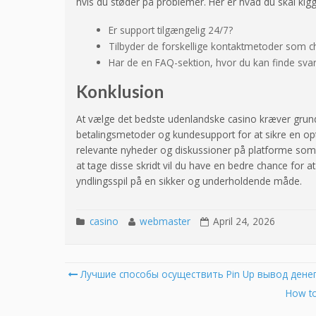
hvis du støder på problemer. Her er hvad du skal kigg
Er support tilgængelig 24/7?
Tilbyder de forskellige kontaktmetoder som ch
Har de en FAQ-sektion, hvor du kan finde sva
Konklusion
At vælge det bedste udenlandske casino kræver grund
betalingsmetoder og kundesupport for at sikre en opt
relevante nyheder og diskussioner på platforme so
at tage disse skridt vil du have en bedre chance for a
yndlingsspil på en sikker og underholdende måde.
casino
webmaster
April 24, 2026
Лучшие способы осуществить Pin Up вывод денег
Post navigation
How to