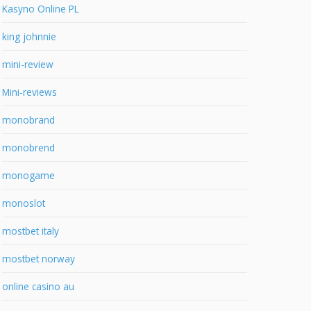
Kasyno Online PL
king johnnie
mini-review
Mini-reviews
monobrand
monobrend
monogame
monoslot
mostbet italy
mostbet norway
online casino au