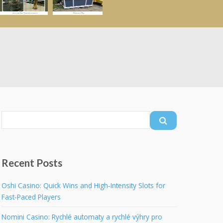
Search for:
Recent Posts
Oshi Casino: Quick Wins and High‑Intensity Slots for
Fast‑Paced Players
Nomini Casino: Rychlé automaty a rychlé výhry pro