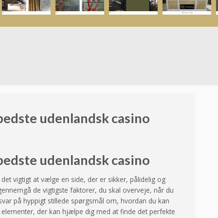
bedste udenlandsk casino
bedste udenlandsk casino
et vigtigt at vælge en side, der er sikker, pålidelig og
vi gennemgå de vigtigste faktorer, du skal overveje, når du
 svar på hyppigt stillede spørgsmål om, hvordan du kan
 de elementer, der kan hjælpe dig med at finde det perfekte