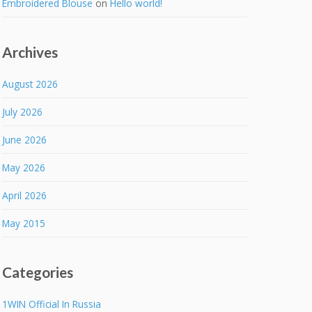
Embroidered Blouse
on
Hello world!
Archives
August 2026
July 2026
June 2026
May 2026
April 2026
May 2015
Categories
1WIN Official In Russia