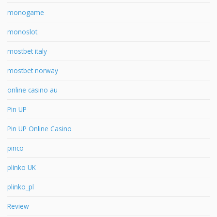
monogame
monoslot
mostbet italy
mostbet norway
online casino au
Pin UP
Pin UP Online Casino
pinco
plinko UK
plinko_pl
Review