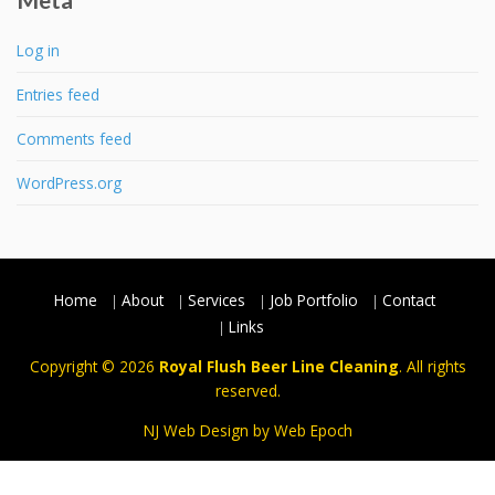
Log in
Entries feed
Comments feed
WordPress.org
Home
About
Services
Job Portfolio
Contact
Links
Copyright © 2026
Royal Flush Beer Line Cleaning
. All rights
reserved.
NJ Web Design
by Web Epoch