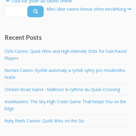
Tout sur jouer au casino online
Post navigation
Search for:
Alles über casino bonus ohne einzahlung
Recent Posts
Oshi Casino: Quick Wins and High‑Intensity Slots for Fast‑Paced
Players
Nomini Casino: Rychlé automaty a rychlé výhry pro moderního
hráče
Chicken Road Game : Maîtrisez le rythme du Quick‑Crossing
AviaMasters: The Sky‑High Crash Game That Keeps You on the
Edge
Ruby Reels Casino: Quick Wins on the Go