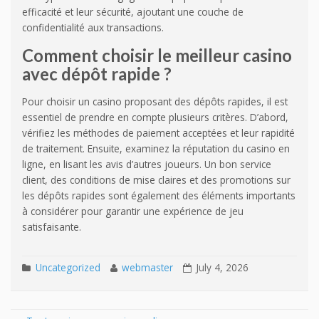
efficacité et leur sécurité, ajoutant une couche de
confidentialité aux transactions.
Comment choisir le meilleur casino
avec dépôt rapide ?
Pour choisir un casino proposant des dépôts rapides, il est
essentiel de prendre en compte plusieurs critères. D’abord,
vérifiez les méthodes de paiement acceptées et leur rapidité
de traitement. Ensuite, examinez la réputation du casino en
ligne, en lisant les avis d’autres joueurs. Un bon service
client, des conditions de mise claires et des promotions sur
les dépôts rapides sont également des éléments importants
à considérer pour garantir une expérience de jeu
satisfaisante.
Uncategorized
webmaster
July 4, 2026