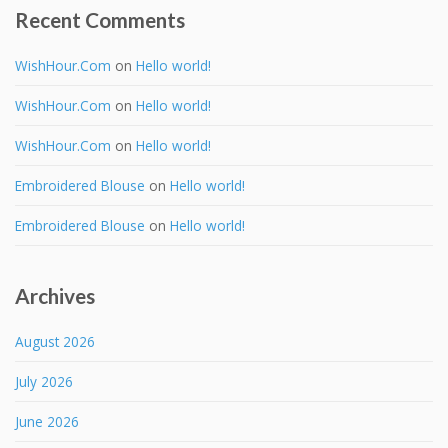
Recent Comments
WishHour.Com
on
Hello world!
WishHour.Com
on
Hello world!
WishHour.Com
on
Hello world!
Embroidered Blouse
on
Hello world!
Embroidered Blouse
on
Hello world!
Archives
August 2026
July 2026
June 2026