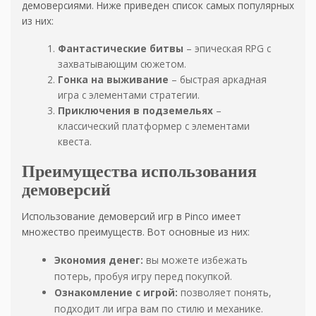
демоверсиями. Ниже приведен список самых популярных
из них:
Фантастические битвы
– эпическая RPG с
захватывающим сюжетом.
Гонка на выживание
– быстрая аркадная
игра с элементами стратегии.
Приключения в подземельях
–
классический платформер с элементами
квеста.
Преимущества использования
демоверсий
Использование демоверсий игр в Pinco имеет
множество преимуществ. Вот основные из них:
Экономия денег:
вы можете избежать
потерь, пробуя игру перед покупкой.
Ознакомление с игрой:
позволяет понять,
подходит ли игра вам по стилю и механике.