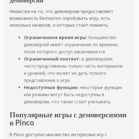
Несмотря на то, что демоверсии предоставляют
возможность бесплатно опробовать игру, есть
несколько нюансов, о которых стоит помнить:
Ограниченное время игры:
большинство
демоверсий имеет ограничение по времени,
после которого доступ заканчивается.
Ограниченный контент:
в демоверсиях
часто представлены только часть материалов
и уровней, что может не дать полного
представления о игре.
Недоступные функции:
некоторые функции
или режимы могут быть недоступны в
демоверсии, что также стоит учитывать.
Популярные игры с демоверсиями
в Pinco
В Pinco доступно множество интересных игр с