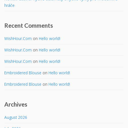
hráče
Recent Comments
WishHour.Com
on
Hello world!
WishHour.Com
on
Hello world!
WishHour.Com
on
Hello world!
Embroidered Blouse
on
Hello world!
Embroidered Blouse
on
Hello world!
Archives
August 2026