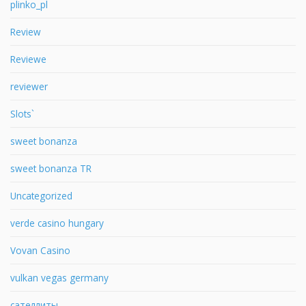
plinko_pl
Review
Reviewe
reviewer
Slots`
sweet bonanza
sweet bonanza TR
Uncategorized
verde casino hungary
Vovan Casino
vulkan vegas germany
сателлиты