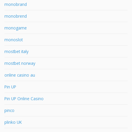
monobrand
monobrend
monogame
monoslot
mostbet italy
mostbet norway
online casino au
Pin UP
Pin UP Online Casino
pinco
plinko UK