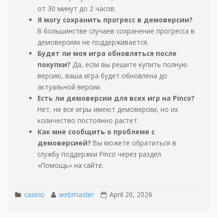
от 30 минут до 2 часов.
Я могу сохранить прогресс в демоверсии?
В большинстве случаев сохранение прогресса в
демоверсиях не поддерживается.
Будет ли моя игра обновляться после
покупки?
Да, если вы решите купить полную
версию, ваша игра будет обновлена до
актуальной версии.
Есть ли демоверсии для всех игр на Pinco?
Нет, не все игры имеют демоверсии, но их
количество постоянно растет.
Как мне сообщить о проблеме с
демоверсией?
Вы можете обратиться в
службу поддержки Pinco через раздел
«Помощь» на сайте.
casino
webmaster
April 20, 2026