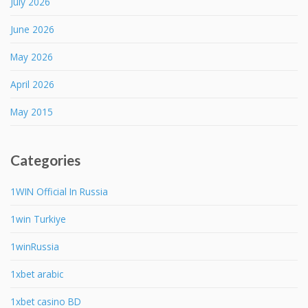
July 2026
June 2026
May 2026
April 2026
May 2015
Categories
1WIN Official In Russia
1win Turkiye
1winRussia
1xbet arabic
1xbet casino BD