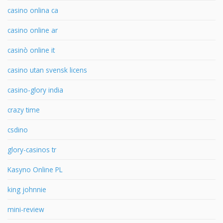
casino onlina ca
casino online ar
casinò online it
casino utan svensk licens
casino-glory india
crazy time
csdino
glory-casinos tr
Kasyno Online PL
king johnnie
mini-review