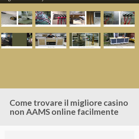
Come trovare il migliore casino
non AAMS online facilmente