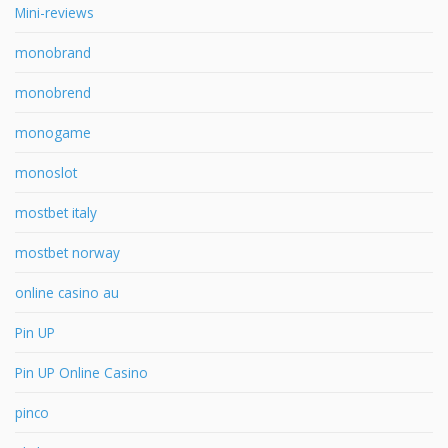
Mini-reviews
monobrand
monobrend
monogame
monoslot
mostbet italy
mostbet norway
online casino au
Pin UP
Pin UP Online Casino
pinco