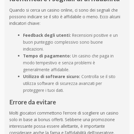
Quando si cerca un casino online, ci sono dei segnali che
possono indicare se il sito è affidabile o meno. Ecco alcuni
indicatori chiave:
Feedback degli utenti:
Recensioni positive e un
buon punteggio complessivo sono buone
indicazioni.
Tempo di pagamento:
Un casino che paga in
modo tempestivo e senza problemi è
generalmente affidabile.
Utilizzo di software sicuro:
Controlla se il sito
utilizza software di sicurezza avanzati per
proteggere i tuoi dati.
Errore da evitare
Molti giocatori commettono l’errore di scegliere un casino
solo in base ai bonus offerti. Sebbene una promozione
interessante possa essere allettante, è importante
considerare anche la fama e l’affidabilità dell’operatore.