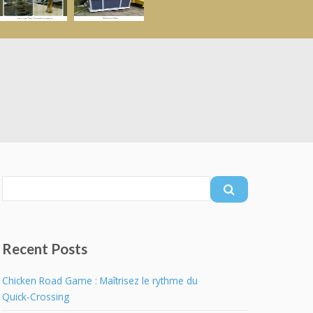
Search for:
Recent Posts
Chicken Road Game : Maîtrisez le rythme du
Quick‑Crossing