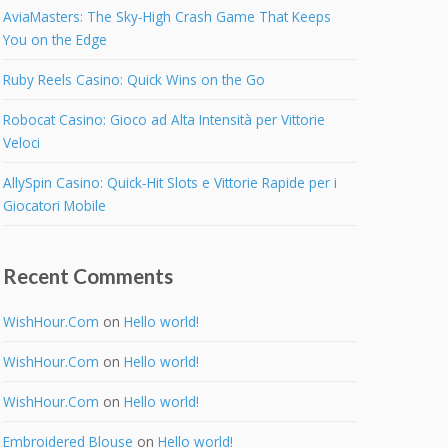
AviaMasters: The Sky‑High Crash Game That Keeps
You on the Edge
Ruby Reels Casino: Quick Wins on the Go
Robocat Casino: Gioco ad Alta Intensità per Vittorie
Veloci
AllySpin Casino: Quick‑Hit Slots e Vittorie Rapide per i
Giocatori Mobile
Recent Comments
WishHour.Com
on
Hello world!
WishHour.Com
on
Hello world!
WishHour.Com
on
Hello world!
Embroidered Blouse
on
Hello world!