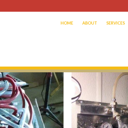
HOME
ABOUT
SERVICES