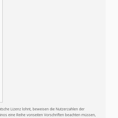
utsche Lizenz lohnt, beweisen die Nutzerzahlen der
sinos eine Reihe vonseiten Vorschriften beachten müssen,