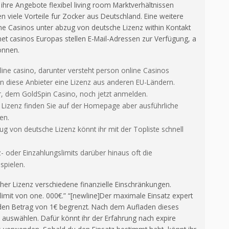
hre Angebote flexibel living room Marktverhältnissen
viele Vorteile fur Zocker aus Deutschland. Eine weitere
e Casinos unter abzug von deutsche Lizenz within Kontakt
rnet casinos Europas stellen E-Mail-Adressen zur Verfügung, a
önnen.
line casino, darunter versteht person online Casinos
en diese Anbieter eine Lizenz aus anderen EU-Ländern.
r, dem GoldSpin Casino, noch jetzt anmelden.
Lizenz finden Sie auf der Homepage aber ausführliche
en.
g von deutsche Lizenz könnt ihr mit der Topliste schnell
- oder Einzahlungslimits darüber hinaus oft die
spielen.
her Lizenz verschiedene finanzielle Einschränkungen.
limit von one. 000€.” “[newline]Der maximale Einsatz expert
 den Betrag von 1€ begrenzt. Nach dem Aufladen dieses
 auswählen. Dafür könnt ihr der Erfahrung nach expire