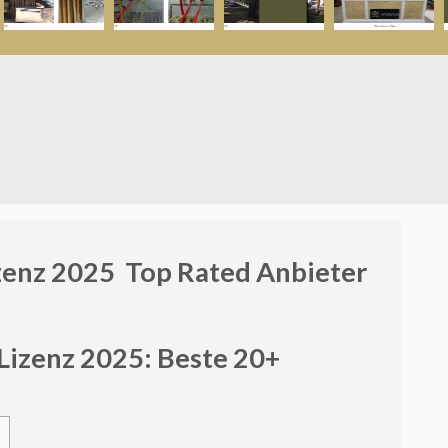
enz 2025 ️ Top Rated Anbieter
Lizenz 2025: Beste 20+