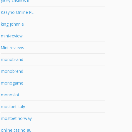
glory-casinos tr
Kasyno Online PL
king johnnie
mini-review
Mini-reviews
monobrand
monobrend
monogame
monoslot
mostbet italy
mostbet norway
online casino au