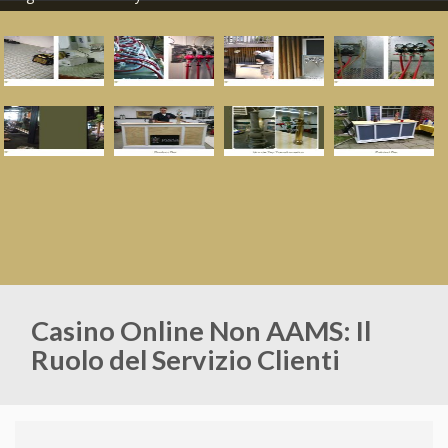
Casino Online Non AAMS: Il
Ruolo del Servizio Clienti