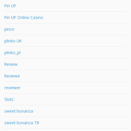
Pin UP
Pin UP Online Casino
pinco
plinko UK
plinko_pl
Review
Reviewe
reviewer
Slots`
sweet bonanza
sweet bonanza TR