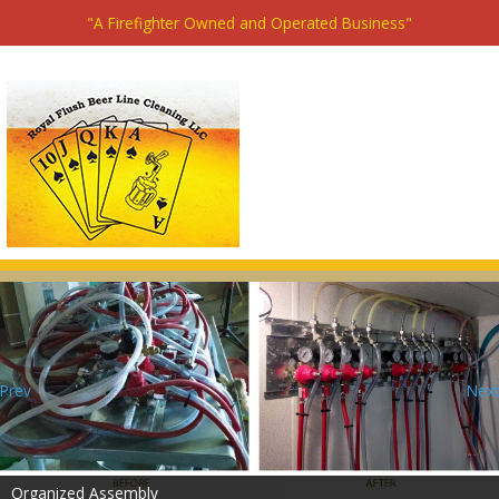
"A Firefighter Owned and Operated Business"
Prev
Next
Organized Assembly