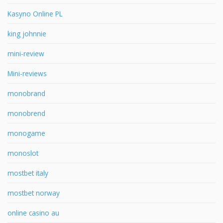
Kasyno Online PL
king johnnie
mini-review
Mini-reviews
monobrand
monobrend
monogame
monoslot
mostbet italy
mostbet norway
online casino au