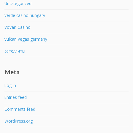
Uncategorized
verde casino hungary
Vovan Casino
vulkan vegas germany
сателлиты
Meta
Log in
Entries feed
Comments feed
WordPress.org